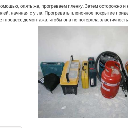
помощью, опять же, прогреваем пленку. Затем осторожно и
лей, начиная с угла. Прогревать пленочное покрытие придет
ся процесс демонтажа, чтобы она не потеряла эластичность