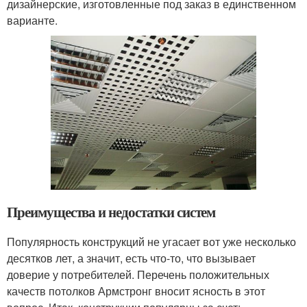
дизайнерские, изготовленные под заказ в единственном
варианте.
Преимущества и недостатки систем
Популярность конструкций не угасает вот уже несколько
десятков лет, а значит, есть что-то, что вызывает
доверие у потребителей. Перечень положительных
качеств потолков Армстронг вносит ясность в этот