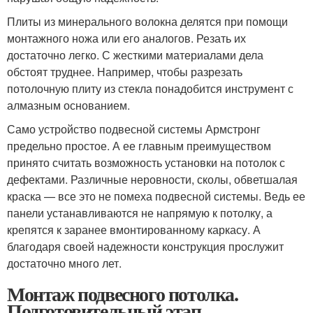
Плиты из минерального волокна делятся при помощи
монтажного ножа или его аналогов. Резать их
достаточно легко. С жесткими материалами дела
обстоят труднее. Например, чтобы разрезать
потолочную плиту из стекла понадобится инструмент с
алмазным основанием.
Само устройство подвесной системы Армстронг
предельно простое. А ее главным преимуществом
принято считать возможность установки на потолок с
дефектами. Различные неровности, сколы, обветшалая
краска — все это не помеха подвесной системы. Ведь ее
панели устанавливаются не напрямую к потолку, а
крепятся к заранее вмонтированному каркасу. А
благодаря своей надежности конструкция прослужит
достаточно много лет.
Монтаж подвесного потолка.
Подготовительный этап