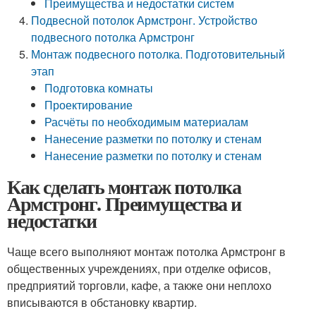
Преимущества и недостатки систем
Подвесной потолок Армстронг. Устройство
подвесного потолка Армстронг
Монтаж подвесного потолка. Подготовительный
этап
Подготовка комнаты
Проектирование
Расчёты по необходимым материалам
Нанесение разметки по потолку и стенам
Нанесение разметки по потолку и стенам
Как сделать монтаж потолка
Армстронг. Преимущества и
недостатки
Чаще всего выполняют монтаж потолка Армстронг в
общественных учреждениях, при отделке офисов,
предприятий торговли, кафе, а также они неплохо
вписываются в обстановку квартир.