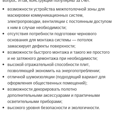
вопрос. Итак, конструкции популярны за счет:
возможности устройства межпотолочной зоны для
маскировки коммуникационных систем,
электропроводки, вентиляции с постоянным доступом
к ним в случае необходимости;
отсутствия потребности подготовки чернового
основания для монтажа системы — потолок
замаскирует дефекты поверхности;
возможности быстрого монтажа и такого же простого
и не затяжного демонтажа при необходимости;
высокой отражательной способности плит,
позволяющей экономить на энергопотреблении;
отличной шумоизоляции (подходящий вариант для
оформления общественных помещений);
возможности декорировать полотно
дополнительными аксессуарами и практичными
осветительными приборами;
высокого уровня безопасности и экологичности.