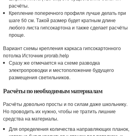
расчёты.
Крепление поперечного профиля лучше делать при
шаге 50 см. Такой размер будет кратным длине
любого листа гипсокартона и также сделает расчёты
проще.
Вариант схемы крепления каркаса гипсокартонного
потолка Источник prorab.help
Сразу же отмечается на схеме разводка
электропроводки и местоположение будущего
размещения светильников.
Расчёты по необходимым материалам
Расчёты довольно просты и по силам даже школьнику.
Но проводить их нужно, чтобы не тратить лишние
средства на материалы.
Для определения количества направляющих планок,