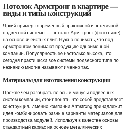
Потолок Армстронг в квартире —
виды и типы конструкций
Яркий пример современный практичной и эстетичной
подвесной системы — потолок Армстронг (фото ниже)
на основе ячеистых плит. Нужно понимать, что под
Армстронгом понимают продукцию одноименной
компании. Популярность ее настолько высока, что
сегодня практически все системы подвесного типа по
незнанию многие называют именно так.
Материалы для изготовления конструкции
Прежде чем разобрать плюсы и минусы подвесных
систем компании, стоит понять, что собой представляет
конструкция. Именно компании Armstrong принадлежит
идея комбинировать разные варианты материалов для
производства модулей. Используя в качестве основы
стандартный каркас на основе металлических