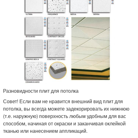
Разновидности плит для потолка
Совет! Если вам не нравится внешний вид плит для
потолка, вы всегда можете задекорировать их нижнюю
(т.е. наружную) поверхность любым удобным для вас
способом, начиная от окраски и заканчивая оклейкой
тканью или нанесением аппликаций.