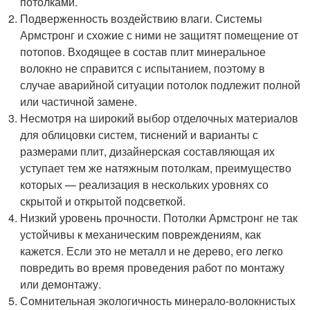
потолками.
Подверженность воздействию влаги. Системы
Армстронг и схожие с ними не защитят помещение от
потопов. Входящее в состав плит минеральное
волокно не справится с испытанием, поэтому в
случае аварийной ситуации потолок подлежит полной
или частичной замене.
Несмотря на широкий выбор отделочных материалов
для облицовки систем, тиснений и варианты с
размерами плит, дизайнерская составляющая их
уступает тем же натяжным потолкам, преимущество
которых — реализация в нескольких уровнях со
скрытой и открытой подсветкой.
Низкий уровень прочности. Потолки Армстронг не так
устойчивы к механическим повреждениям, как
кажется. Если это не металл и не дерево, его легко
повредить во время проведения работ по монтажу
или демонтажу.
Сомнительная экологичность минерало-волокнистых