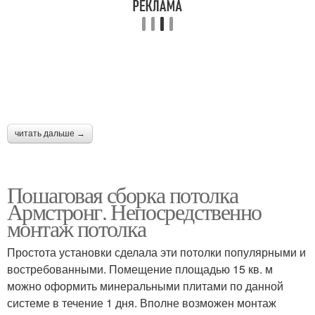
читать дальше →
Пошаговая сборка потолка
Армстронг. Непосредственно
монтаж потолка
Простота установки сделала эти потолки популярными и
востребованными. Помещение площадью 15 кв. м
можно оформить минеральными плитами по данной
системе в течение 1 дня. Вполне возможен монтаж