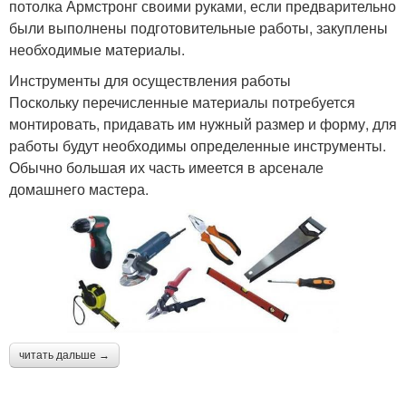
потолка Армстронг своими руками, если предварительно
были выполнены подготовительные работы, закуплены
необходимые материалы.
Инструменты для осуществления работы
Поскольку перечисленные материалы потребуется
монтировать, придавать им нужный размер и форму, для
работы будут необходимы определенные инструменты.
Обычно большая их часть имеется в арсенале
домашнего мастера.
читать дальше →