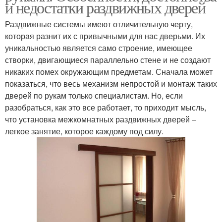
и недостатки раздвижных дверей
Раздвижные системы имеют отличительную черту,
которая разнит их с привычными для нас дверьми. Их
уникальностью является само строение, имеющее
створки, двигающиеся параллельно стене и не создают
никаких помех окружающим предметам. Сначала может
показаться, что весь механизм непростой и монтаж таких
дверей по рукам только специалистам. Но, если
разобраться, как это все работает, то приходит мысль,
что установка межкомнатных раздвижных дверей –
легкое занятие, которое каждому под силу.