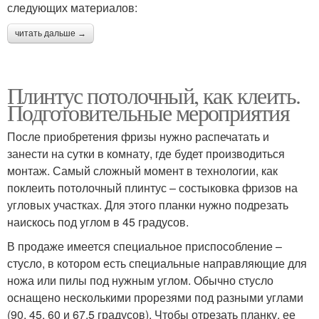
следующих материалов:
читать дальше →
Плинтус потолочный, как клеить.
Подготовительные мероприятия
После приобретения фризы нужно распечатать и
занести на сутки в комнату, где будет производиться
монтаж. Самый сложный момент в технологии, как
поклеить потолочный плинтус – состыковка фризов на
угловых участках. Для этого планки нужно подрезать
наискось под углом в 45 градусов.
В продаже имеется специальное приспособление –
стусло, в котором есть специальные направляющие для
ножа или пилы под нужным углом. Обычно стусло
оснащено несколькими прорезями под разными углами
(90, 45, 60 и 67,5 градусов). Чтобы отрезать планку, ее