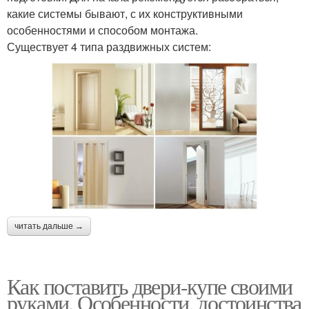
какие системы бывают, с их конструктивными
особенностями и способом монтажа.
Существует 4 типа раздвижных систем:
читать дальше →
Как поставить двери-купе своими
руками. Особенности, достоинства