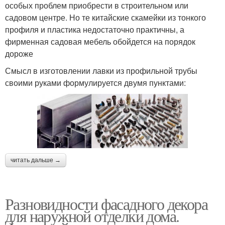
особых проблем приобрести в строительном или
садовом центре. Но те китайские скамейки из тонкого
профиля и пластика недостаточно практичны, а
фирменная садовая мебель обойдется на порядок
дороже
Смысл в изготовлении лавки из профильной трубы
своими руками формулируется двумя пунктами:
читать дальше →
Разновидности фасадного декора
для наружной отделки дома.