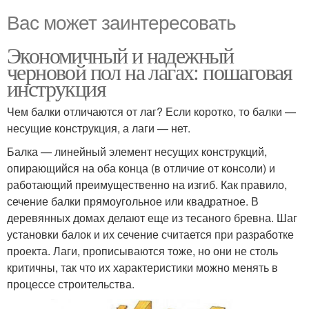
Вас может заинтересовать
Экономичный и надежный
черновой пол на лагах: пошаговая
инструкция
Чем балки отличаются от лаг? Если коротко, то балки —
несущие конструкция, а лаги — нет.
Балка — линейный элемент несущих конструкций,
опирающийся на оба конца (в отличие от консоли) и
работающий преимущественно на изгиб. Как правило,
сечение балки прямоугольное или квадратное. В
деревянных домах делают еще из тесаного бревна. Шаг
установки балок и их сечение считается при разработке
проекта. Лаги, прописываются тоже, но они не столь
критичны, так что их характеристики можно менять в
процессе строительства.