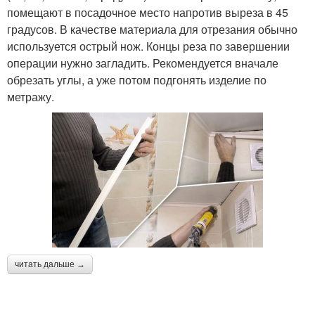
помещают в посадочное место напротив выреза в 45
градусов. В качестве материала для отрезания обычно
используется острый нож. Концы реза по завершении
операции нужно загладить. Рекомендуется вначале
обрезать углы, а уже потом подгонять изделие по
метражу.
читать дальше →