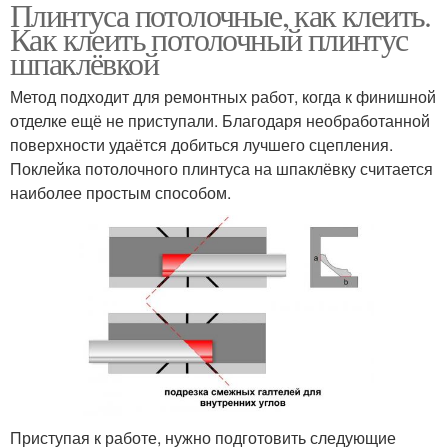
Плинтуса потолочные, как клеить.
Как клеить потолочный плинтус
шпаклёвкой
Метод подходит для ремонтных работ, когда к финишной
отделке ещё не приступали. Благодаря необработанной
поверхности удаётся добиться лучшего сцепления.
Поклейка потолочного плинтуса на шпаклёвку считается
наиболее простым способом.
Приступая к работе, нужно подготовить следующие