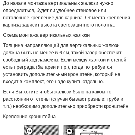
До начала монтажа вертикальных жалюзи нужно
определиться, будет ли удобнее стеновое или
потолочное крепление для карниза. От места крепления
карниза зависит высота светозащитного полотна.
Схема монтажа вертикальных жалюзи
Толщина направляющей для вертикальных жалюзи
должна быть не менее 5-6 см, такой зазор обеспечит
свободный ход ламелям. Если между жалюзи и стеной
есть преграда (батареи и пр.), тогда потребуется
установить дополнительный кронштейн, который не
входит в комплект, его надо купить отдельно.
Если Вы хотите чтобы жалюзи было на каком-то
расстоянии от стены (случаи бывают разные: труба и
т.п.) необходимо дополнительно приобрести кронштейн
Крепление кронштейна