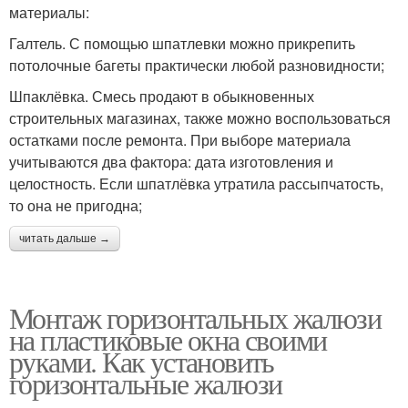
материалы:
Галтель. С помощью шпатлевки можно прикрепить
потолочные багеты практически любой разновидности;
Шпаклёвка. Смесь продают в обыкновенных
строительных магазинах, также можно воспользоваться
остатками после ремонта. При выборе материала
учитываются два фактора: дата изготовления и
целостность. Если шпатлёвка утратила рассыпчатость,
то она не пригодна;
читать дальше →
Монтаж горизонтальных жалюзи
на пластиковые окна своими
руками. Как установить
горизонтальные жалюзи