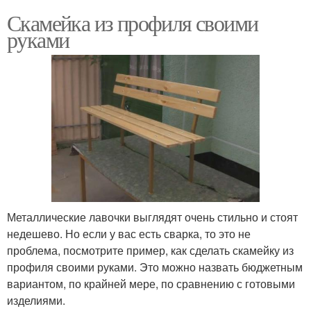
Скамейка из профиля своими
руками
Металлические лавочки выглядят очень стильно и стоят
недешево. Но если у вас есть сварка, то это не
проблема, посмотрите пример, как сделать скамейку из
профиля своими руками. Это можно назвать бюджетным
вариантом, по крайней мере, по сравнению с готовыми
изделиями.