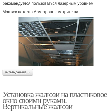
рекомендуется пользоваться лазерным уровнем.
Монтаж потолка Армстронг, смотрите на
читать дальше →
Установка жалюзи на пластиковое
окно своими руками.
Вертикальные жалюзи