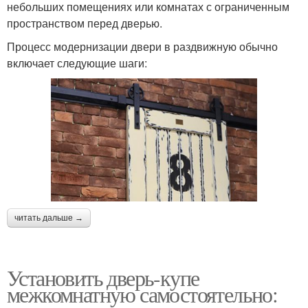
небольших помещениях или комнатах с ограниченным
пространством перед дверью.
Процесс модернизации двери в раздвижную обычно
включает следующие шаги:
читать дальше →
Установить дверь-купе
межкомнатную самостоятельно: