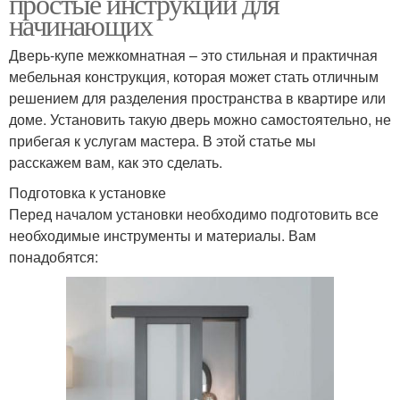
простые инструкции для
начинающих
Дверь-купе межкомнатная – это стильная и практичная
мебельная конструкция, которая может стать отличным
решением для разделения пространства в квартире или
доме. Установить такую дверь можно самостоятельно, не
прибегая к услугам мастера. В этой статье мы
расскажем вам, как это сделать.
Подготовка к установке
Перед началом установки необходимо подготовить все
необходимые инструменты и материалы. Вам
понадобятся: