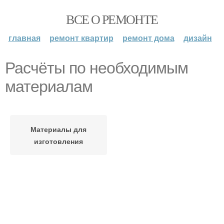
ВСЕ О РЕМОНТЕ
главная
ремонт квартир
ремонт дома
дизайн
Расчёты по необходимым
материалам
Материалы для
изготовления