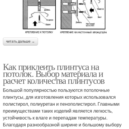
читать дальше →
Как приклеить плинтуса на
потолок. Выбор материала и
расчет количества плинтусов
Большой популярностью пользуются потолочные
плинтусы, для изготовления которых использовался
полистирол, полиуретан и пенополистирол. Главными
преимуществами таких изделий является легкость,
устойчивость к влаге и перепадам температуры.
Благодаря разнообразной ширине и большому выбору