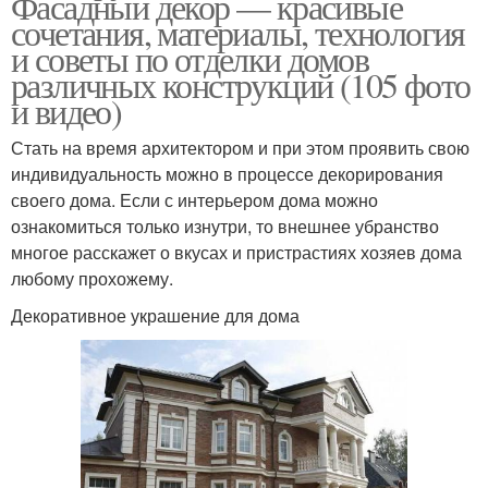
Фасадный декор — красивые
сочетания, материалы, технология
и советы по отделки домов
различных конструкций (105 фото
и видео)
Стать на время архитектором и при этом проявить свою
индивидуальность можно в процессе декорирования
своего дома. Если с интерьером дома можно
ознакомиться только изнутри, то внешнее убранство
многое расскажет о вкусах и пристрастиях хозяев дома
любому прохожему.
Декоративное украшение для дома