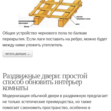
Общее устройство чернового пола по балкам
перекрытия. Если лаги поставить на ребро, можно будет
между ними уложить утеплитель
читать дальше →
Раздвижные двери: простой
способ обновить интерьер
комнаты
Модернизация обычной двери в раздвижную предлагает
не только эстетические преимущества, но также
помогает сэкономить пространство, особенно в