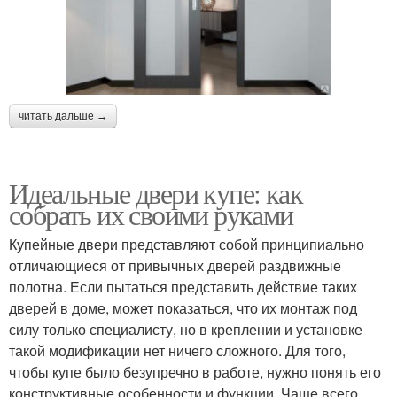
читать дальше →
Идеальные двери купе: как
собрать их своими руками
Купейные двери представляют собой принципиально
отличающиеся от привычных дверей раздвижные
полотна. Если пытаться представить действие таких
дверей в доме, может показаться, что их монтаж под
силу только специалисту, но в креплении и установке
такой модификации нет ничего сложного. Для того,
чтобы купе было безупречно в работе, нужно понять его
конструктивные особенности и функции. Чаще всего