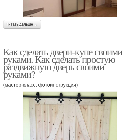
читать дальше →
Как сделать двери-купе своими
руками. Как сделать простую
раздвижную дверь своими
руками?
(мастер-класс, фотоинструкция)