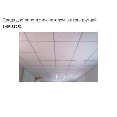
Среди достоинств этих потолочных конструкций
значатся: