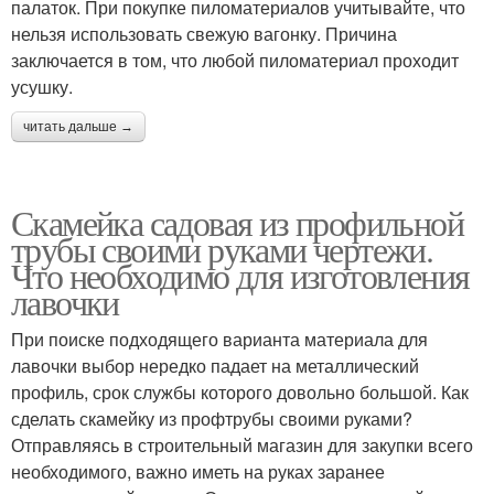
палаток. При покупке пиломатериалов учитывайте, что
нельзя использовать свежую вагонку. Причина
заключается в том, что любой пиломатериал проходит
усушку.
читать дальше →
Скамейка садовая из профильной
трубы своими руками чертежи.
Что необходимо для изготовления
лавочки
При поиске подходящего варианта материала для
лавочки выбор нередко падает на металлический
профиль, срок службы которого довольно большой. Как
сделать скамейку из профтрубы своими руками?
Отправляясь в строительный магазин для закупки всего
необходимого, важно иметь на руках заранее