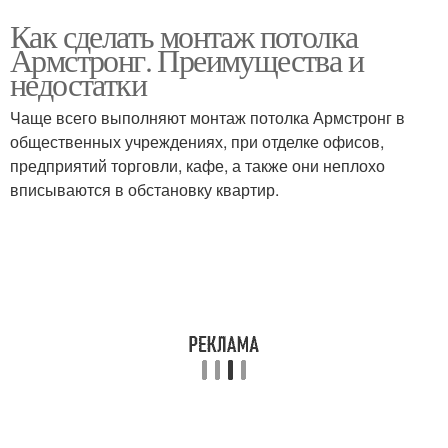
Как сделать монтаж потолка
Армстронг. Преимущества и
недостатки
Чаще всего выполняют монтаж потолка Армстронг в
общественных учреждениях, при отделке офисов,
предприятий торговли, кафе, а также они неплохо
вписываются в обстановку квартир.