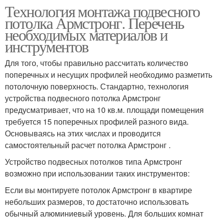
Технология монтажа подвесного
потолка Армстронг. Перечень
необходимых материалов и
инструментов
Для того, чтобы правильно рассчитать количество
поперечных и несущих профилей необходимо разметить
потолочную поверхность. Стандартно, технология
устройства подвесного потолка Армстронг
предусматривает, что на 10 кв.м. площади помещения
требуется 15 поперечных профилей разного вида.
Основываясь на этих числах и проводится
самостоятельный расчет потолка Армстронг .
Устройство подвесных потолков типа Армстронг
возможно при использовании таких инструментов:
Если вы монтируете потолок Армстронг в квартире
небольших размеров, то достаточно использовать
обычный алюминиевый уровень. Для больших комнат