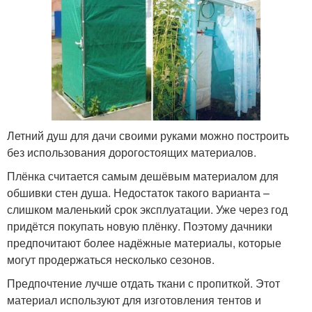
Летний душ для дачи своими руками можно построить
без использования дорогостоящих материалов.
Плёнка считается самым дешёвым материалом для
обшивки стен душа. Недостаток такого варианта –
слишком маленький срок эксплуатации. Уже через год
придётся покупать новую плёнку. Поэтому дачники
предпочитают более надёжные материалы, которые
могут продержаться несколько сезонов.
Предпочтение лучше отдать ткани с пропиткой. Этот
материал используют для изготовления тентов и