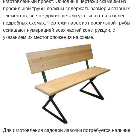
изготовленный проект. Основные чертежи скамейки из
профильной трубы должны содержать размеры главных
элементов, все же другие детали указываются в более
подробных схемах. Чертежи лавок из профильной трубы
оснащают нумерацией всех частей конструкции, с
указанием их местоположения на схеме.
Для изготовления садовой лавочки потребуется наличие