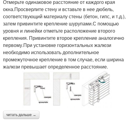
Отмерьте одинаковое расстояние от каждого края
окна.Просверлите стену и вставьте в нее дюбель,
соответствующий материалу стены (бетон, гипс, и т.д.),
затем привинтите крепление шурупами.С помощью
уровня и линейки отметьте расположение второго
крепления. Привинтите второе крепление аналогично
первому.При установке горизонтальных жалюзи
необходимо использовать дополнительное
промежуточное крепление в том случае, если ширина
жалюзи превышает определенное расстояние.
читать дальше →