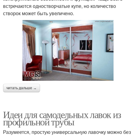
встречаются одностворчатые купе, но количество
створок может быть увеличено.
читать дальше →
Идеи для самодельных лавок из
профильной трубы
Разумеется, простую универсальную лавочку можно без