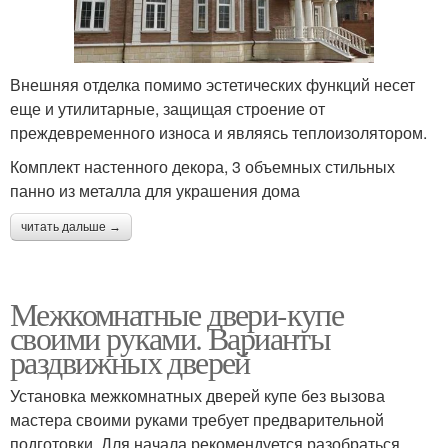
Внешняя отделка помимо эстетических функций несет
еще и утилитарные, защищая строение от
преждевременного износа и являясь теплоизолятором.
Комплект настенного декора, 3 объемных стильных
панно из металла для украшения дома
читать дальше →
Межкомнатные двери-купе
своими руками. Варианты
раздвижных дверей
Установка межкомнатных дверей купе без вызова
мастера своими руками требует предварительной
подготовки. Для начала рекомендуется разобраться,