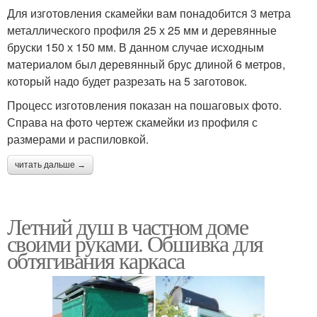
Для изготовления скамейки вам понадобится 3 метра
металлического профиля 25 х 25 мм и деревянные
бруски 150 х 150 мм. В данном случае исходным
материалом был деревянный брус длиной 6 метров,
который надо будет разрезать на 5 заготовок.
Процесс изготовления показан на пошаговых фото.
Справа на фото чертеж скамейки из профиля с
размерами и распиловкой.
читать дальше →
Летний душ в частном доме
своими руками. Обшивка для
обтягивания каркаса