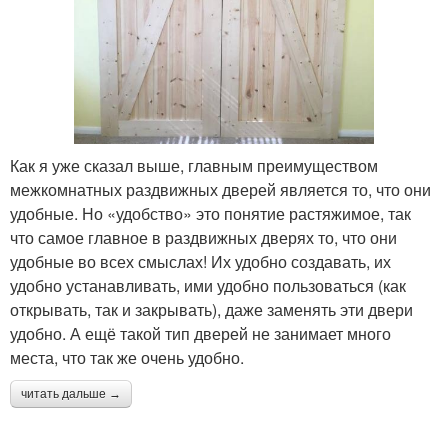
Как я уже сказал выше, главным преимуществом
межкомнатных раздвижных дверей является то, что они
удобные. Но «удобство» это понятие растяжимое, так
что самое главное в раздвижных дверях то, что они
удобные во всех смыслах! Их удобно создавать, их
удобно устанавливать, ими удобно пользоваться (как
открывать, так и закрывать), даже заменять эти двери
удобно. А ещё такой тип дверей не занимает много
места, что так же очень удобно.
читать дальше →