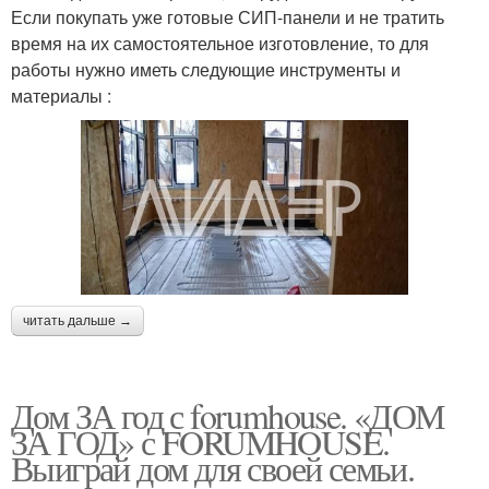
Если покупать уже готовые СИП-панели и не тратить
время на их самостоятельное изготовление, то для
работы нужно иметь следующие инструменты и
материалы :
читать дальше →
Дом ЗА год с forumhouse. «ДОМ
ЗА ГОД» с FORUMHOUSE.
Выиграй дом для своей семьи.