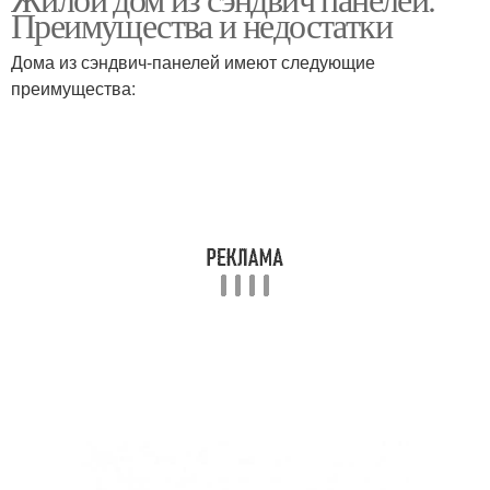
Преимущества и недостатки
Дома из сэндвич-панелей имеют следующие
преимущества: