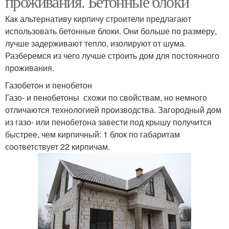
проживания. Бетонные блоки
Как альтернативу кирпичу строители предлагают
использовать бетонные блоки. Они больше по размеру,
лучше задерживают тепло, изолируют от шума.
Разберемся из чего лучше строить дом для постоянного
проживания.
Газобетон и пенобетон
Газо- и пенобетоны схожи по свойствам, но немного
отличаются технологией производства. Загородный дом
из газо- или пенобетона завести под крышу получится
быстрее, чем кирпичный: 1 блок по габаритам
соответствует 22 кирпичам.