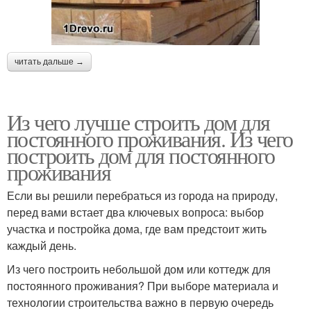
читать дальше →
Из чего лучше строить дом для
постоянного проживания. Из чего
построить дом для постоянного
проживания
Если вы решили перебраться из города на природу,
перед вами встает два ключевых вопроса: выбор
участка и постройка дома, где вам предстоит жить
каждый день.
Из чего построить небольшой дом или коттедж для
постоянного проживания? При выборе материала и
технологии строительства важно в первую очередь