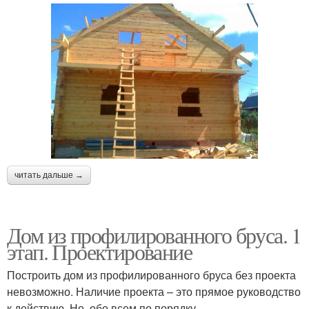
читать дальше →
Дом из профилированного бруса. 1
этап. Проектирование
Построить дом из профилированного бруса без проекта
невозможно. Наличие проекта – это прямое руководство
к действию. Но, обо всем по порядку.