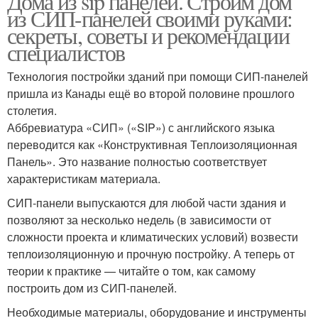
Дома из sip панелей. Строим дом
из СИП-панелей своими руками:
секреты, советы и рекомендации
специалистов
Технология постройки зданий при помощи СИП-панелей
пришла из Канады ещё во второй половине прошлого
столетия.
Аббревиатура «СИП» («SIP») с английского языка
переводится как «Конструктивная Теплоизоляционная
Панель». Это название полностью соответствует
характеристикам материала.
СИП-панели выпускаются для любой части здания и
позволяют за несколько недель (в зависимости от
сложности проекта и климатических условий) возвести
теплоизоляционную и прочную постройку. А теперь от
теории к практике — читайте о том, как самому
построить дом из СИП-панелей.
Необходимые материалы, оборудование и инструменты