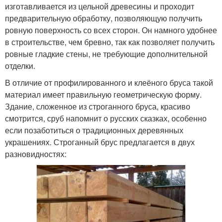
изготавливается из цельной древесины и проходит
предварительную обработку, позволяющую получить
ровную поверхность со всех сторон. Он намного удобнее
в строительстве, чем бревно, так как позволяет получить
ровные гладкие стены, не требующие дополнительной
отделки.
В отличие от профилированного и клеёного бруса такой
материал имеет правильную геометрическую форму.
Здание, сложенное из строганного бруса, красиво
смотрится, сруб напомнит о русских сказках, особенно
если позаботиться о традиционных деревянных
украшениях. Строганный брус предлагается в двух
разновидностях: