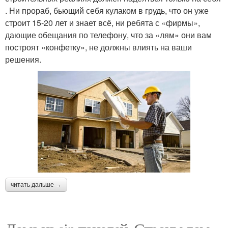
. Ни прораб, бьющий себя кулаком в грудь, что он уже
строит 15-20 лет и знает всё, ни ребята с «фирмы»,
дающие обещания по телефону, что за «лям» они вам
построят «конфетку», не должны влиять на ваши
решения.
читать дальше →