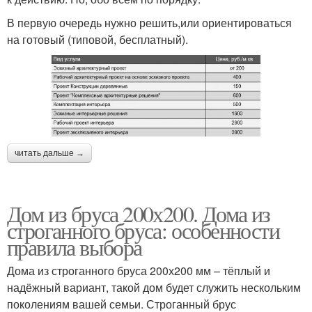
В первую очередь нужно решить,или ориентироваться
на готовый (типовой, бесплатный).
читать дальше →
Дом из бруса 200х200. Дома из
строганного бруса: особенности
правила выбора
Дома из строганного бруса 200х200 мм – тёплый и
надёжный вариант, такой дом будет служить нескольким
поколениям вашей семьи. Строганный брус