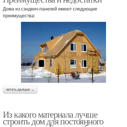
Дома из сэндвич-панелей имеют следующие
преимущества:
читать дальше →
Из какого материала лучше
строить дом для постоянного