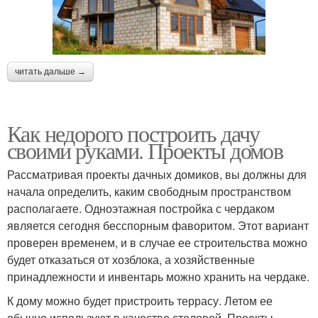
читать дальше →
Как недорого построить дачу
своими руками. Проекты домов
Рассматривая проекты дачных домиков, вы должны для
начала определить, каким свободным пространством
располагаете. Одноэтажная постройка с чердаком
является сегодня бесспорным фаворитом. Этот вариант
проверен временем, и в случае ее строительства можно
будет отказаться от хозблока, а хозяйственные
принадлежности и инвентарь можно хранить на чердаке.
К дому можно будет пристроить террасу. Летом ее
обычно используют в качестве столовой. Проекты