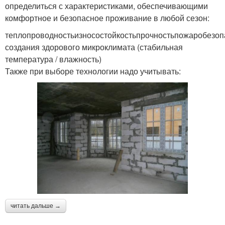
определиться с характеристиками, обеспечивающими
комфортное и безопасное проживание в любой сезон:
теплопроводностьизносостойкостьпрочностьпожаробезоп
создания здорового микроклимата (стабильная
температура / влажность)
Также при выборе технологии надо учитывать:
читать дальше →