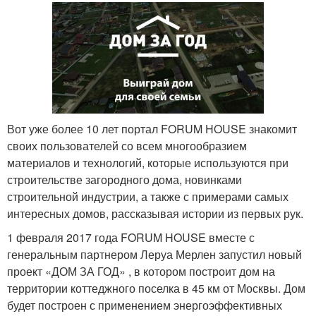
Вот уже более 10 лет портал FORUM HOUSE знакомит
своих пользователей со всем многообразием
материалов и технологий, которые используются при
строительстве загородного дома, новинками
строительной индустрии, а также с примерами самых
интересных домов, рассказывая истории из первых рук.
1 февраля 2017 года FORUM HOUSE вместе с
генеральным партнером Леруа Мерлен запустил новый
проект «ДОМ ЗА ГОД» , в котором построит дом на
территории коттеджного поселка в 45 км от Москвы. Дом
будет построен с применением энергоэффективных