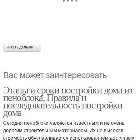
читать дальше →
Вас может заинтересовать
Этапы и сроки постройки дома из
пеноблока. Правила и
последовательность постройки
дома
Сегодня пеноблоки являются известным и не очень
дорогим строительным материалом. Их не высокая
стоимость обуславливается использованием доступных