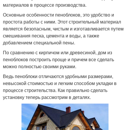
материалов в процессе производства.
Основные особенности пеноблоков, это удобство и
простота работы с ними. Этот строительный материал
является безопасным, чистым и изготавливается путем
смешивания песка, цемента и воды, а также
добавлением специальной пены.
По сравнению с кирпичом или древесиной, дом из
пеноблоков построить проще и причем все сделать
можно полностью своими руками.
Ведь пеноблоки отличаются удобными размерами,
невысокой стоимостью и легким способом укладки в
процессе строительства. Как правильно сделать
установку теперь рассмотрим в деталях.