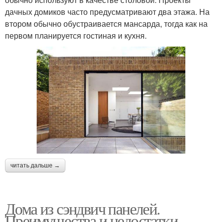
дачных домиков часто предусматривают два этажа. На
втором обычно обустраивается мансарда, тогда как на
первом планируется гостиная и кухня.
читать дальше →
Дома из сэндвич панелей.
Преимущества и недостатки