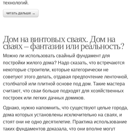
технологий.
читать дальше →
Дом на винтовых сваях. Дом на
сваях – фантазии или реальность?
Можно ли использовать свайный фундамент для
постройки жилого дома? Надо сказать, что встречаются
некоторые строители, которые категорически не
советуют этого делать, отдавая предпочтение ленточной,
столбчатой или плитной основе под дом. Такие мастера
считают, что сваи больше подходят для хозяйственных
построек или легких дачных домиков.
Однако, нужно напомнить, что существуют целые города,
дома которых установлены исключительно на сваях, и
стоят они не одно десятилетие. Практика использование
таких фундаментов доказала, что они вполне могут