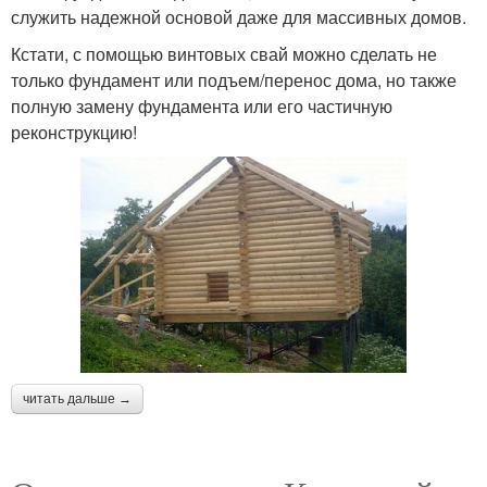
служить надежной основой даже для массивных домов.
Кстати, с помощью винтовых свай можно сделать не
только фундамент или подъем/перенос дома, но также
полную замену фундамента или его частичную
реконструкцию!
читать дальше →