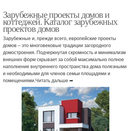
Зарубежные проекты домов и
коттеджей. Каталог зарубежных
проектов домов
Зарубежные и, прежде всего, европейские проекты
домов – это многовековые традиции загородного
домостроения. Подчеркнутая скромность и минимализм
внешних форм скрывает за собой максимально полное
наполнение внутреннего пространства дома полезными
и необходимыми для членов семьи площадями и
помещениями.Читать дальше ➦