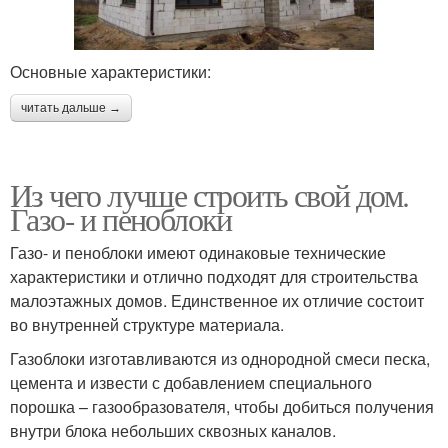
Основные характеристики:
читать дальше →
Из чего лучше строить свой дом.
Газо- и пеноблоки
Газо- и пеноблоки имеют одинаковые технические
характеристики и отлично подходят для строительства
малоэтажных домов. Единственное их отличие состоит
во внутренней структуре материала.
Газоблоки изготавливаются из однородной смеси песка,
цемента и извести с добавлением специального
порошка – газообразователя, чтобы добиться получения
внутри блока небольших сквозных каналов.