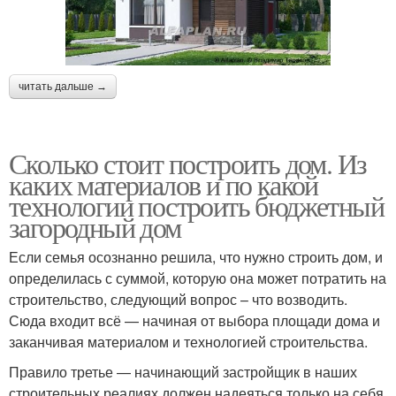
читать дальше →
Сколько стоит построить дом. Из
каких материалов и по какой
технологии построить бюджетный
загородный дом
Если семья осознанно решила, что нужно строить дом, и
определилась с суммой, которую она может потратить на
строительство, следующий вопрос – что возводить.
Сюда входит всё — начиная от выбора площади дома и
заканчивая материалом и технологией строительства.
Правило третье — начинающий застройщик в наших
строительных реалиях должен надеяться только на себя