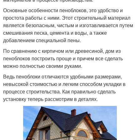
Основные особенности пеноблоков, это удобство и
простота работы с ними. Этот строительный материал
является безопасным, чистым и изготавливается путем
смешивания песка, цемента и воды, а также
добавлением специальной пены.
По сравнению с кирпичом или древесиной, дом из
пеноблоков построить проще и причем все сделать
можно полностью своими руками.
Ведь пеноблоки отличаются удобными размерами,
невысокой стоимостью и легким способом укладки в
процессе строительства. Как правильно сделать
установку теперь рассмотрим в деталях.