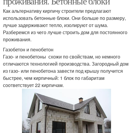
проживания. Бетонные блоки
Как альтернативу кирпичу строители предлагают
использовать бетонные блоки. Они больше по размеру,
лучше задерживают тепло, изолируют от шума.
Разберемся из чего лучше строить дом для постоянного
проживания.
Газобетон и пенобетон
Газо- и пенобетоны схожи по свойствам, но немного
отличаются технологией производства. Загородный дом
из газо- или пенобетона завести под крышу получится
быстрее, чем кирпичный: 1 блок по габаритам
соответствует 22 кирпичам.