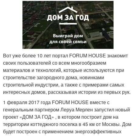
Вот уже более 10 лет портал FORUM HOUSE знакомит
своих пользователей со всем многообразием
материалов и технологий, которые используются при
строительстве загородного дома, новинками
строительной индустрии, а также с примерами самых
интересных домов, рассказывая истории из первых рук.
1 февраля 2017 года FORUM HOUSE вместе с
генеральным партнером Леруа Мерлен запустил новый
проект «ДОМ ЗА ГОД» , в котором построит дом на
территории коттеджного поселка в 45 км от Москвы. Дом
будет построен с применением энергоэффективных