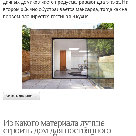
дачных домиков часто предусматривают два этажа. На
втором обычно обустраивается мансарда, тогда как на
первом планируется гостиная и кухня.
читать дальше →
Из какого материала лучше
строить дом для постоянного