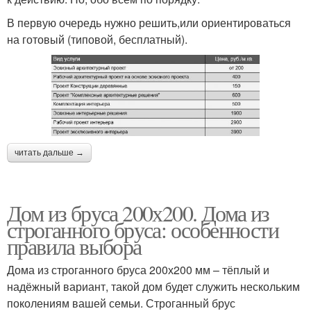
В первую очередь нужно решить,или ориентироваться
на готовый (типовой, бесплатный).
читать дальше →
Дом из бруса 200х200. Дома из
строганного бруса: особенности
правила выбора
Дома из строганного бруса 200х200 мм – тёплый и
надёжный вариант, такой дом будет служить нескольким
поколениям вашей семьи. Строганный брус