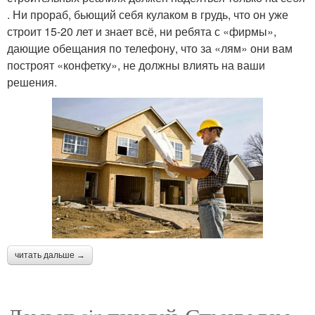
. Ни прораб, бьющий себя кулаком в грудь, что он уже
строит 15-20 лет и знает всё, ни ребята с «фирмы»,
дающие обещания по телефону, что за «лям» они вам
построят «конфетку», не должны влиять на ваши
решения.
читать дальше →