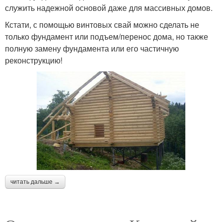
служить надежной основой даже для массивных домов.
Кстати, с помощью винтовых свай можно сделать не
только фундамент или подъем/перенос дома, но также
полную замену фундамента или его частичную
реконструкцию!
читать дальше →