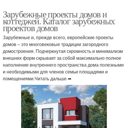
Зарубежные проекты домов и
коттеджей. Каталог зарубежных
проектов домов
Зарубежные и, прежде всего, европейские проекты
домов – это многовековые традиции загородного
домостроения. Подчеркнутая скромность и минимализм
внешних форм скрывает за собой максимально полное
наполнение внутреннего пространства дома полезными
и необходимыми для членов семьи площадями и
помещениями.Читать дальше ➦