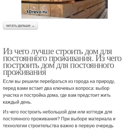
читать дальше →
Из чего лучше строить дом для
постоянного проживания. Из чего
построить дом для постоянного
проживания
Если вы решили перебраться из города на природу,
перед вами встает два ключевых вопроса: выбор
участка и постройка дома, где вам предстоит жить
каждый день.
Из чего построить небольшой дом или коттедж для
постоянного проживания? При выборе материала и
технологии строительства важно в первую очередь