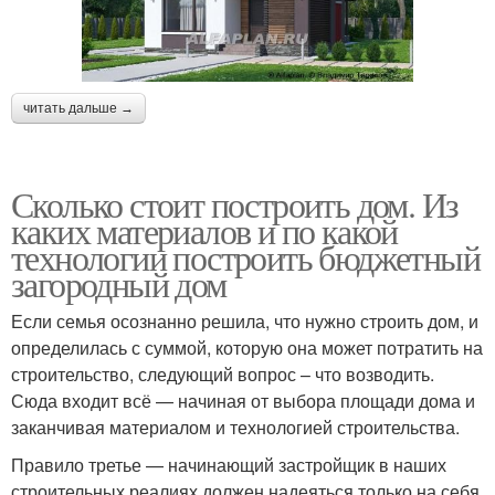
читать дальше →
Сколько стоит построить дом. Из
каких материалов и по какой
технологии построить бюджетный
загородный дом
Если семья осознанно решила, что нужно строить дом, и
определилась с суммой, которую она может потратить на
строительство, следующий вопрос – что возводить.
Сюда входит всё — начиная от выбора площади дома и
заканчивая материалом и технологией строительства.
Правило третье — начинающий застройщик в наших
строительных реалиях должен надеяться только на себя