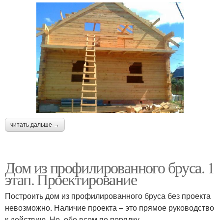
читать дальше →
Дом из профилированного бруса. 1
этап. Проектирование
Построить дом из профилированного бруса без проекта
невозможно. Наличие проекта – это прямое руководство
к действию. Но, обо всем по порядку.