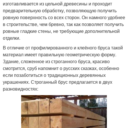
изготавливается из цельной древесины и проходит
предварительную обработку, позволяющую получить
ровную поверхность со всех сторон. Он намного удобнее
в строительстве, чем бревно, так как позволяет получить
ровные гладкие стены, не требующие дополнительной
отделки.
В отличие от профилированного и клеёного бруса такой
материал имеет правильную геометрическую форму.
Здание, сложенное из строганного бруса, красиво
смотрится, сруб напомнит о русских сказках, особенно
если позаботиться о традиционных деревянных
украшениях. Строганный брус предлагается в двух
разновидностях: