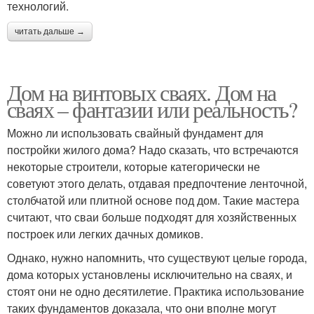
технологий.
читать дальше →
Дом на винтовых сваях. Дом на
сваях – фантазии или реальность?
Можно ли использовать свайный фундамент для
постройки жилого дома? Надо сказать, что встречаются
некоторые строители, которые категорически не
советуют этого делать, отдавая предпочтение ленточной,
столбчатой или плитной основе под дом. Такие мастера
считают, что сваи больше подходят для хозяйственных
построек или легких дачных домиков.
Однако, нужно напомнить, что существуют целые города,
дома которых установлены исключительно на сваях, и
стоят они не одно десятилетие. Практика использование
таких фундаментов доказала, что они вполне могут