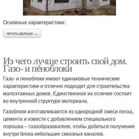
Основные характеристики:
читать дальше →
Из чего лучше строить свой дом.
Газо- и пеноблоки
Газо- и пеноблоки имеют одинаковые технические
характеристики и отлично подходят для строительства
малоэтажных домов. Единственное их отличие состоит
во внутренней структуре материала.
Газоблоки изготавливаются из однородной смеси песка,
цемента и извести с добавлением специального
порошка – газообразователя, чтобы добиться получения
внутри блока небольших сквозных каналов.