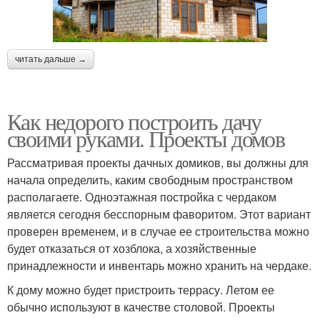
читать дальше →
Как недорого построить дачу
своими руками. Проекты домов
Рассматривая проекты дачных домиков, вы должны для
начала определить, каким свободным пространством
располагаете. Одноэтажная постройка с чердаком
является сегодня бесспорным фаворитом. Этот вариант
проверен временем, и в случае ее строительства можно
будет отказаться от хозблока, а хозяйственные
принадлежности и инвентарь можно хранить на чердаке.
К дому можно будет пристроить террасу. Летом ее
обычно используют в качестве столовой. Проекты