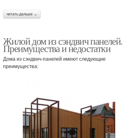
читать дальше →
Жилой дом из сэндвич панелей.
Преимущества и недостатки
Дома из сэндвич-панелей имеют следующие
преимущества: