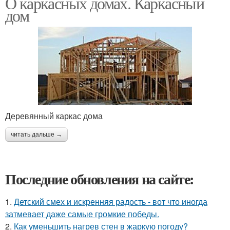
О каркасных домах. Каркасный
дом
Деревянный каркас дома
читать дальше →
Последние обновления на сайте:
1.
Детский смех и искренняя радость - вот что иногда
затмевает даже самые громкие победы.
2.
Как уменьшить нагрев стен в жаркую погоду?