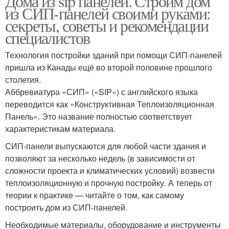
Дома из sip панелей. Строим дом
из СИП-панелей своими руками:
секреты, советы и рекомендации
специалистов
Технология постройки зданий при помощи СИП-панелей
пришла из Канады ещё во второй половине прошлого
столетия.
Аббревиатура «СИП» («SIP») с английского языка
переводится как «Конструктивная Теплоизоляционная
Панель». Это название полностью соответствует
характеристикам материала.
СИП-панели выпускаются для любой части здания и
позволяют за несколько недель (в зависимости от
сложности проекта и климатических условий) возвести
теплоизоляционную и прочную постройку. А теперь от
теории к практике — читайте о том, как самому
построить дом из СИП-панелей.
Необходимые материалы, оборудование и инструменты