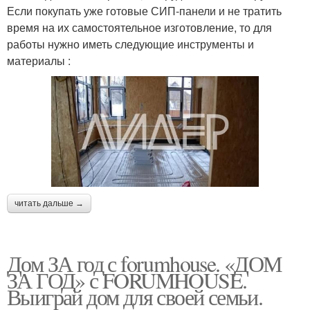
Если покупать уже готовые СИП-панели и не тратить
время на их самостоятельное изготовление, то для
работы нужно иметь следующие инструменты и
материалы :
читать дальше →
Дом ЗА год с forumhouse. «ДОМ
ЗА ГОД» с FORUMHOUSE.
Выиграй дом для своей семьи.