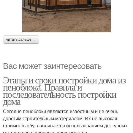
читать дальше →
Вас может заинтересовать
Этапы и сроки постройки дома из
пеноблока. Правила и
последовательность постройки
дома
Сегодня пеноблоки являются известным и не очень
дорогим строительным материалом. Их не высокая
стоимость обуславливается использованием доступных
материалов в процессе производства.