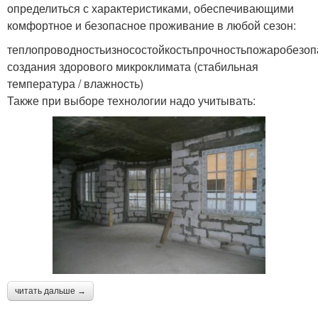
определиться с характеристиками, обеспечивающими
комфортное и безопасное проживание в любой сезон:
теплопроводностьизносостойкостьпрочностьпожаробезоп
создания здорового микроклимата (стабильная
температура / влажность)
Также при выборе технологии надо учитывать:
читать дальше →