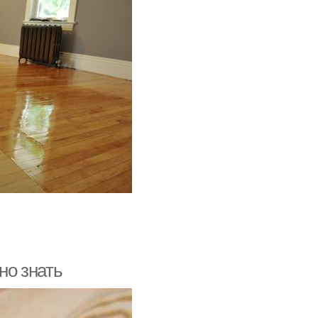
но знать