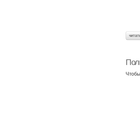
читат
Пол
Чтобы