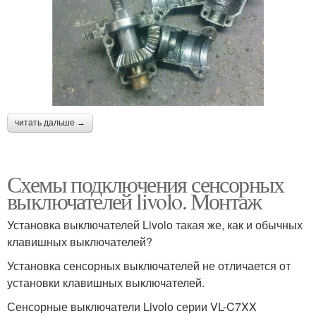
читать дальше →
Схемы подключения сенсорных
выключателей livolo. Монтаж
Установка выключателей Livolo такая же, как и обычных
клавишных выключателей?
Установка сенсорных выключателей не отличается от
установки клавишных выключателей.
Сенсорные выключатели Livolo серии VL-C7XX