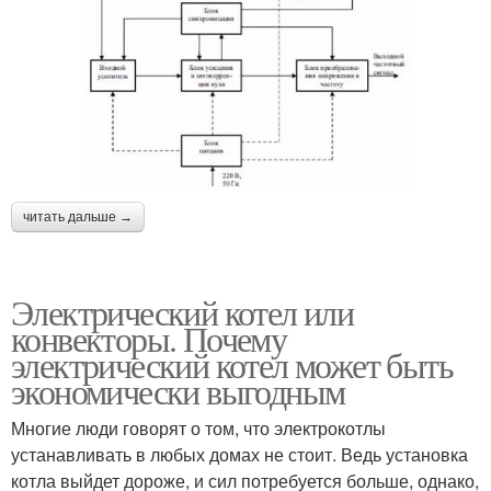
читать дальше →
Электрический котел или
конвекторы. Почему
электрический котел может быть
экономически выгодным
Многие люди говорят о том, что электрокотлы
устанавливать в любых домах не стоит. Ведь установка
котла выйдет дороже, и сил потребуется больше, однако,