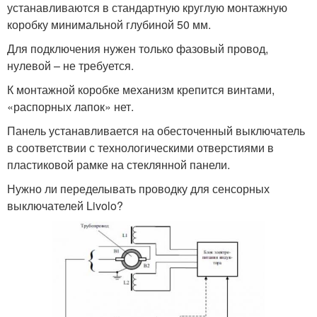
устанавливаются в стандартную круглую монтажную
коробку минимальной глубиной 50 мм.
Для подключения нужен только фазовый провод,
нулевой – не требуется.
К монтажной коробке механизм крепится винтами,
«распорных лапок» нет.
Панель устанавливается на обесточенный выключатель
в соответствии с технологическими отверстиями в
пластиковой рамке на стеклянной панели.
Нужно ли переделывать проводку для сенсорных
выключателей Livolo?