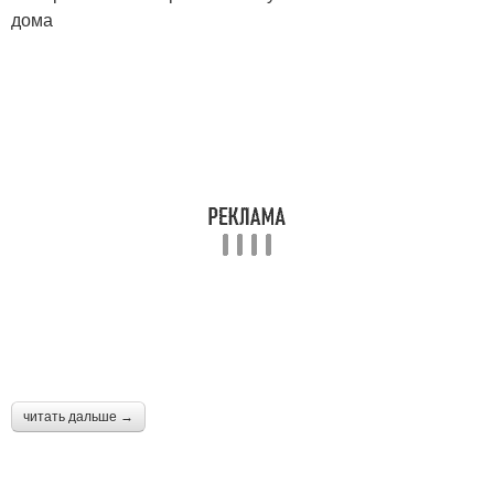
дома
читать дальше →