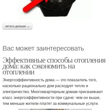
читать дальше →
Вас может заинтересовать
Эффективные способы отопления
дома: как сэкономить на
отоплении
Энергоэффективность дома — это показатель того,
насколько рационально дом расходует тепло и
электричество. Многоквартирным домам присваивают
класс энергоэффективности при сдаче: чем он выше,
тем меньше жители платят за коммунальные услуги.