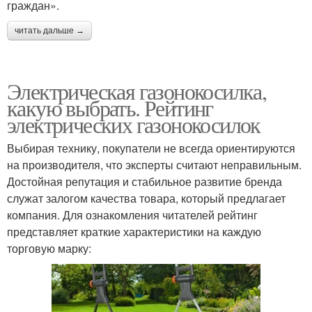
граждан».
читать дальше →
Электрическая газонокосилка,
какую выбрать. Рейтинг
электрических газонокосилок
Выбирая технику, покупатели не всегда ориентируются
на производителя, что эксперты считают неправильным.
Достойная репутация и стабильное развитие бренда
служат залогом качества товара, который предлагает
компания. Для ознакомления читателей рейтинг
представляет краткие характеристики на каждую
торговую марку: