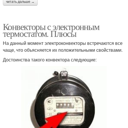
читать дальше →
Конвекторы с электронным
термостатом. Плюсы
На данный момент электроконвекторы встречаются все
чаще, что объясняется их положительными свойствами.
Достоинства такого конвектора следующие: