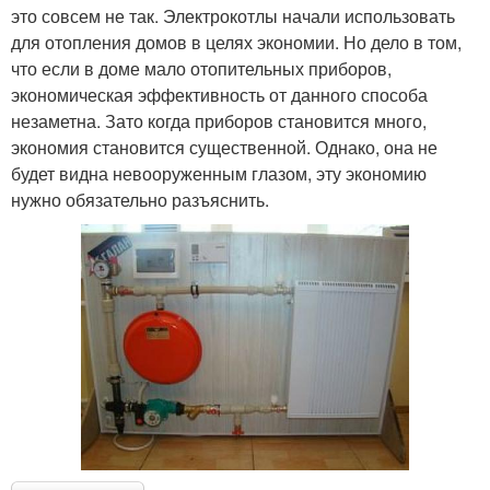
это совсем не так. Электрокотлы начали использовать
для отопления домов в целях экономии. Но дело в том,
что если в доме мало отопительных приборов,
экономическая эффективность от данного способа
незаметна. Зато когда приборов становится много,
экономия становится существенной. Однако, она не
будет видна невооруженным глазом, эту экономию
нужно обязательно разъяснить.