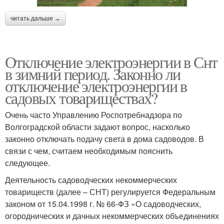
читать дальше →
Отключение электроэнергии в Снт
в зимний период. Законно ли
отключение электроэнергии в
садовых товариществах?
Очень часто Управлению Роспотребнадзора по
Волгоградской области задают вопрос, насколько
законно отключать подачу света в дома садоводов. В
связи с чем, считаем необходимым пояснить
следующее.
Деятельность садоводческих некоммерческих
товариществ (далее – СНТ) регулируется Федеральным
законом от 15.04.1998 г. № 66-ФЗ «О садоводческих,
огороднических и дачных некоммерческих объединениях