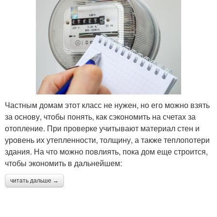
Частным домам этот класс не нужен, но его можно взять
за основу, чтобы понять, как сэкономить на счетах за
отопление. При проверке учитывают материал стен и
уровень их утепленности, толщину, а также теплопотери
здания. На что можно повлиять, пока дом еще строится,
чтобы экономить в дальнейшем:
читать дальше →