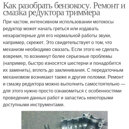
Как разобрать бензокосу. Ремонт и
смазка редуктора триммера
При частом, интенсивном использовании мотокосы
редуктор может начать греться или издавать
нехарактерные для его нормальной работы звуки,
например, скрежет. Это свидетельствует о том, что
механизм необходимо смазать. Если этого не сделать
вовремя, то возникнут более серьезные проблемы
(например, быстро износятся шестерни и понадобится
их заменить), вплоть до заклинивания. С передаточным
механизмом возникают также и другие поломки. Ремонт
и смазку редуктора можно выполнить самостоятельно —
для этого нужно просто ознакомиться с особенностями
проведения данных работ и запастись некоторыми
доступными инструментами.