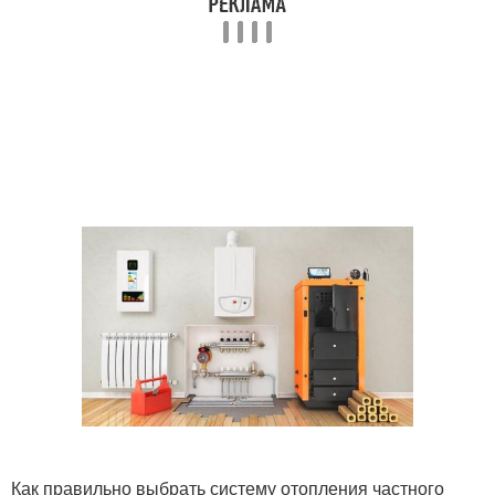
Как правильно выбрать систему отопления частного