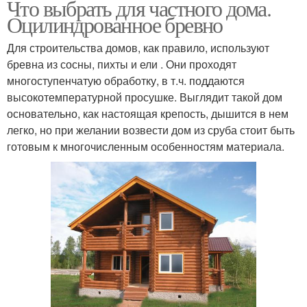
Что выбрать для частного дома.
Оцилиндрованное бревно
Для строительства домов, как правило, используют
бревна из сосны, пихты и ели . Они проходят
многоступенчатую обработку, в т.ч. поддаются
высокотемпературной просушке. Выглядит такой дом
основательно, как настоящая крепость, дышится в нем
легко, но при желании возвести дом из сруба стоит быть
готовым к многочисленным особенностям материала.