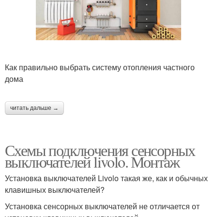
Как правильно выбрать систему отопления частного
дома
читать дальше →
Схемы подключения сенсорных
выключателей livolo. Монтаж
Установка выключателей Livolo такая же, как и обычных
клавишных выключателей?
Установка сенсорных выключателей не отличается от