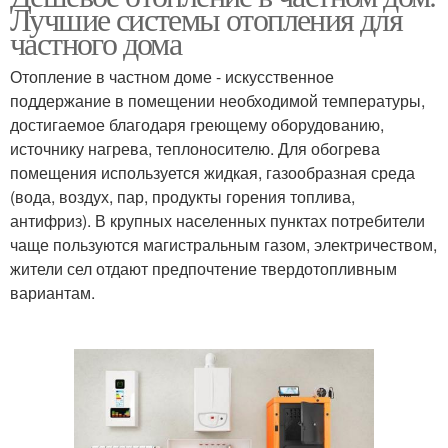
Лучшие системы отопления для
частного дома
Отопление в частном доме - искусственное
поддержание в помещении необходимой температуры,
достигаемое благодаря греющему оборудованию,
источнику нагрева, теплоносителю. Для обогрева
помещения используется жидкая, газообразная среда
(вода, воздух, пар, продукты горения топлива,
антифриз). В крупных населенных пунктах потребители
чаще пользуются магистральным газом, электричеством,
жители сел отдают предпочтение твердотопливным
вариантам.