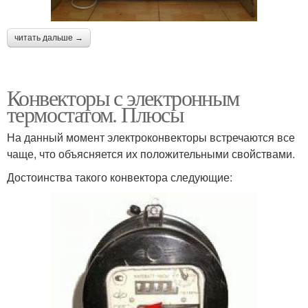
читать дальше →
Конвекторы с электронным
термостатом. Плюсы
На данный момент электроконвекторы встречаются все
чаще, что объясняется их положительными свойствами.
Достоинства такого конвектора следующие: