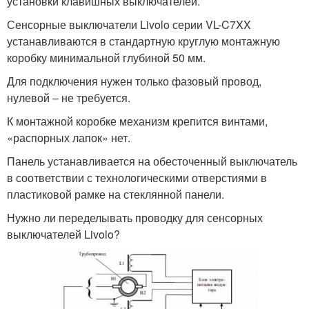
установки клавишных выключателей.
Сенсорные выключатели Livolo серии VL-C7XX
устанавливаются в стандартную круглую монтажную
коробку минимальной глубиной 50 мм.
Для подключения нужен только фазовый провод,
нулевой – не требуется.
К монтажной коробке механизм крепится винтами,
«распорных лапок» нет.
Панель устанавливается на обесточенный выключатель
в соответствии с технологическими отверстиями в
пластиковой рамке на стеклянной панели.
Нужно ли переделывать проводку для сенсорных
выключателей Livolo?