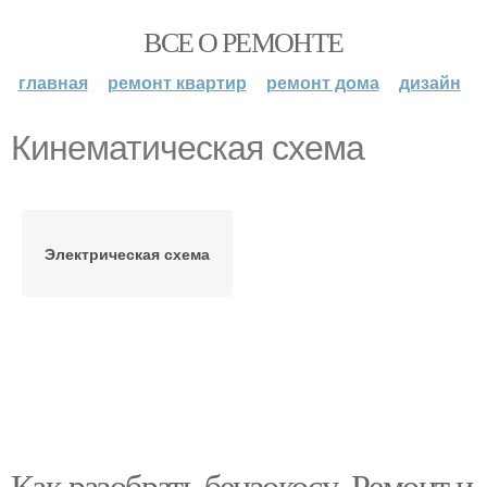
ВСЕ О РЕМОНТЕ
главная
ремонт квартир
ремонт дома
дизайн
Кинематическая схема
Электрическая схема
Как разобрать бензокосу. Ремонт и