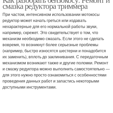
смазка редуктора триммера
При частом, интенсивном использовании мотокосы
редуктор может начать греться или издавать
нехарактерные для его нормальной работы звуки,
например, скрежет. Это свидетельствует о том, что
механизм необходимо смазать. Если этого не сделать
вовремя, то возникнут более серьезные проблемы
(например, быстро износятся шестерни и понадобится
их заменить), вплоть до заклинивания. С передаточным
механизмом возникают также и другие поломки. Ремонт
и смазку редуктора можно выполнить самостоятельно —
для этого нужно просто ознакомиться с особенностями
проведения данных работ и запастись некоторыми
доступными инструментами.