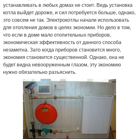
устанавливать в любых домах не стоит. Ведь установка
котла выйдет дороже, и сил потребуется больше, однако,
это совсем не так. Электрокотлы начали использовать
для отопления домов в целях экономии. Но дело в том,
что если в доме мало отопительных приборов,
экономическая эффективность от данного способа
незаметна. Зато когда приборов становится много,
экономия становится существенной. Однако, она не
будет видна невооруженным глазом, эту экономию
нужно обязательно разъяснить.