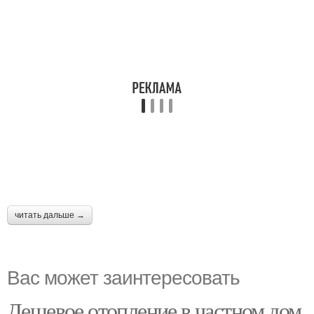
читать дальше →
Вас может заинтересовать
Дешевое отопление в частном дом.