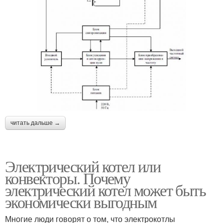
читать дальше →
Электрический котел или
конвекторы. Почему
электрический котел может быть
экономически выгодным
Многие люди говорят о том, что электрокотлы