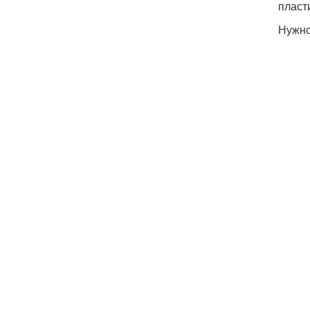
пласт
Нужно