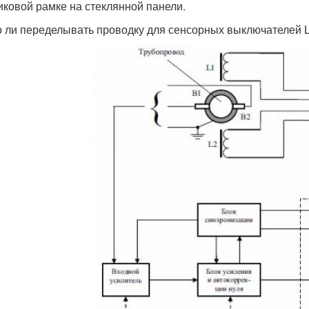
иковой рамке на стеклянной панели.
 ли переделывать проводку для сенсорных выключателей L