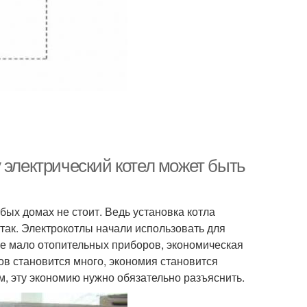
 электрический котел может быть
бых домах не стоит. Ведь установка котла
 так. Электрокотлы начали использовать для
оме мало отопительных приборов, экономическая
ов становится много, экономия становится
м, эту экономию нужно обязательно разъяснить.