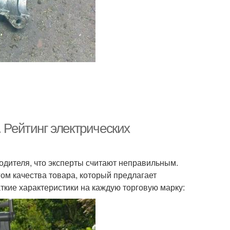
. Рейтинг электрических
одителя, что эксперты считают неправильным.
ом качества товара, который предлагает
ткие характеристики на каждую торговую марку: