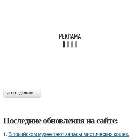
читать дальше →
Последние обновления на сайте:
1.
В токийском музее тают запасы мистических кошек.