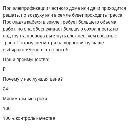
При электрификации частного дома или дачи приходится
решать, по воздуху или в земле будет проходить трасса.
Прокладка кабеля в земле требует большего объема
работ, но она обеспечивает большую сохранность: из-
под грунта провода вытянуть сложнее, чем срезать с
троса. Потому, несмотря на дороговизну, чаще
выбирают именно этот способ.
Наши преимущества:
₽
Почему у нас лучшая цена?
24
Минимальные сроки
100
100% контроль качества