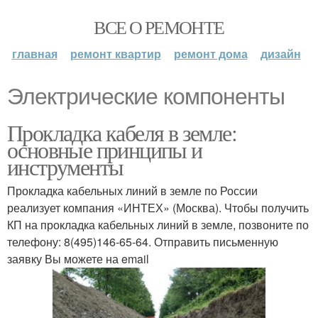
ВСЕ О РЕМОНТЕ
главная
ремонт квартир
ремонт дома
дизайн
Электрические компоненты
Прокладка кабеля в земле:
основные принципы и
инструменты
Прокладка кабельных линий в земле по России
реализует компания «ИНТЕХ» (Москва). Чтобы получить
КП на прокладка кабельных линий в земле, позвоните по
телефону: 8(495)146-65-64. Отправить письменную
заявку Вы можете на email