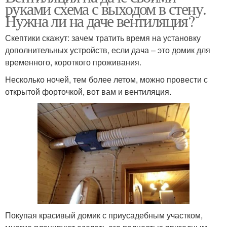
руками схема с выходом в стену.
Нужна ли на даче вентиляция?
Скептики скажут: зачем тратить время на установку
дополнительных устройств, если дача – это домик для
временного, короткого проживания.
Несколько ночей, тем более летом, можно провести с
открытой форточкой, вот вам и вентиляция.
Покупая красивый домик с приусадебным участком,