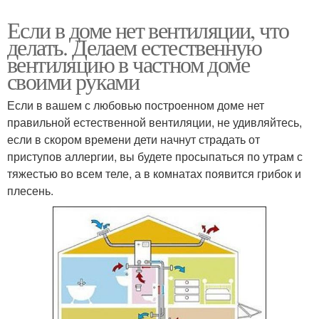
Если в доме нет вентиляции, что
делать. Делаем естественную
вентиляцию в частном доме
своими руками
Если в вашем с любовью построенном доме нет
правильной естественной вентиляции, не удивляйтесь,
если в скором времени дети начнут страдать от
приступов аллергии, вы будете просыпаться по утрам с
тяжестью во всем теле, а в комнатах появится грибок и
плесень.