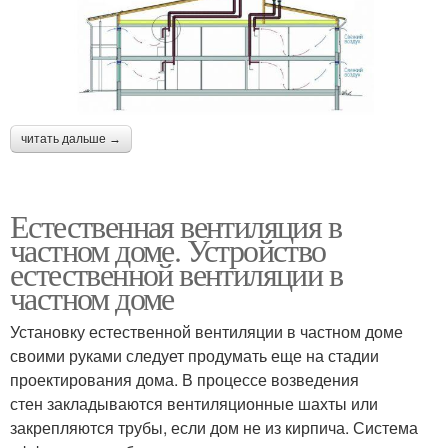
читать дальше →
Естественная вентиляция в
частном доме. Устройство
естественной вентиляции в
частном доме
Установку естественной вентиляции в частном доме
своими руками следует продумать еще на стадии
проектирования дома. В процессе возведения
стен закладываются вентиляционные шахты или
закрепляются трубы, если дом не из кирпича. Система