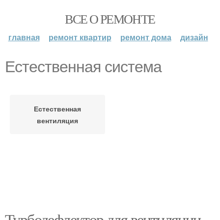
ВСЕ О РЕМОНТЕ
главная
ремонт квартир
ремонт дома
дизайн
Естественная система
Естественная
вентиляция
Турбодефлектор для вентиляции.