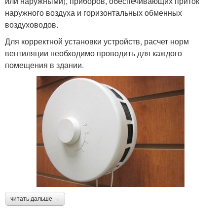
или наружными), приборов, обеспечивающих приток
наружного воздуха и горизонтальных обменных
воздуховодов.
Для корректной установки устройств, расчет норм
вентиляции необходимо проводить для каждого
помещения в здании.
читать дальше →