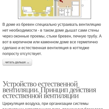
В доме из бревен специально устраивать вентиляцию
нет необходимости - в таком доме дышат сами стены
через оконные проемы, стыки бревен, печную трубу. А
вот в кирпичном или каменном доме все герметично
сделано и естественная вентиляция в коттедже
попросту отсутствует.
читать дальше →
Устройство естественной
вентиляции. Принцип действия
естественной вентиляции
Циркуляция воздуха, при организации системы