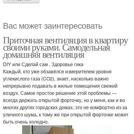
Вас может заинтересовать
Приточная вентиляция в квартиру
своими руками. Самодельная
домашняя вентиляция
DIY или Сделай сам , Здоровье гика
Каждый, кто уже обзавёлся измерителем уровня
углекислого газа (CO2), знает, насколько важно
непрерывно подавать в жилые помещения свежий
воздух. Самое простое решение этой проблемы —
всегда держать открытой форточку, но у меня, как и во
многих других городских домах, это не комфортно из-за
уличного шума, к тому же при открытой форточке может
быть очень холодно.