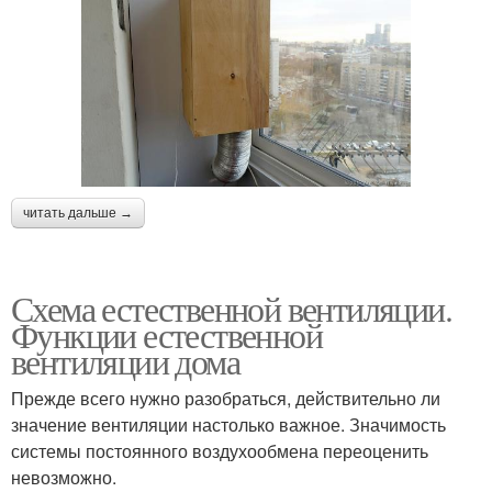
читать дальше →
Схема естественной вентиляции.
Функции естественной
вентиляции дома
Прежде всего нужно разобраться, действительно ли
значение вентиляции настолько важное. Значимость
системы постоянного воздухообмена переоценить
невозможно.