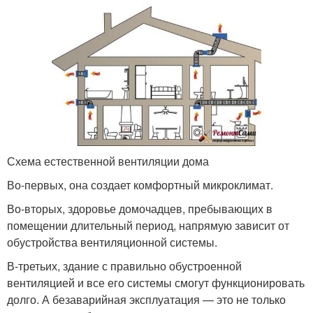
Схема естественной вентиляции дома
Во-первых, она создает комфортный микроклимат.
Во-вторых, здоровье домочадцев, пребывающих в
помещении длительный период, напрямую зависит от
обустройства вентиляционной системы.
В-третьих, здание с правильно обустроенной
вентиляцией и все его системы смогут функционировать
долго. А безаварийная эксплуатация — это не только