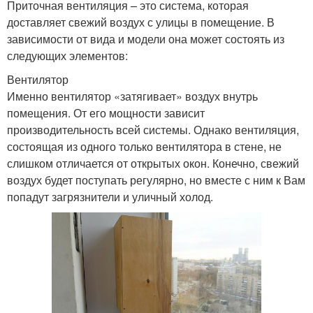
Приточная вентиляция – это система, которая
доставляет свежий воздух с улицы в помещение. В
зависимости от вида и модели она может состоять из
следующих элементов:
Вентилятор
Именно вентилятор «затягивает» воздух внутрь
помещения. От его мощности зависит
производительность всей системы. Однако вентиляция,
состоящая из одного только вентилятора в стене, не
слишком отличается от открытых окон. Конечно, свежий
воздух будет поступать регулярно, но вместе с ним к Вам
попадут загрязнители и уличный холод.