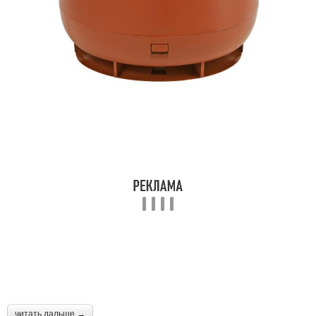
читать дальше →