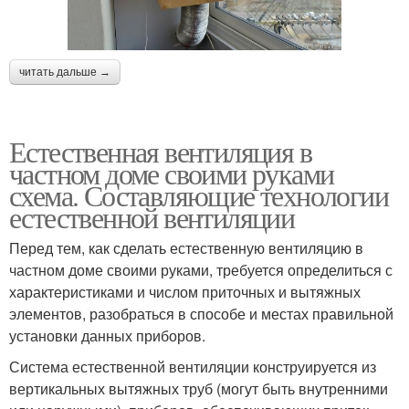
читать дальше →
Естественная вентиляция в
частном доме своими руками
схема. Составляющие технологии
естественной вентиляции
Перед тем, как сделать естественную вентиляцию в
частном доме своими руками, требуется определиться с
характеристиками и числом приточных и вытяжных
элементов, разобраться в способе и местах правильной
установки данных приборов.
Система естественной вентиляции конструируется из
вертикальных вытяжных труб (могут быть внутренними