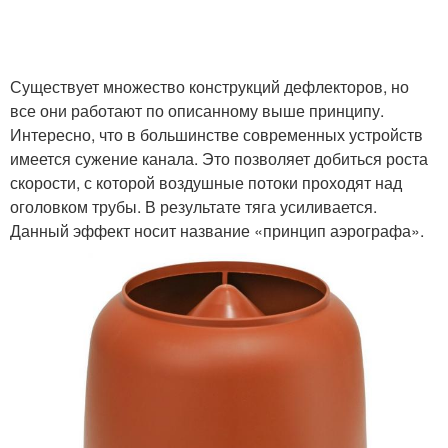
Существует множество конструкций дефлекторов, но
все они работают по описанному выше принципу.
Интересно, что в большинстве современных устройств
имеется сужение канала. Это позволяет добиться роста
скорости, с которой воздушные потоки проходят над
оголовком трубы. В результате тяга усиливается.
Данный эффект носит название «принцип аэрографа».