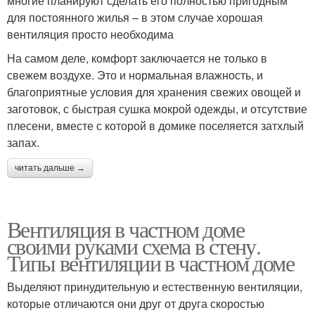
многие планируют сделать его полностью пригодным
для постоянного жилья – в этом случае хорошая
вентиляция просто необходима
На самом деле, комфорт заключается не только в
свежем воздухе. Это и нормальная влажность, и
благоприятные условия для хранения свежих овощей и
заготовок, с быстрая сушка мокрой одежды, и отсутствие
плесени, вместе с которой в домике поселяется затхлый
запах.
читать дальше →
Вентиляция в частном доме
своими руками схема в стену.
Типы вентиляции в частном доме
Выделяют принудительную и естественную вентиляции,
которые отличаются они друг от друга скоростью