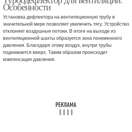
Особенности
Установка дефлектора на вентиляционную трубу в
значительной мере позволяет увеличить тягу. Устройство
отклоняет воздушные потоки. В итоге на выходе из
вентиляционной шахты образуется зона пониженного
давления. Благодаря этому воздух, внутри трубы
поднимается вверх. Таким образом происходит
компенсация давления.