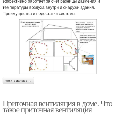
эффективно работает за счет разницы давления и
температуры воздуха внутри и снаружи здания.
Преимущества и недостатки системы:
читать дальше →
Приточная вентиляция в доме. Что
такое приточная вентиляция