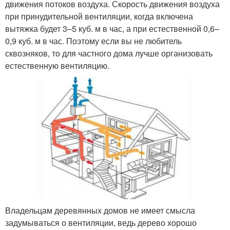
движения потоков воздуха. Скорость движения воздуха
при принудительной вентиляции, когда включена
вытяжка будет 3–5 куб. м в час, а при естественной 0,6–
0,9 куб. м в час. Поэтому если вы не любитель
сквозняков, то для частного дома лучше организовать
естественную вентиляцию.
Владельцам деревянных домов не имеет смысла
задумываться о вентиляции, ведь дерево хорошо