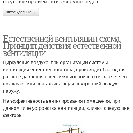
отсутствие проблем, но и экономия средств.
читать дальше →
Естественной вентиляции схема.
Принцип действия естественной
вентиляции
Циркуляция воздуха, при организации системы
вентиляции естественного типа, происходит благодаря
разнице давления в вентиляционной шахте, за счет чего
возникает тяга, выталкивающая внутренний воздух
наружу.
На эффективность вентилирования помещения, при
данном типе устройства вентиляции, влияют следующие
факторы: