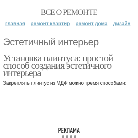
ВСЕ О РЕМОНТЕ
главная
ремонт квартир
ремонт дома
дизайн
Эстетичный интерьер
Установка плинтуса: простой
способ создания эстетичного
интерьера
Закреплять плинтус из МДФ можно тремя способами: