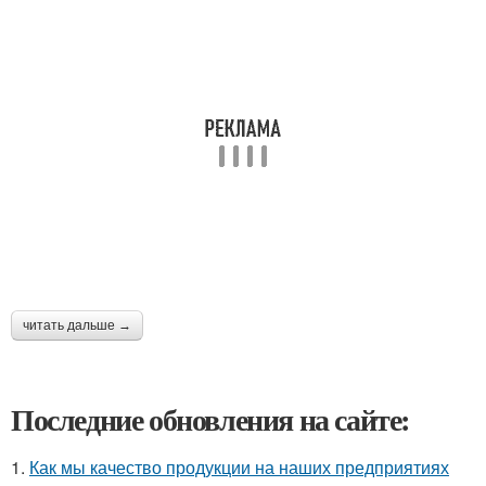
читать дальше →
Последние обновления на сайте:
1.
Как мы качество продукции на наших предприятиях