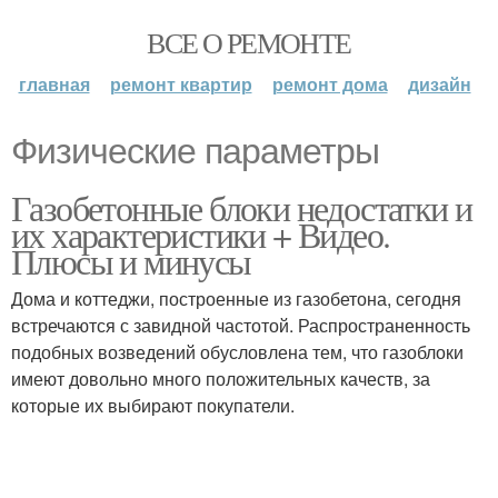
ВСЕ О РЕМОНТЕ
главная
ремонт квартир
ремонт дома
дизайн
Физические параметры
Газобетонные блоки недостатки и
их характеристики + Видео.
Плюсы и минусы
Дома и коттеджи, построенные из газобетона, сегодня
встречаются с завидной частотой. Распространенность
подобных возведений обусловлена тем, что газоблоки
имеют довольно много положительных качеств, за
которые их выбирают покупатели.