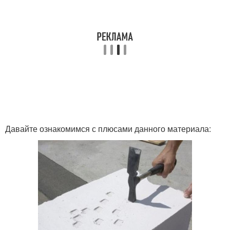
Давайте ознакомимся с плюсами данного материала: