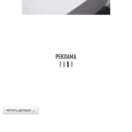
читать дальше →