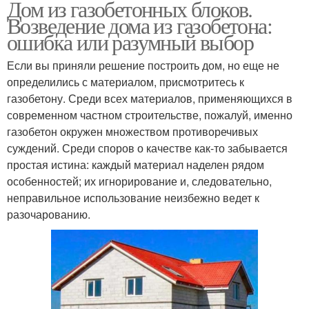
Дом из газобетонных блоков.
Возведение дома из газобетона:
ошибка или разумный выбор
Если вы приняли решение построить дом, но еще не
определились с материалом, присмотритесь к
газобетону. Среди всех материалов, применяющихся в
современном частном строительстве, пожалуй, именно
газобетон окружен множеством противоречивых
суждений. Среди споров о качестве как-то забывается
простая истина: каждый материал наделен рядом
особенностей; их игнорирование и, следовательно,
неправильное использование неизбежно ведет к
разочарованию.