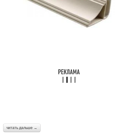
читать дальше →