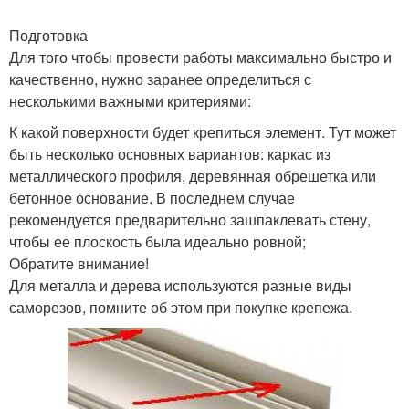
Подготовка
Для того чтобы провести работы максимально быстро и
качественно, нужно заранее определиться с
несколькими важными критериями:
К какой поверхности будет крепиться элемент. Тут может
быть несколько основных вариантов: каркас из
металлического профиля, деревянная обрешетка или
бетонное основание. В последнем случае
рекомендуется предварительно зашпаклевать стену,
чтобы ее плоскость была идеально ровной;
Обратите внимание!
Для металла и дерева используются разные виды
саморезов, помните об этом при покупке крепежа.