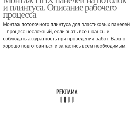
и плинтуса. Описание рабочего
процесса
Монтаж потолочного плинтуса для пластиковых панелей
– процесс несложный, если знать все нюансы и
соблюдать аккуратность при проведении работ. Важно
хорошо подготовиться и запастись всем необходимым.