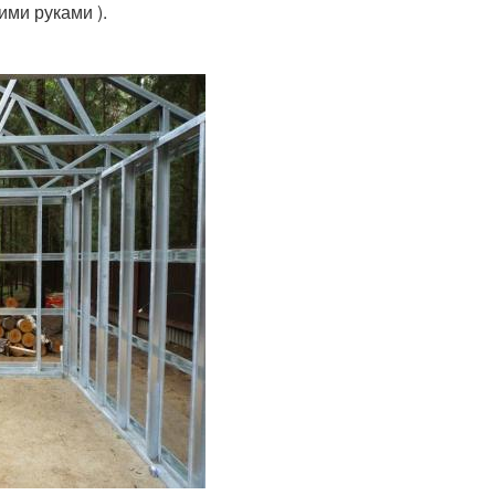
ими руками ).