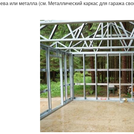
рева или металла (см. Металлический каркас для гаража сво