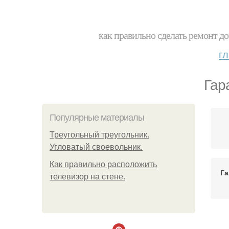
как правильно сделать ремонт до
г
Гар
Популярные материалы
Треугольный треугольник.
Угловатый своевольник.
Как правильно расположить
Га
телевизор на стене.