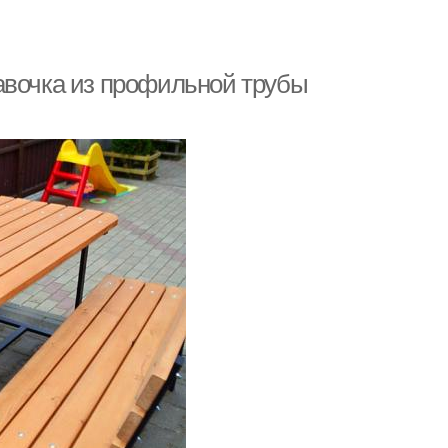
авочка из профильной трубы