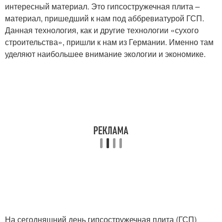
интересный материал. Это гипсостружечная плита –
материал, пришедший к нам под аббревиатурой ГСП.
Данная технология, как и другие технологии «сухого
строительства», пришли к нам из Германии. Именно там
уделяют наибольшее внимание экологии и экономике.
На сегодняшний день гипсостружечная плита (ГСП)