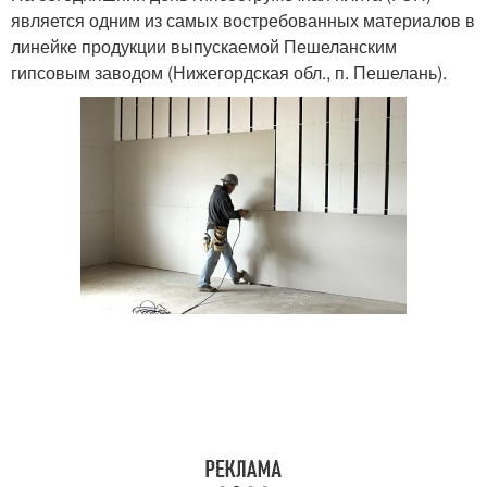
является одним из самых востребованных материалов в
линейке продукции выпускаемой Пешеланским
гипсовым заводом (Нижегордская обл., п. Пешелань).