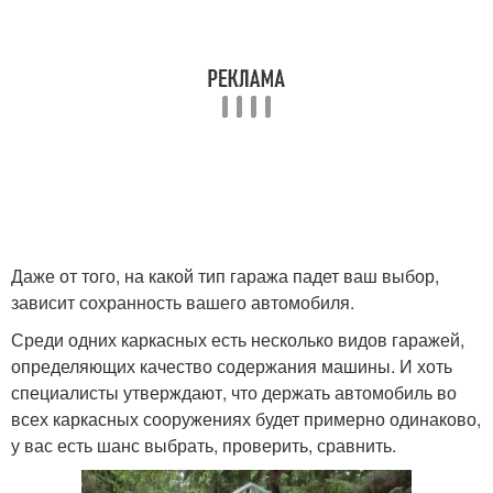
Даже от того, на какой тип гаража падет ваш выбор,
зависит сохранность вашего автомобиля.
Среди одних каркасных есть несколько видов гаражей,
определяющих качество содержания машины. И хоть
специалисты утверждают, что держать автомобиль во
всех каркасных сооружениях будет примерно одинаково,
у вас есть шанс выбрать, проверить, сравнить.