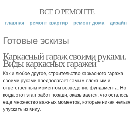
ВСЕ О РЕМОНТЕ
главная
ремонт квартир
ремонт дома
дизайн
Готовые эскизы
Каркасный гараж своими руками.
Виды каркасных гаражей
Как и любое другое, строительство каркасного гаража
своими руками предполагает самым сложным и
ответственным моментом возведение фундамента. Но
когда этот этап работ позади, оказывается, что осталось
еще множество важных моментов, которые никак нельзя
упускать из виду.