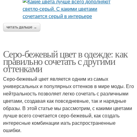
читать дальше →
Серо-бежевый цвет в одежде: как
правильно сочетать с другими
оттенками
Серо-бежевый цвет является одним из самых
универсальных и популярных оттенков в мире моды. Его
нейтральность позволяет легко сочетать с различными
цветами, создавая как повседневные, так и нарядные
образы. В этой статье мы рассмотрим, с какими цветами
лучше всего сочетается серо-бежевый, как создать
интересные комбинации иать распространенные
ошибки.