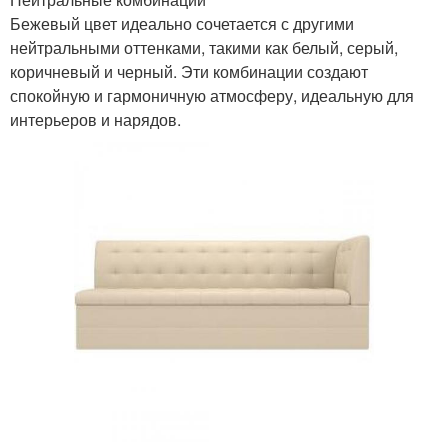
Бежевый цвет идеально сочетается с другими
нейтральными оттенками, такими как белый, серый,
коричневый и черный. Эти комбинации создают
спокойную и гармоничную атмосферу, идеальную для
интерьеров и нарядов.