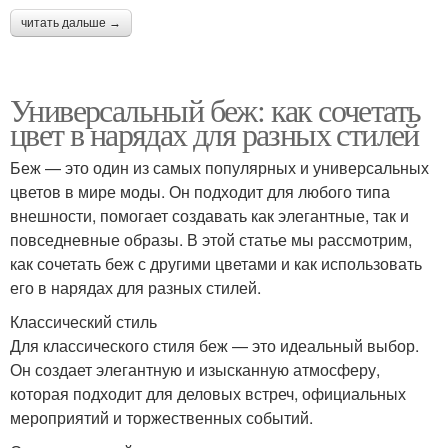
читать дальше →
Универсальный беж: как сочетать
цвет в нарядах для разных стилей
Беж — это один из самых популярных и универсальных
цветов в мире моды. Он подходит для любого типа
внешности, помогает создавать как элегантные, так и
повседневные образы. В этой статье мы рассмотрим,
как сочетать беж с другими цветами и как использовать
его в нарядах для разных стилей.
Классический стиль
Для классического стиля беж — это идеальный выбор.
Он создает элегантную и изысканную атмосферу,
которая подходит для деловых встреч, официальных
мероприятий и торжественных событий.