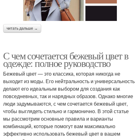
читать дальше →
С чем сочетается бежевый цвет в
одежде: полное руководство
Бежевый цвет — это классика, которая никогда не
выходит из моды. Его нейтральность и универсальность
делают его идеальным выбором для создания как
повседневных, так и нарядных образов. Однако многие
люди задумываются, с чем сочетается бежевый цвет,
чтобы выглядеть стильно и гармонично. В этой статье
мы рассмотрим основные правила и варианты
комбинаций, которые помогут вам максимально
эффективно использовать бежевый цвет в вашем