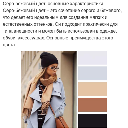
Серо-бежевый цвет: основные характеристики
Серо-бежевый цвет – это сочетание серого и бежевого,
что делает его идеальным для создания мягких и
естественных оттенков. Он подходит практически для
типа внешности и может быть использован в одежде,
обуви, аксессуарах. Основные преимущества этого
цвета: