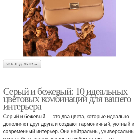
читать дальше →
Серый и бежевый: 10 идеальных
цветовых комбинаций для вашего
интерьера
Серый и бежевый — это два цвета, которые идеально
дополняют друг друга и создают гармоничный, уютный и
современный интерьер. Они нейтральны, универсальны
и могут быть использованы в любом стиле — от