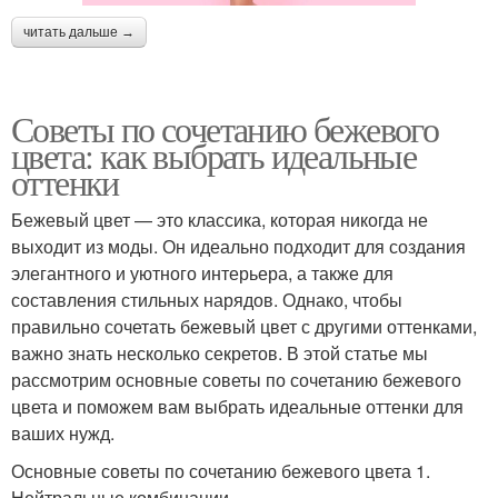
читать дальше →
Советы по сочетанию бежевого
цвета: как выбрать идеальные
оттенки
Бежевый цвет — это классика, которая никогда не
выходит из моды. Он идеально подходит для создания
элегантного и уютного интерьера, а также для
составления стильных нарядов. Однако, чтобы
правильно сочетать бежевый цвет с другими оттенками,
важно знать несколько секретов. В этой статье мы
рассмотрим основные советы по сочетанию бежевого
цвета и поможем вам выбрать идеальные оттенки для
ваших нужд.
Основные советы по сочетанию бежевого цвета 1.
Нейтральные комбинации