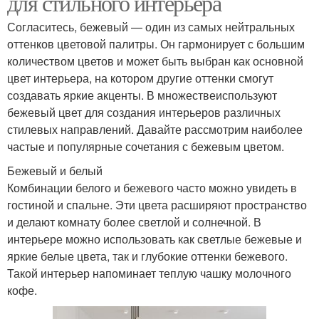
для стильного интерьера
Согласитесь, бежевый — один из самых нейтральных
оттенков цветовой палитры. Он гармонирует с большим
количеством цветов и может быть выбран как основной
цвет интерьера, на котором другие оттенки смогут
создавать яркие акценты. В множествеиспользуют
бежевый цвет для создания интерьеров различных
стилевых направлений. Давайте рассмотрим наиболее
частые и популярные сочетания с бежевым цветом.
Бежевый и белый
Комбинации белого и бежевого часто можно увидеть в
гостиной и спальне. Эти цвета расширяют пространство
и делают комнату более светлой и солнечной. В
интерьере можно использовать как светлые бежевые и
яркие белые цвета, так и глубокие оттенки бежевого.
Такой интерьер напоминает теплую чашку молочного
кофе.