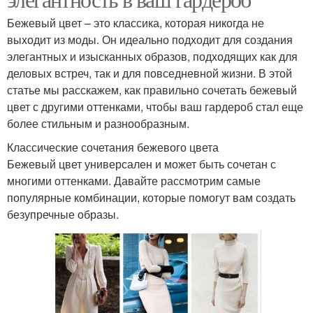
Бежевый цвет – это классика, которая никогда не
выходит из моды. Он идеально подходит для создания
элегантных и изысканных образов, подходящих как для
деловых встреч, так и для повседневной жизни. В этой
статье мы расскажем, как правильно сочетать бежевый
цвет с другими оттенками, чтобы ваш гардероб стал еще
более стильным и разнообразным.
Классические сочетания бежевого цвета
Бежевый цвет универсален и может быть сочетан с
многими оттенками. Давайте рассмотрим самые
популярные комбинации, которые помогут вам создать
безупречные образы.