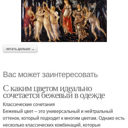
читать дальше →
Вас может заинтересовать
С каким цветом идеально
сочетается бежевый в одежде
Классические сочетания
Бежевый цвет – это универсальный и нейтральный
оттенок, который подходит к многим цветам. Однако есть
несколько классических комбинаций, которые