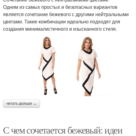
Одним из самых простых и безопасных вариантов
является сочетание бежевого с другими нейтральными
цветами. Такие комбинации идеально подходят для
создания минималистичного и изысканного стиля.
читать дальше →
С чем сочетается бежевый: идеи