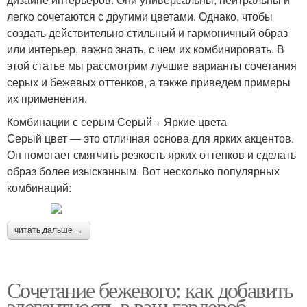
легко сочетаются с другими цветами. Однако, чтобы
создать действительно стильный и гармоничный образ
или интерьер, важно знать, с чем их комбинировать. В
этой статье мы рассмотрим лучшие варианты сочетания
серых и бежевых оттенков, а также приведем примеры
их применения.
Комбинации с серым Серый + Яркие цвета
Серый цвет — это отличная основа для ярких акцентов.
Он помогает смягчить резкость ярких оттенков и сделать
образ более изысканным. Вот несколько популярных
комбинаций:
читать дальше →
Сочетание бежевого: как добавить
элегантность в ваш гардероб