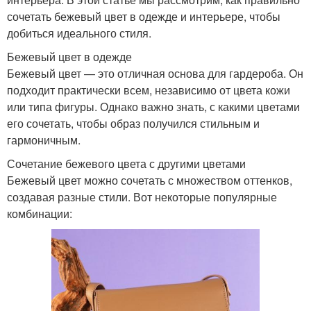
сочетать бежевый цвет в одежде и интерьере, чтобы
добиться идеального стиля.
Бежевый цвет в одежде
Бежевый цвет — это отличная основа для гардероба. Он
подходит практически всем, независимо от цвета кожи
или типа фигуры. Однако важно знать, с какими цветами
его сочетать, чтобы образ получился стильным и
гармоничным.
Сочетание бежевого цвета с другими цветами
Бежевый цвет можно сочетать с множеством оттенков,
создавая разные стили. Вот некоторые популярные
комбинации: