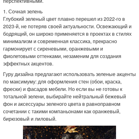
перспективными.
1. Сочная зелень
Глубокий зеленый цвет плавно перешел из 2022-го в
2023-й, не потеряв своей актуальности. Освежающий и
бодрящий, он широко применяется в проектах в стилях
минимализм и современная классика, прекрасно
гармонирует с сиреневыми, оранжевыми и
фиолетовыми оттенками, незаменим для создания
эффектных акцентов.
Гуру дизайна предлагают использовать зеленые акценты
по максимуму: для оформления стен (обои, краска,
фрески) и фасадов мебели. Но если вы не готовы к
тотальной зелени, выбирайте нейтральный бежевый
фон и аксессуары зеленого цвета в равноправном
сочетании с такими компаньонами как оранжевый,
бирюзовый и лиловый.