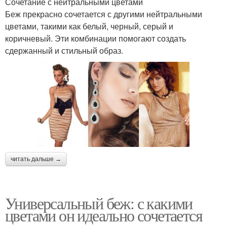
Сочетание с нейтральными цветами
Беж прекрасно сочетается с другими нейтральными
цветами, такими как белый, черный, серый и
коричневый. Эти комбинации помогают создать
сдержанный и стильный образ.
читать дальше →
Универсальный беж: с какими
цветами он идеально сочетается