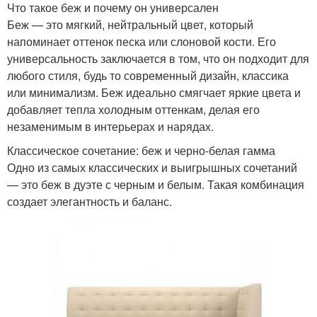
Что такое беж и почему он универсален
Беж — это мягкий, нейтральный цвет, который
напоминает оттенок песка или слоновой кости. Его
универсальность заключается в том, что он подходит для
любого стиля, будь то современный дизайн, классика
или минимализм. Беж идеально смягчает яркие цвета и
добавляет тепла холодным оттенкам, делая его
незаменимым в интерьерах и нарядах.
Классическое сочетание: беж и черно-белая гамма
Одно из самых классических и выигрышных сочетаний
— это беж в дуэте с черным и белым. Такая комбинация
создает элегантность и баланс.