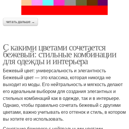
читать дальше →
С какими цветами сочетается
бежевый: стильные комбинации
для одежды и интерьера
Бежевый цвет: универсальность и элегантность
Бежевый цвет — это классика, которая никогда не
выходит из моды. Его нейтральность и мягкость делают
его идеальным выбором для создания элегантных и
стильных комбинаций как в одежде, так и в интерьере.
Однако, чтобы правильно сочетать бежевый с другими
цветами, важно учитывать его оттенок и стиль, в котором
вы хотите его использовать.
Сочетание бежевого с нейтральными цветами