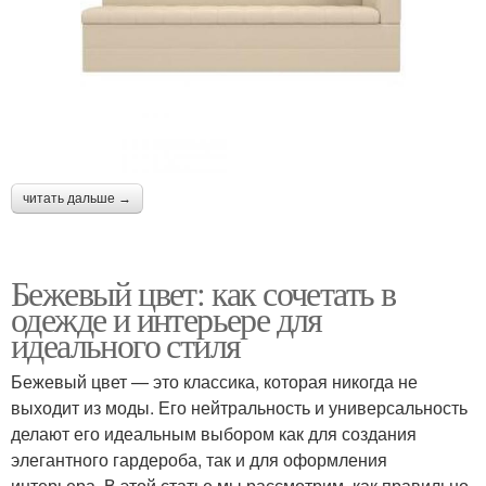
читать дальше →
Бежевый цвет: как сочетать в
одежде и интерьере для
идеального стиля
Бежевый цвет — это классика, которая никогда не
выходит из моды. Его нейтральность и универсальность
делают его идеальным выбором как для создания
элегантного гардероба, так и для оформления
интерьера. В этой статье мы рассмотрим, как правильно