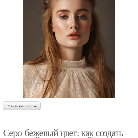
читать дальше →
Серо-бежевый цвет: как создать