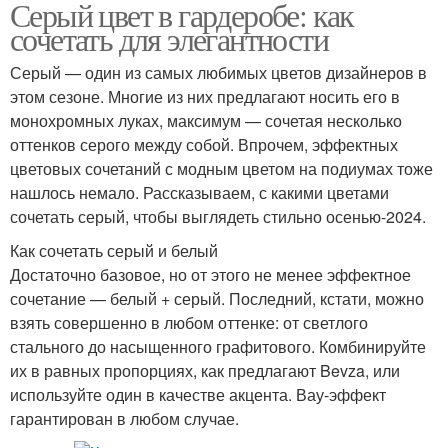
Серый цвет в гардеробе: как
сочетать для элегантности
Серый — один из самых любимых цветов дизайнеров в
этом сезоне. Многие из них предлагают носить его в
монохромных луках, максимум — сочетая несколько
оттенков серого между собой. Впрочем, эффектных
цветовых сочетаний с модным цветом на подиумах тоже
нашлось немало. Рассказываем, с какими цветами
сочетать серый, чтобы выглядеть стильно осенью-2024.
Как сочетать серый и белый
Достаточно базовое, но от этого не менее эффектное
сочетание — белый + серый. Последний, кстати, можно
взять совершенно в любом оттенке: от светлого
стального до насыщенного графитового. Комбинируйте
их в равных пропорциях, как предлагают Bevza, или
используйте один в качестве акцента. Вау-эффект
гарантирован в любом случае.