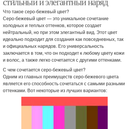
стильный и элегантный наряд
Что такое серо-бежевый цвет?
Серо-бежевый цвет — это уникальное сочетание
холодных и теплых оттенков, которое создает
нейтральный, но при этом элегантный вид. Этот цвет
идеально подходит для создания как повседневных, так
и официальных нарядов. Его универсальность
заключается в том, что он подходит к любому цвету кожи
и волос, а также легко сочетается с другими оттенками.
С чем сочетается серо-бежевый цвет?
Одним из главных преимуществ серо-бежевого цвета
является его способность сочетаться с самыми разными
оттенками. Вот некоторые из лучших вариантов: