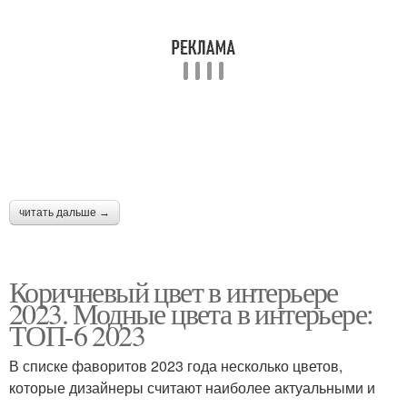
читать дальше →
Коричневый цвет в интерьере
2023. Модные цвета в интерьере:
ТОП-6 2023
В списке фаворитов 2023 года несколько цветов,
которые дизайнеры считают наиболее актуальными и