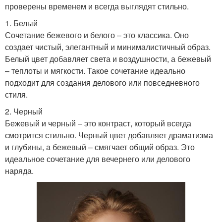
проверены временем и всегда выглядят стильно.
1. Белый
Сочетание бежевого и белого – это классика. Оно
создает чистый, элегантный и минималистичный образ.
Белый цвет добавляет света и воздушности, а бежевый
– теплоты и мягкости. Такое сочетание идеально
подходит для создания делового или повседневного
стиля.
2. Черный
Бежевый и черный – это контраст, который всегда
смотрится стильно. Черный цвет добавляет драматизма
и глубины, а бежевый – смягчает общий образ. Это
идеальное сочетание для вечернего или делового
наряда.