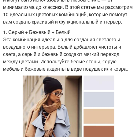
минимализма до классики. В этой статье мы рассмотрим
10 идеальных цветовых комбинаций, которые помогут
вам создать красивый и функциональный интерьер.
1. Серый + Бежевый + Белый
Эта комбинация идеальна для создания светлого и
воздушного интерьера. Белый добавляет чистоты и
света, а серый и бежевый создают мягкий переход
между цветами. Используйте белые стены, серую
мебель и бежевые акценты в виде подушек или ковра.