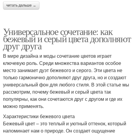
читать дальше →
Универсальное сочетание: как
бежевый и серый цвета дополняют
друг друга
В мире дизайна и моды сочетание цветов играет
ключевую роль. Среди множества вариантов особое
место занимает дуэт бежевого и серого. Эти цвета не
только гармонично дополняют друг друга, но и создают
универсальный фон для любого стиля. В этой статье мы
рассмотрим, почему бежевый и серый цвета так
популярны, как они сочетаются друг с другом и где их
можно применять.
Характеристики бежевого цвета
Бежевый цвет – это теплый и уютный оттенок, который
напоминает нам о природе. Он создает ощущение