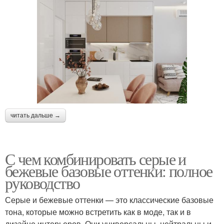
читать дальше →
С чем комбинировать серые и
бежевые базовые оттенки: полное
руководство
Серые и бежевые оттенки — это классические базовые
тона, которые можно встретить как в моде, так и в
дизайне интерьеров. Они универсальны, нейтральны и