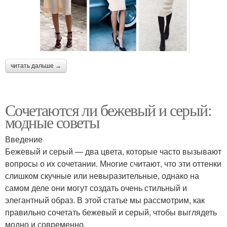
читать дальше →
Сочетаются ли бежевый и серый:
модные советы
Введение
Бежевый и серый — два цвета, которые часто вызывают
вопросы о их сочетании. Многие считают, что эти оттенки
слишком скучные или невыразительные, однако на
самом деле они могут создать очень стильный и
элегантный образ. В этой статье мы рассмотрим, как
правильно сочетать бежевый и серый, чтобы выглядеть
модно и современно.