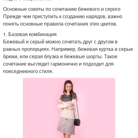
Основные советы по сочетанию бежевого и серого
Прежде чем приступить к созданию нарядов, важно
понять основные правила сочетания этих цветов.
1. Базовая комбинация
Бежевый и серый можно сочетать друг с другом в
равных пропорциях. Например, бежевая куртка и серые
брюки, или серая блузка и бежевые шорты. Такое
сочетание выглядит гармонично и подходит для
повседневного стиля.