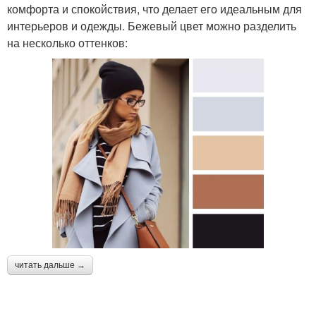
комфорта и спокойствия, что делает его идеальным для
интерьеров и одежды. Бежевый цвет можно разделить
на несколько оттенков:
читать дальше →