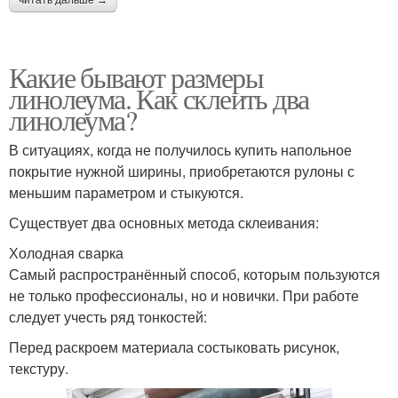
Какие бывают размеры
линолеума. Как склеить два
линолеума?
В ситуациях, когда не получилось купить напольное
покрытие нужной ширины, приобретаются рулоны с
меньшим параметром и стыкуются.
Существует два основных метода склеивания:
Холодная сварка
Самый распространённый способ, которым пользуются
не только профессионалы, но и новички. При работе
следует учесть ряд тонкостей:
Перед раскроем материала состыковать рисунок,
текстуру.