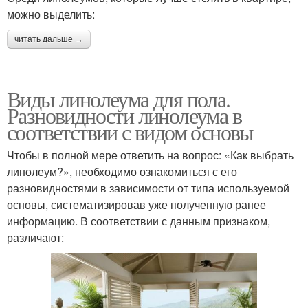
можно выделить:
читать дальше →
Виды линолеума для пола.
Разновидности линолеума в
соответствии с видом основы
Чтобы в полной мере ответить на вопрос: «Как выбрать
линолеум?», необходимо ознакомиться с его
разновидностями в зависимости от типа используемой
основы, систематизировав уже полученную ранее
информацию. В соответствии с данным признаком,
различают: