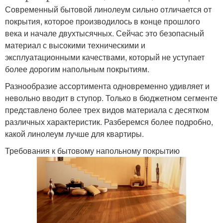
Современный бытовой линолеум сильно отличается от
покрытия, которое производилось в конце прошлого
века и начале двухтысячных. Сейчас это безопасный
материал с высокими техническими и
эксплуатационными качествами, который не уступает
более дорогим напольным покрытиям.
Разнообразие ассортимента одновременно удивляет и
невольно вводит в ступор. Только в бюджетном сегменте
представлено более трех видов материала с десятком
различных характеристик. Разберемся более подробно,
какой линолеум лучше для квартиры.
Требования к бытовому напольному покрытию