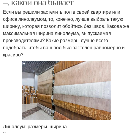
–, какой она бывает
Если вы решили застелить пол в своей квартире или
офисе линолеумом, то, конечно, лучше выбрать такую
ширину, которая позволит обойтись без швов. Какова же
максимальная ширина линолеума, выпускаемая
производителями? Какие размеры лучше всего
подобрать, чтобы ваш пол был застелен равномерно и
красиво?
Линолеум: размеры, ширина