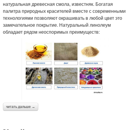
натуральная древесная смола, известняк. Богатая
палитра природных красителей вместе с современными
технологиями позволяют окрашивать в любой цвет это
замечательное покрытие. Натуральный линолеум
обладает рядом неоспоримых преимуществ:
читать дальше →