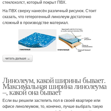
стеклохолст, который покрыт ПВХ.
На ПВХ сверху нанесён различный рисунок. Стоит
сказать, что гетерогенный линолеум достаточно
сложный в производстве материал.
читать дальше →
Линолеум, какой ширины бывает.
Максимальная ширина линолеума
–, какой она бывает
Если вы решили застелить пол в своей квартире или
офисе линолеумом, то, конечно, лучше выбрать такую