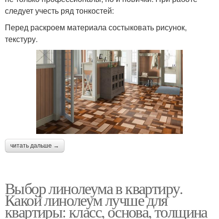
следует учесть ряд тонкостей:
Перед раскроем материала состыковать рисунок,
текстуру.
читать дальше →
Выбор линолеума в квартиру.
Какой линолеум лучше для
квартиры: класс, основа, толщина