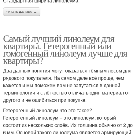
Стандартная ширина линолеума.
читать дальше →
Самый лучший линолеум для
квартиры. Гетерогенный или
гомогенный линолеум лучше для
квартиры?
Два данных понятия могут оказаться тёмным лесом для
рядового покупателя. На самом деле всё проще, чем
кажется и мы поможем вам не запутаться в данной
терминологии и с лёгкостью отличать один материал от
другого и не ошибиться при покупке.
Гетерогенный линолеум что это такое?
Гетерогенный линолеум – это линолеум, который
состоит из нескольких слоёв. Их толщина обычно от 2 до
6 мм. Основой такого линолеума является армирующий