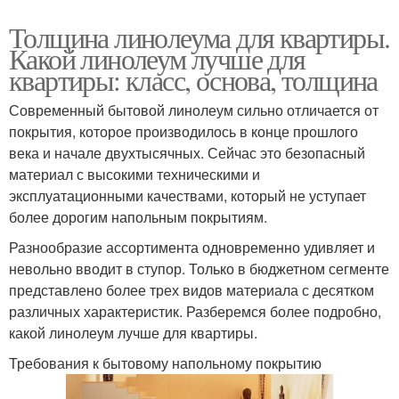
Толщина линолеума для квартиры.
Какой линолеум лучше для
квартиры: класс, основа, толщина
Современный бытовой линолеум сильно отличается от
покрытия, которое производилось в конце прошлого
века и начале двухтысячных. Сейчас это безопасный
материал с высокими техническими и
эксплуатационными качествами, который не уступает
более дорогим напольным покрытиям.
Разнообразие ассортимента одновременно удивляет и
невольно вводит в ступор. Только в бюджетном сегменте
представлено более трех видов материала с десятком
различных характеристик. Разберемся более подробно,
какой линолеум лучше для квартиры.
Требования к бытовому напольному покрытию