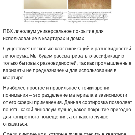
ПВХ линолеум универсальное покрытие для
использование в квартирах и домах
Существует несколько классификаций и разновидностей
линолеума. Мы будем рассматривать классификацию
только бытовых разновидностей, так как промышленные
варианты не предназначены для использования в
квартире.
Наиболее простое и правильное с точки зрения
понимания – это разделение материала в зависимости
от его сферы применения. Данная сортировка позволяет
понять, какой линолеум лучше, какое покрытие пригодно
для конкретного помещения, а от какого лучше
отказаться.
Среди линолеумов, которые лучше стелить в квартире,