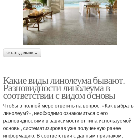
читать дальше →
Какие виды линолеума бывают.
Разновидности линолеума в
соответствии с видом основы
Чтобы в полной мере ответить на вопрос: «Как выбрать
линолеум?», необходимо ознакомиться с его
разновидностями в зависимости от типа используемой
основы, систематизировав уже полученную ранее
информацию. В соответствии с данным признаком,