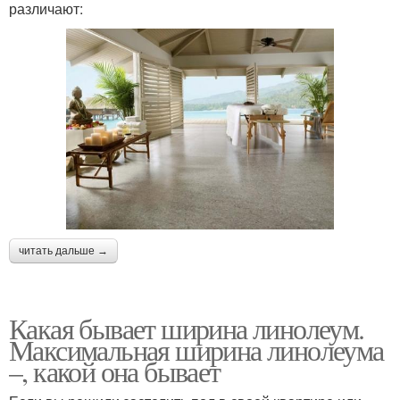
различают:
читать дальше →
Какая бывает ширина линолеум.
Максимальная ширина линолеума
–, какой она бывает