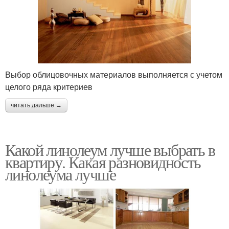
Выбор облицовочных материалов выполняется с учетом
целого ряда критериев
читать дальше →
Какой линолеум лучше выбрать в
квартиру. Какая разновидность
линолеума лучше