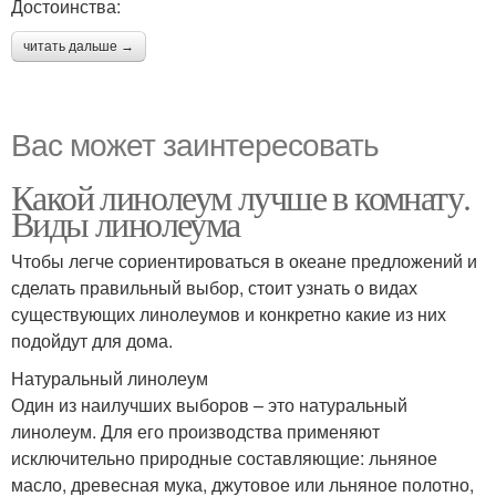
Достоинства:
читать дальше →
Вас может заинтересовать
Какой линолеум лучше в комнату.
Виды линолеума
Чтобы легче сориентироваться в океане предложений и
сделать правильный выбор, стоит узнать о видах
существующих линолеумов и конкретно какие из них
подойдут для дома.
Натуральный линолеум
Один из наилучших выборов – это натуральный
линолеум. Для его производства применяют
исключительно природные составляющие: льняное
масло, древесная мука, джутовое или льняное полотно,