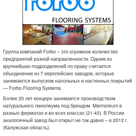
Группа компаний Forbo – это огромное количество
предприятий разной направленности. Одним из
крупнейших подразделений по праву считается
объединение из 7 европейских заводов, которые
занимаются выпуском напольных и настенных покрытий
— Forbo Flooring Systems.
Более 20 лет концерн занимается производством
натурального линолеума под брендом Marmoleum в
разных форматах и во всех классах (21-43). В России
аналогичный завод был открыт не так давно – в 2012 г.
(Калужская область).