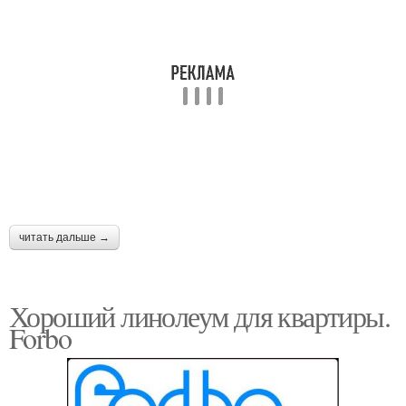
читать дальше →
Хороший линолеум для квартиры.
Forbo