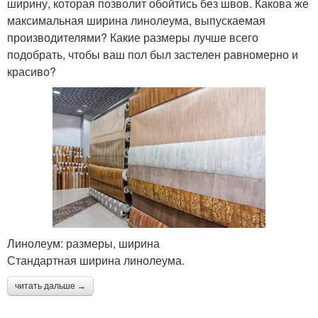
ширину, которая позволит обойтись без швов. Какова же
максимальная ширина линолеума, выпускаемая
производителями? Какие размеры лучше всего
подобрать, чтобы ваш пол был застелен равномерно и
красиво?
Линолеум: размеры, ширина
Стандартная ширина линолеума.
читать дальше →