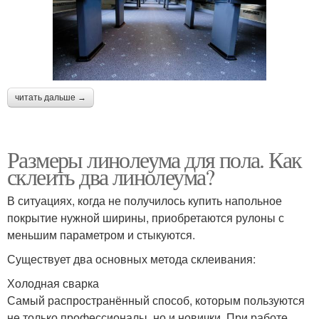
читать дальше →
Размеры линолеума для пола. Как
склеить два линолеума?
В ситуациях, когда не получилось купить напольное
покрытие нужной ширины, приобретаются рулоны с
меньшим параметром и стыкуются.
Существует два основных метода склеивания:
Холодная сварка
Самый распространённый способ, которым пользуются
не только профессионалы, но и новички. При работе