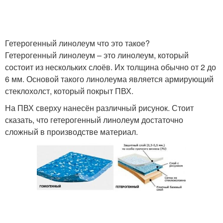
Гетерогенный линолеум что это такое?
Гетерогенный линолеум – это линолеум, который
состоит из нескольких слоёв. Их толщина обычно от 2 до
6 мм. Основой такого линолеума является армирующий
стеклохолст, который покрыт ПВХ.
На ПВХ сверху нанесён различный рисунок. Стоит
сказать, что гетерогенный линолеум достаточно
сложный в производстве материал.