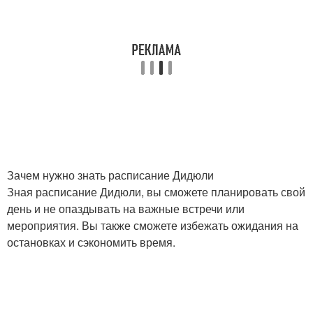
Зачем нужно знать расписание Дидюли
Зная расписание Дидюли, вы сможете планировать свой
день и не опаздывать на важные встречи или
мероприятия. Вы также сможете избежать ожидания на
остановках и сэкономить время.