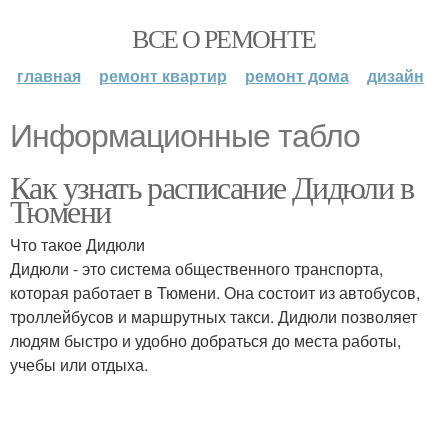
ВСЕ О РЕМОНТЕ
главная
ремонт квартир
ремонт дома
дизайн
Информационные табло
Как узнать расписание Дидюли в
Тюмени
Что такое Дидюли
Дидюли - это система общественного транспорта,
которая работает в Тюмени. Она состоит из автобусов,
троллейбусов и маршрутных такси. Дидюли позволяет
людям быстро и удобно добраться до места работы,
учебы или отдыха.