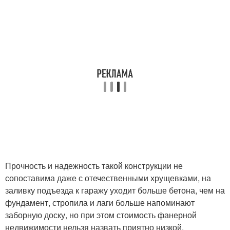
Прочность и надежность такой конструкции не
сопоставима даже с отечественными хрущевками, на
заливку подъезда к гаражу уходит больше бетона, чем на
фундамент, стропила и лаги больше напоминают
заборную доску, но при этом стоимость фанерной
недвижимости нельзя назвать приятно низкой.