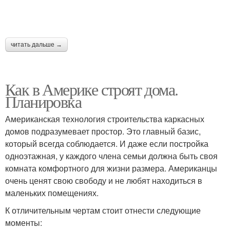
читать дальше →
Как в Америке строят дома.
Планировка
Американская технология строительства каркасных
домов подразумевает простор. Это главный базис,
который всегда соблюдается. И даже если постройка
одноэтажная, у каждого члена семьи должна быть своя
комната комфортного для жизни размера. Американцы
очень ценят свою свободу и не любят находиться в
маленьких помещениях.
К отличительным чертам стоит отнести следующие
моменты: