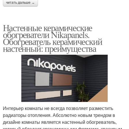
читать дальше →
Настенные керамические
обогреватели Nikapanels.
Обогреватель керамический
настенный: преимущества
Интерьер комнаты не всегда позволяет разместить
радиаторы отопления. Абсолютно новым трендом в
дизайне комнаты является настенный обогреватель,
который обладает эргономичными формами, красивым