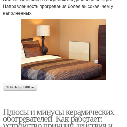
Направленность прогревания более высокая, чем у
наполненных.
читать дальше →
Плюсы и минусы керамических
обогревателей. Как работает:
устройство принцип действия и