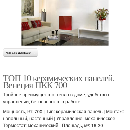
читать дальше →
ТОП 10 керамических панелей.
Венеция ПКК 700
Тройное преимущество: тепло в доме, удобство в
управлении, безопасность в работе.
Мощность, Вт: 700 | Тип: керамическая панель | Монтаж:
напольный, настенный | Управление: механическое |
Термостат: механический | Площадь, м²: 16-20