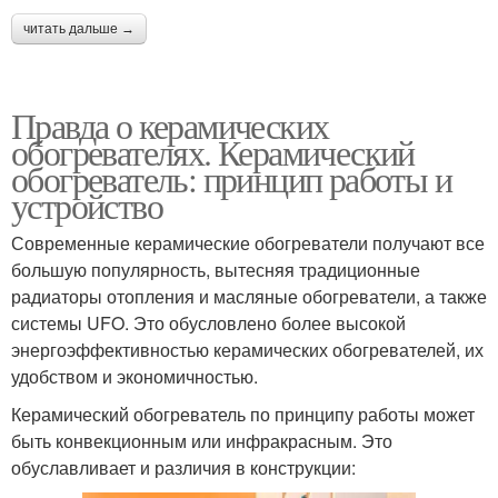
читать дальше →
Правда о керамических
обогревателях. Керамический
обогреватель: принцип работы и
устройство
Современные керамические обогреватели получают все
большую популярность, вытесняя традиционные
радиаторы отопления и масляные обогреватели, а также
системы UFO. Это обусловлено более высокой
энергоэффективностью керамических обогревателей, их
удобством и экономичностью.
Керамический обогреватель по принципу работы может
быть конвекционным или инфракрасным. Это
обуславливает и различия в конструкции: