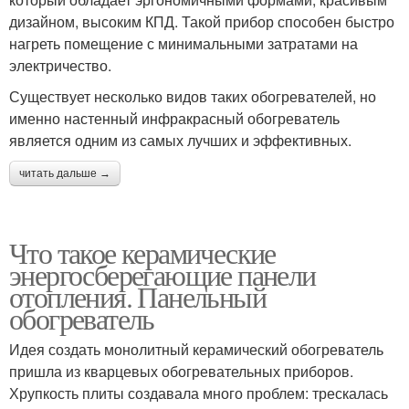
дизайном, высоким КПД. Такой прибор способен быстро
нагреть помещение с минимальными затратами на
электричество.
Существует несколько видов таких обогревателей, но
именно настенный инфракрасный обогреватель
является одним из самых лучших и эффективных.
читать дальше →
Что такое керамические
энергосберегающие панели
отопления. Панельный
обогреватель
Идея создать монолитный керамический обогреватель
пришла из кварцевых обогревательных приборов.
Хрупкость плиты создавала много проблем: трескалась