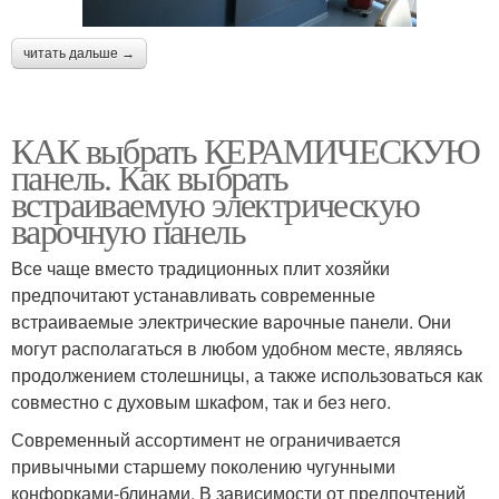
читать дальше →
КАК выбрать КЕРАМИЧЕСКУЮ
панель. Как выбрать
встраиваемую электрическую
варочную панель
Все чаще вместо традиционных плит хозяйки
предпочитают устанавливать современные
встраиваемые электрические варочные панели. Они
могут располагаться в любом удобном месте, являясь
продолжением столешницы, а также использоваться как
совместно с духовым шкафом, так и без него.
Современный ассортимент не ограничивается
привычными старшему поколению чугунными
конфорками-блинами. В зависимости от предпочтений