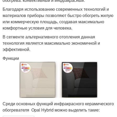
обогрева: конвективный и инфракрасный.
Благодаря использованию современных технологий и
материалов приборы позволяют быстро обогреть жилую
или коммерческую площадь, создавая максимально
комфортные условия для человека.
В сегменте альтернативного отопления данная
технология является максимально экономичной и
эффективной.
Функции
Среди основных функций инфракрасного керамического
обогревателя Opal Hybrid можно выделить такие: