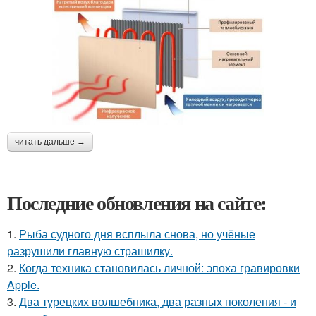
читать дальше →
Последние обновления на сайте:
1.
Рыба судного дня всплыла снова, но учёные
разрушили главную страшилку.
2.
Когда техника становилась личной: эпоха гравировки
Apple.
3.
Два турецких волшебника, два разных поколения - и