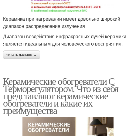
Керамика при нагревании имеет довольно широкий
диапазон распределения излучения
Диапазон воздействия инфракрасных лучей керамики
является идеальным для человеческого восприятия.
читать дальше →
Керамические обогреватели С
Терморегулятором. Что из себя
представляют керамические
обогреватели и какие их
преимущества