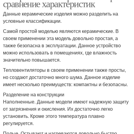
сравнение характеристик
Данные керамические изделия можно разделить на
условные классификации.
Самой простой моделью являются керамические. В
своем применении эта модель довольно простая, а
также безопасна в эксплуатации. Данное устройство
можно использовать в помещениях, где влажность
значительно повышается.
Тепловентиляторы в своем применении также просты,
но создают достаточно много шума. Данное изделие
имеет несколько преимуществ: компактны и безопасны.
Разделение на конструкции
Наполненные. Данные модели имеют надежную защиту
от загрязнения и окисления. Их достаточно легко
установить. Кроме этого температура плавно
регулируется.
Полые. Остывают и нагреваются довольно быстро.