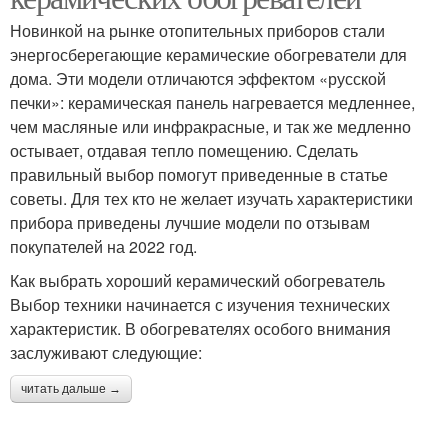
Новинкой на рынке отопительных приборов стали
энергосберегающие керамические обогреватели для
дома. Эти модели отличаются эффектом «русской
печки»: керамическая панель нагревается медленнее,
чем масляные или инфракрасные, и так же медленно
остывает, отдавая тепло помещению. Сделать
правильный выбор помогут приведенные в статье
советы. Для тех кто не желает изучать характеристики
прибора приведены лучшие модели по отзывам
покупателей на 2022 год.
Как выбрать хороший керамический обогреватель
Выбор техники начинается с изучения технических
характеристик. В обогревателях особого внимания
заслуживают следующие:
читать дальше →