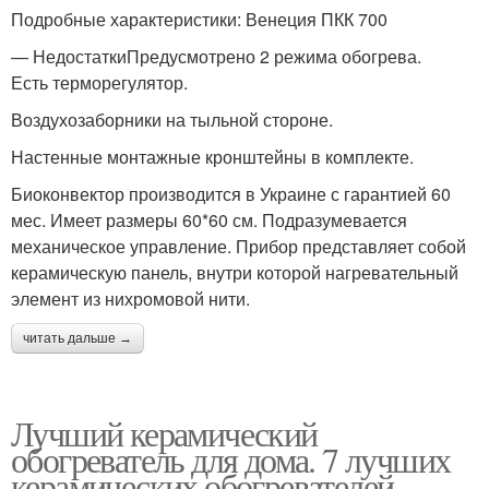
Подробные характеристики: Венеция ПКК 700
— НедостаткиПредусмотрено 2 режима обогрева.
Есть терморегулятор.
Воздухозаборники на тыльной стороне.
Настенные монтажные кронштейны в комплекте.
Биоконвектор производится в Украине с гарантией 60
мес. Имеет размеры 60*60 см. Подразумевается
механическое управление. Прибор представляет собой
керамическую панель, внутри которой нагревательный
элемент из нихромовой нити.
читать дальше →
Лучший керамический
обогреватель для дома. 7 лучших
керамических обогревателей