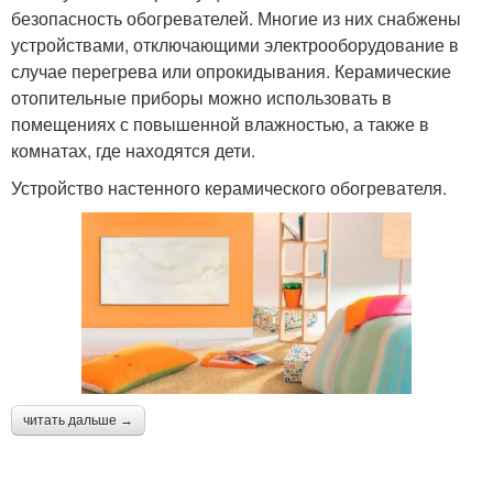
безопасность обогревателей. Многие из них снабжены
устройствами, отключающими электрооборудование в
случае перегрева или опрокидывания. Керамические
отопительные приборы можно использовать в
помещениях с повышенной влажностью, а также в
комнатах, где находятся дети.
Устройство настенного керамического обогревателя.
читать дальше →