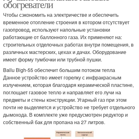
обогреватели
Чтобы сэкономить на электричестве и обеспечить
временное отопление строения в котором отсутствует
газопровод, используют напольные установки
работающие от баллонного газа. Их применяют на:
строительных отделочных работах внутри помещения, в
различных мастерских, цехах и дачах. Оборудование
имеет форму тумбочки или трубной пушки.
Ballu Bigh-55 обеспечит большим потоком тепла
Данное устройство имеет горелку с инфракрасным
излучением, которая благодаря керамической пластине,
поглощает газовое тепло и направляет его лучи на
предметы и стены конструкции. Угарный газ при этом
почти не выделяется и устройство не требует отдельного
дымохода. В комплекте уже предусмотрен редуктор и
собственный бак для пропана на 27 литров.