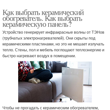
Как выбрать керамический
обогреватель. Как выбрать
керамическую панель?
Устройство генерирует инфракрасные волны от ТЭНов
(трубчатых электронагревателей). Они скрыты под
керамическими пластинами, но это не мешает излучать
тепло. Стены, пол и мебель поглощают теплоэнергию и
быстро нагревают воздух в помещении.
Чтобы не прогадать с керамическим обогревателем,