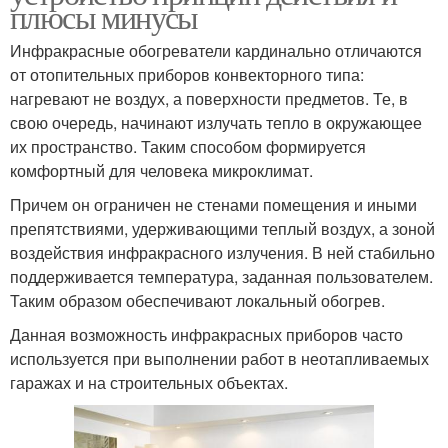
плюсы минусы
Инфракрасные обогреватели кардинально отличаются
от отопительных приборов конвекторного типа:
нагревают не воздух, а поверхности предметов. Те, в
свою очередь, начинают излучать тепло в окружающее
их пространство. Таким способом формируется
комфортный для человека микроклимат.
Причем он ограничен не стенами помещения и иными
препятствиями, удерживающими теплый воздух, а зоной
воздействия инфракрасного излучения. В ней стабильно
поддерживается температура, заданная пользователем.
Таким образом обеспечивают локальный обогрев.
Данная возможность инфракрасных приборов часто
используется при выполнении работ в неотапливаемых
гаражах и на строительных объектах.