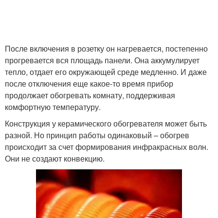
После включения в розетку он нагревается, постепенно
прогревается вся площадь панели. Она аккумулирует
тепло, отдает его окружающей среде медленно. И даже
после отключения еще какое-то время прибор
продолжает обогревать комнату, поддерживая
комфортную температуру.
Конструкция у керамического обогревателя может быть
разной. Но принцип работы одинаковый – обогрев
происходит за счет формирования инфракрасных волн.
Они не создают конвекцию.