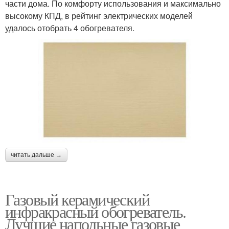
части дома. По комфорту использования и максимально
высокому КПД, в рейтинг электрических моделей
удалось отобрать 4 обогревателя.
читать дальше →
Газовый керамический
инфракрасный обогреватель.
Лучшие напольные газовые