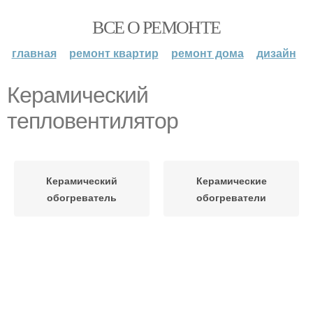
ВСЕ О РЕМОНТЕ
главная
ремонт квартир
ремонт дома
дизайн
Керамический
тепловентилятор
Керамический
Керамические
обогреватель
обогреватели