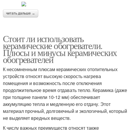
читать дальше →
Стоит ли использовать
керамические обогреватели.
Плюсы и минусы керамических
обогревателей
К несомненным плюсам керамических отопительных
устройств относят высокую скорость нагрева
помещения и возможность после отключения
продолжительное время отдавать тепло. Керамика (даже
при толщине панели 10-12 мм) обеспечивает
аккумуляцию тепла и медленную его отдачу. Этот
материал прочный, долговечный и экологичный, который
не выделяет вредных веществ.
К числу важных преимуществ относят также