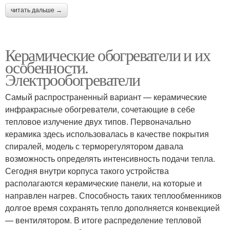
читать дальше →
Керамические обогреватели и их
особенности.
Электрообогреватели
Самый распространенный вариант — керамические
инфракрасные обогреватели, сочетающие в себе
тепловое излучение двух типов. Первоначально
керамика здесь использовалась в качестве покрытия
спиралей, модель с терморегулятором давала
возможность определять интенсивность подачи тепла.
Сегодня внутри корпуса такого устройства
располагаются керамические панели, на которые и
направлен нагрев. Способность таких теплообменников
долгое время сохранять тепло дополняется конвекцией
— вентилятором. В итоге распределение тепловой