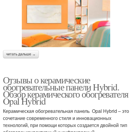
читать дальше →
Отзывы о керамические
обогревательные панели Hybrid.
Обзор керамического обогревателя
Opal Hybrid
Керамическая обогревательная панель Opal Hybrid – это
сочетание современного стиля и инновационных
технологий, при помощи которых создается двойной тип