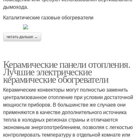
дымохода.
Каталитические газовые обогреватели
читать дальше →
Керамические панели отопления.
Лучшие электрические
керамические обогреватели
Керамические конвекторы могут полностью заменить
централизованное отопление при условии достаточной
мощности приборов. В большинстве же случаев они
применяются в качестве дополнительного источника
тепла в холодных регионах страны и отличаются
экономным энергопотреблением, позволяя с легкостью
контролировать температуру в отдельной комнате или