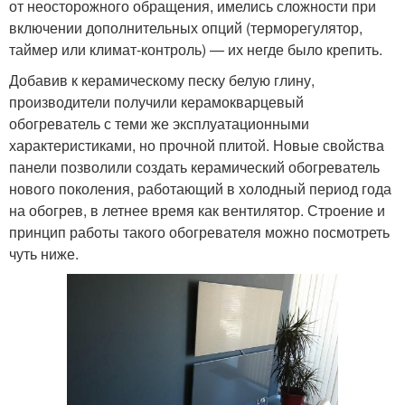
от неосторожного обращения, имелись сложности при
включении дополнительных опций (терморегулятор,
таймер или климат-контроль) — их негде было крепить.
Добавив к керамическому песку белую глину,
производители получили керамокварцевый
обогреватель с теми же эксплуатационными
характеристиками, но прочной плитой. Новые свойства
панели позволили создать керамический обогреватель
нового поколения, работающий в холодный период года
на обогрев, в летнее время как вентилятор. Строение и
принцип работы такого обогревателя можно посмотреть
чуть ниже.