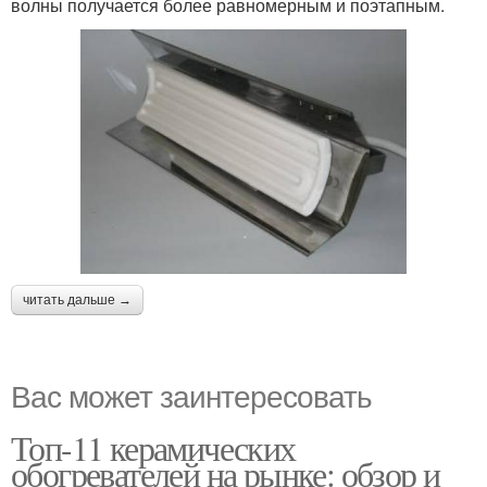
волны получается более равномерным и поэтапным.
читать дальше →
Вас может заинтересовать
Топ-11 керамических
обогревателей на рынке: обзор и