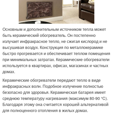
Основным и дополнительным источником тепла может
быть керамический обогреватель. Он постепенно
излучает инфракрасное тепло, не сжигая кислород и не
высушивая воздух. Конструкция по металлокерамике
быстро прогревается и обеспечивает теплом помещения
при минимальных затратах. Керамические обогреватели
используется в квартирах, офисах, магазинах и частных
домах.
Керамические обогреватели передают тепло в виде
инфракрасных волн. Подобное излучение полностью
безопасно для здоровья. Керамическая батарея имеет
среднюю температуру нагревания (максимум 80-90 °C).
Благодаря этому она считается хорошей альтернативой
для полноценного отопления в жилых домах.