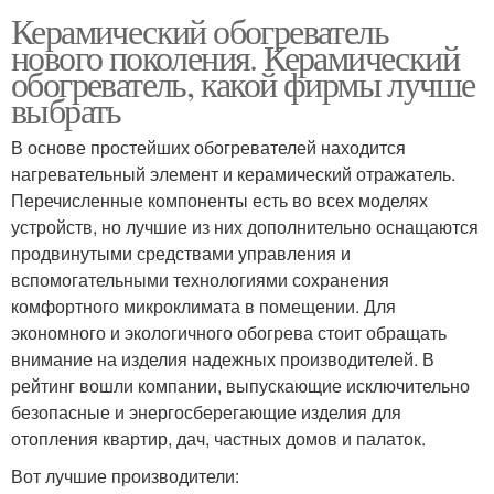
Керамический обогреватель
нового поколения. Керамический
обогреватель, какой фирмы лучше
выбрать
В основе простейших обогревателей находится
нагревательный элемент и керамический отражатель.
Перечисленные компоненты есть во всех моделях
устройств, но лучшие из них дополнительно оснащаются
продвинутыми средствами управления и
вспомогательными технологиями сохранения
комфортного микроклимата в помещении. Для
экономного и экологичного обогрева стоит обращать
внимание на изделия надежных производителей. В
рейтинг вошли компании, выпускающие исключительно
безопасные и энергосберегающие изделия для
отопления квартир, дач, частных домов и палаток.
Вот лучшие производители: