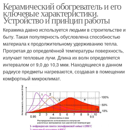
Керамический обогреватель и его
ключевые характеристики.
Устройство и принцип работы
Керамика давно используется людьми в строительстве и
быту. Такая популярность обусловлена способностью
материала к продолжительному удерживанию тепла.
Прогретая до определённой температуры поверхность,
излучает тепловые лучи. Длина их волн определяется
интервалом от 9,0 до 10,3 мкм. Находящиеся в данном
радиусе предметы нагреваются, создавая в помещении
комфортный микроклимат.