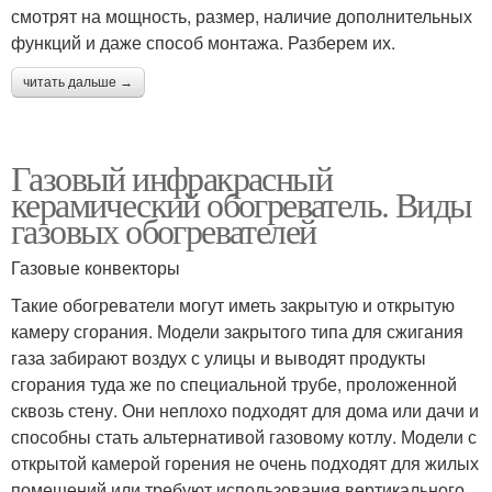
смотрят на мощность, размер, наличие дополнительных
функций и даже способ монтажа. Разберем их.
читать дальше →
Газовый инфракрасный
керамический обогреватель. Виды
газовых обогревателей
Газовые конвекторы
Такие обогреватели могут иметь закрытую и открытую
камеру сгорания. Модели закрытого типа для сжигания
газа забирают воздух с улицы и выводят продукты
сгорания туда же по специальной трубе, проложенной
сквозь стену. Они неплохо подходят для дома или дачи и
способны стать альтернативой газовому котлу. Модели с
открытой камерой горения не очень подходят для жилых
помещений или требуют использования вертикального