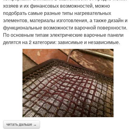
хозяев и их финансовых возможностей, можно
подобрать самые разные типы нагревательных
элементов, материалы изготовления, а также дизайн и
функциональные возможности варочной поверхности.
По основным типам электрические варочные панели
делятся на 2 категории: зависимые и независимые.
читать дальше →