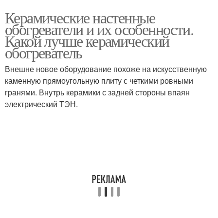
Керамические настенные
обогреватели и их особенности.
Какой лучше керамический
обогреватель
Внешне новое оборудование похоже на искусственную
каменную прямоугольную плиту с четкими ровными
гранями. Внутрь керамики с задней стороны впаян
электрический ТЭН.