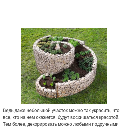
Ведь даже небольшой участок можно так украсить, что
все, кто на нем окажется, будут восхищаться красотой.
Тем более, декорировать можно любыми подручными