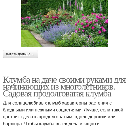
читать дальше →
Клумба на даче своими руками для
начинающих из многолетников.
Садовая продолговатая клумба
Для солнцелюбивых клумб характерны растения с
бледными или нежными соцветиями. Лучше, если такой
цветник сделать продолговатым: вдоль дорожки или
бордюра. Чтобы клумба выглядела изящно и