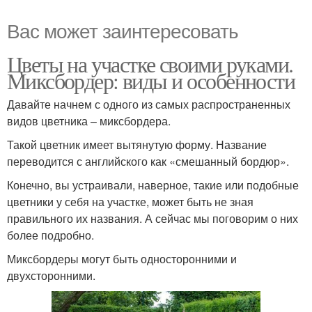
Вас может заинтересовать
Цветы на участке своими руками.
Миксбордер: виды и особенности
Давайте начнем с одного из самых распространенных
видов цветника – миксбордера.
Такой цветник имеет вытянутую форму. Название
переводится с английского как «смешанный бордюр».
Конечно, вы устраивали, наверное, такие или подобные
цветники у себя на участке, может быть не зная
правильного их названия. А сейчас мы поговорим о них
более подробно.
Миксбордеры могут быть односторонними и
двухсторонними.