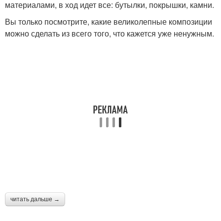
материалами, в ход идет все: бутылки, покрышки, камни.
Вы только посмотрите, какие великолепные композиции
можно сделать из всего того, что кажется уже ненужным.
читать дальше →