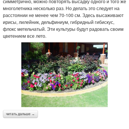
симметрично, можно повторять высадку одного и того же
многолетника несколько раз. Но делать это следует на
расстоянии не менее чем 70-100 см. Здесь высаживают
ирисы, лилейник, дельфиниум, гибридный гибискус,
флокс метельчатый. Эти культуры будут радовать своим
цветением все лето.
читать дальше →