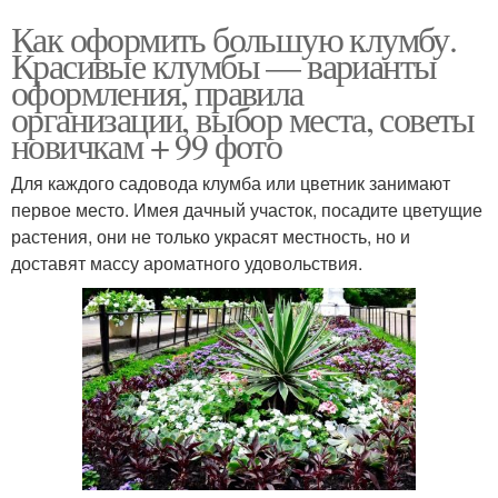
Как оформить большую клумбу.
Красивые клумбы — варианты
оформления, правила
организации, выбор места, советы
новичкам + 99 фото
Для каждого садовода клумба или цветник занимают
первое место. Имея дачный участок, посадите цветущие
растения, они не только украсят местность, но и
доставят массу ароматного удовольствия.