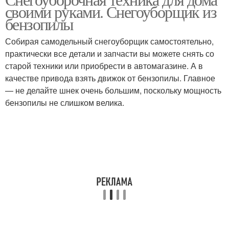
Гаечные ключи
своими руками. Снегоуборщик из
бензопилы
Собирая самодельный снегоуборщик самостоятельно,
практически все детали и запчасти вы можете снять со
старой техники или приобрести в автомагазине. А в
качестве привода взять движок от бензопилы. Главное
— не делайте шнек очень большим, поскольку мощность
бензопилы не слишком велика.