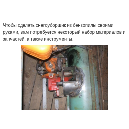
Чтобы сделать снегоуборщик из бензопилы своими
руками, вам потребуется некоторый набор материалов и
запчастей, а также инструменты.