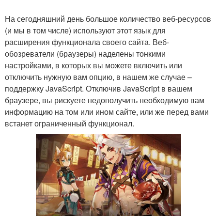
На сегодняшний день большое количество веб-ресурсов
(и мы в том числе) используют этот язык для
расширения функционала своего сайта. Веб-
обозреватели (браузеры) наделены тонкими
настройками, в которых вы можете включить или
отключить нужную вам опцию, в нашем же случае –
поддержку JavaScript. Отключив JavaScript в вашем
браузере, вы рискуете недополучить необходимую вам
информацию на том или ином сайте, или же перед вами
встанет ограниченный функционал.