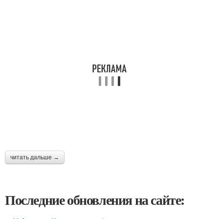
читать дальше →
Последние обновления на сайте: