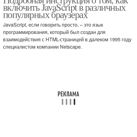
включить JavaScript в различных
популярных браузерах
JavaScript, если говорить просто, – это язык
программирования, который был создан для
взаимодействия с HTML-страницей в далеком 1995 году
специалистом компании Netscape.