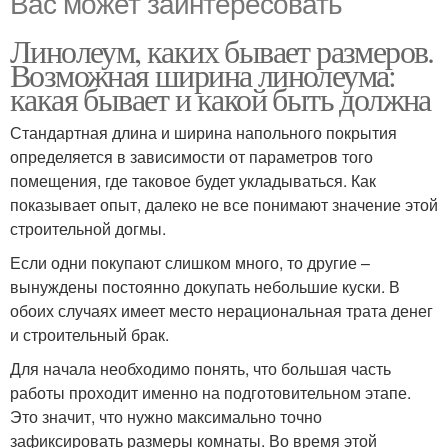
Вас может заинтересовать
Линолеум, каких бывает размеров.
Возможная ширина линолеума:
какая бывает и какой быть должна
Стандартная длина и ширина напольного покрытия
определяется в зависимости от параметров того
помещения, где таковое будет укладываться. Как
показывает опыт, далеко не все понимают значение этой
строительной догмы.
Если одни покупают слишком много, то другие –
вынуждены постоянно докупать небольшие куски. В
обоих случаях имеет место нерациональная трата денег
и строительный брак.
Для начала необходимо понять, что большая часть
работы проходит именно на подготовительном этапе.
Это значит, что нужно максимально точно
зафиксировать размеры комнаты. Во время этой