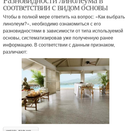
соответствии с видом основы
Чтобы в полной мере ответить на вопрос: «Как выбрать
линолеум?», необходимо ознакомиться с его
разновидностями в зависимости от типа используемой
основы, систематизировав уже полученную ранее
информацию. В соответствии с данным признаком,
различают:
читать дальше →