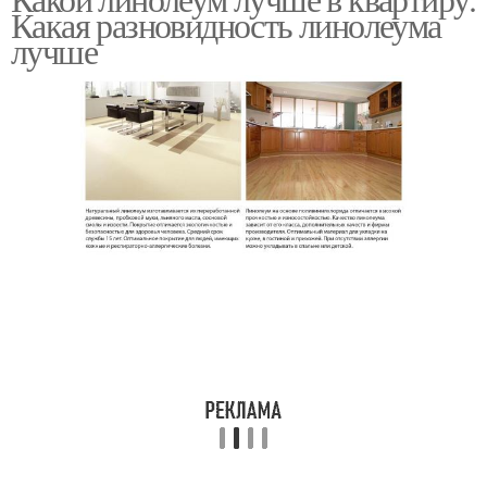
Какая разновидность линолеума
лучше