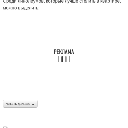
Среди линолеумов, которые лучше стелить в квартире,
можно выделить:
читать дальше →