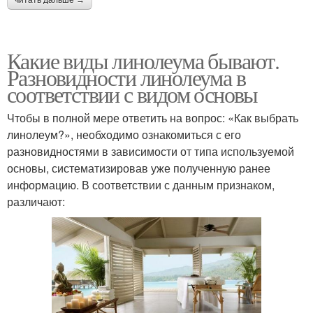
Какие виды линолеума бывают.
Разновидности линолеума в
соответствии с видом основы
Чтобы в полной мере ответить на вопрос: «Как выбрать
линолеум?», необходимо ознакомиться с его
разновидностями в зависимости от типа используемой
основы, систематизировав уже полученную ранее
информацию. В соответствии с данным признаком,
различают: