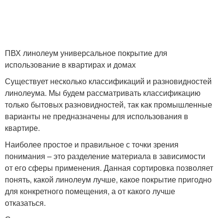
ПВХ линолеум универсальное покрытие для
использование в квартирах и домах
Существует несколько классификаций и разновидностей
линолеума. Мы будем рассматривать классификацию
только бытовых разновидностей, так как промышленные
варианты не предназначены для использования в
квартире.
Наиболее простое и правильное с точки зрения
понимания – это разделение материала в зависимости
от его сферы применения. Данная сортировка позволяет
понять, какой линолеум лучше, какое покрытие пригодно
для конкретного помещения, а от какого лучше
отказаться.