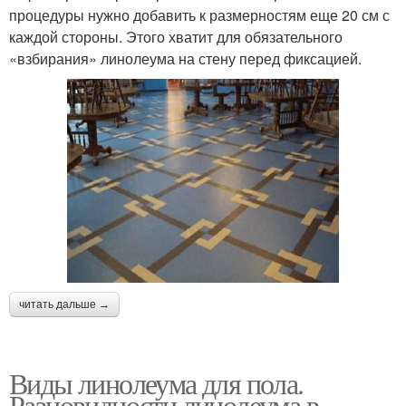
процедуры нужно добавить к размерностям еще 20 см с
каждой стороны. Этого хватит для обязательного
«взбирания» линолеума на стену перед фиксацией.
читать дальше →
Виды линолеума для пола.
Разновидности линолеума в