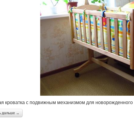
ая кроватка с подвижным механизмом для новорожденного
ь дальше →