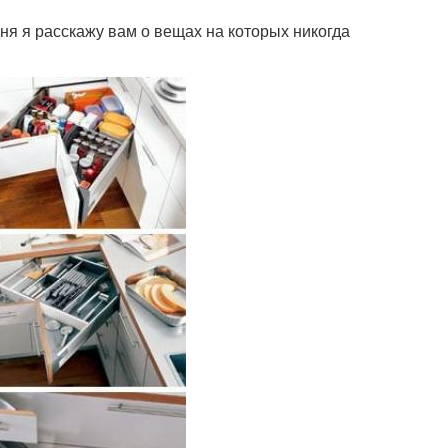
ня я расскажу вам о вещах на которых никогда