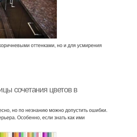
оричневыми оттенками, но и для усмирения
ицы сочетания цветов в
есно, но по незнанию можно допустить ошибки.
рьера. Особенно, если знать как ими