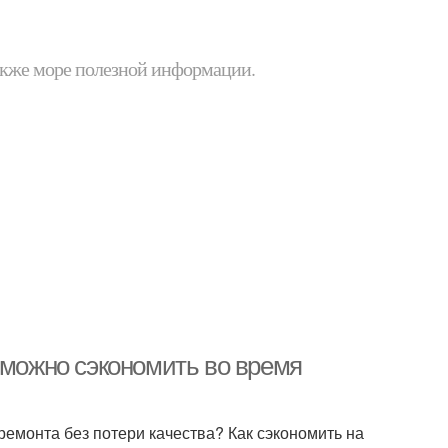
 также море полезной информации.
 можно сэкономить во время
ремонта без потери качества? Как сэкономить на