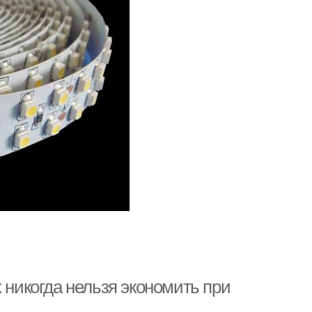
 никогда нельзя экономить при