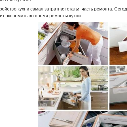
ройство кухни самая затратная статья часть ремонта. Сегод
оит экономить во время ремонты кухни.