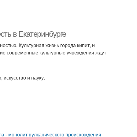
сть в Екатеринбурге
ностью. Культурная жизнь города кипит, и
акие современные культурные учреждения ждут
 искусство и науку.
ола - монолит вулканического происхождения