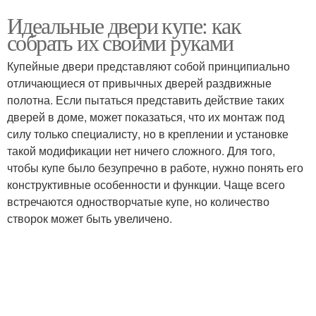
Идеальные двери купе: как
собрать их своими руками
Купейные двери представляют собой принципиально
отличающиеся от привычных дверей раздвижные
полотна. Если пытаться представить действие таких
дверей в доме, может показаться, что их монтаж под
силу только специалисту, но в креплении и установке
такой модификации нет ничего сложного. Для того,
чтобы купе было безупречно в работе, нужно понять его
конструктивные особенности и функции. Чаще всего
встречаются одностворчатые купе, но количество
створок может быть увеличено.