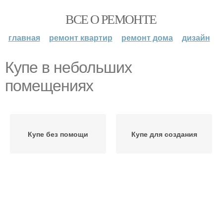
ВСЕ О РЕМОНТЕ
главная
ремонт квартир
ремонт дома
дизайн
Купе в небольших
помещениях
Купе без помощи
Купе для создания