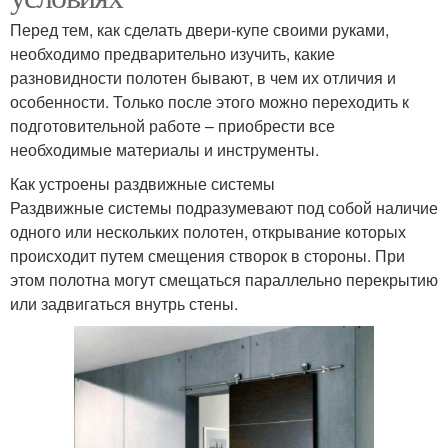
Перед тем, как сделать двери-купе своими руками,
необходимо предварительно изучить, какие
разновидности полотен бывают, в чем их отличия и
особенности. Только после этого можно переходить к
подготовительной работе – приобрести все
необходимые материалы и инструменты.
Как устроены раздвижные системы
Раздвижные системы подразумевают под собой наличие
одного или нескольких полотен, открывание которых
происходит путем смещения створок в стороны. При
этом полотна могут смещаться параллельно перекрытию
или задвигаться внутрь стены.