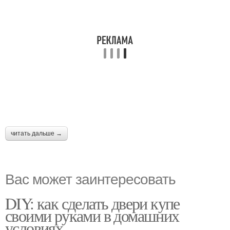
читать дальше →
Вас может заинтересовать
DIY: как сделать двери купе
своими руками в домашних
условиях