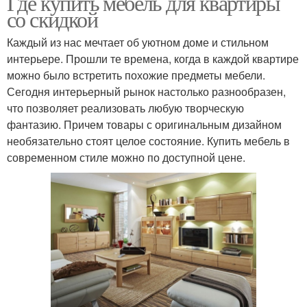
Где купить мебель для квартиры
со скидкой
Каждый из нас мечтает об уютном доме и стильном
интерьере. Прошли те времена, когда в каждой квартире
можно было встретить похожие предметы мебели.
Сегодня интерьерный рынок настолько разнообразен,
что позволяет реализовать любую творческую
фантазию. Причем товары с оригинальным дизайном
необязательно стоят целое состояние. Купить мебель в
современном стиле можно по доступной цене.