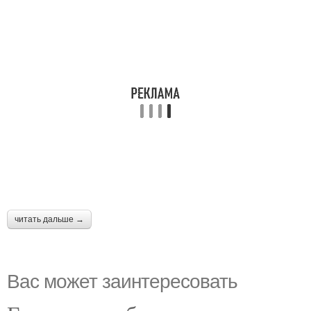
читать дальше →
Вас может заинтересовать