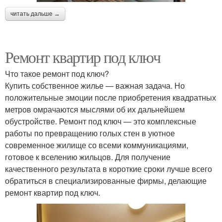
читать дальше →
Ремонт квартир под ключ
Что такое ремонт под ключ?
Купить собственное жилье — важная задача. Но
положительные эмоции после приобретения квадратных
метров омрачаются мыслями об их дальнейшем
обустройстве. Ремонт под ключ — это комплексные
работы по превращению голых стен в уютное
современное жилище со всеми коммуникациями,
готовое к вселению жильцов. Для получение
качественного результата в короткие сроки лучше всего
обратиться в специализированные фирмы, делающие
ремонт квартир под ключ.