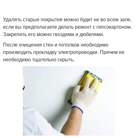
Удалять старые покрытия можно будет не во всем зале,
если вы предполагаете делать ремонт с гипсокартоном.
Закрепить его можно гвоздями и дюбелями.
После очищения стен и потолков необходимо
производить прокладку электропроводки. Причем ее
необходимо тщательно скрыть.