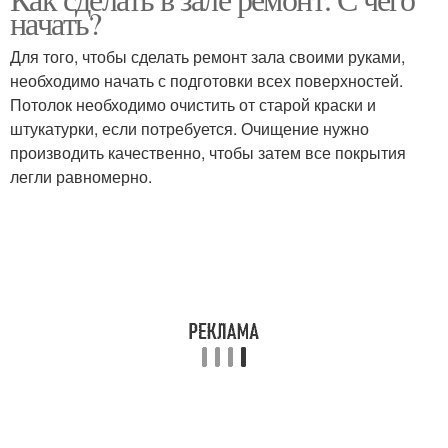
начать?
Для того, чтобы сделать ремонт зала своими руками,
необходимо начать с подготовки всех поверхностей.
Потолок необходимо очистить от старой краски и
штукатурки, если потребуется. Очищение нужно
производить качественно, чтобы затем все покрытия
легли равномерно.