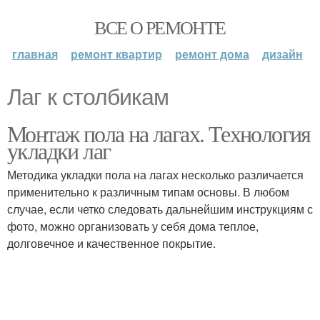
ВСЕ О РЕМОНТЕ
главная
ремонт квартир
ремонт дома
дизайн
Лаг к столбикам
Монтаж пола на лагах. Технология
укладки лаг
Методика укладки пола на лагах несколько различается
применительно к различным типам основы. В любом
случае, если четко следовать дальнейшим инструкциям с
фото, можно организовать у себя дома теплое,
долговечное и качественное покрытие.