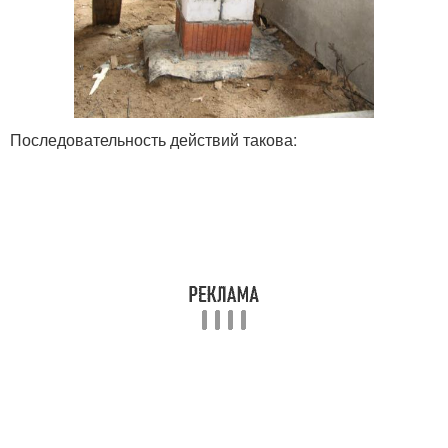
Последовательность действий такова: