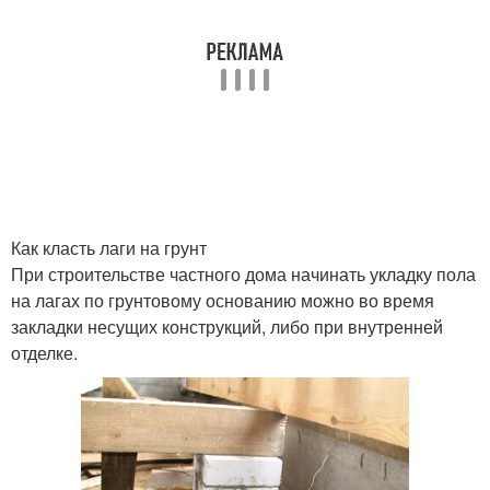
Как класть лаги на грунт
При строительстве частного дома начинать укладку пола
на лагах по грунтовому основанию можно во время
закладки несущих конструкций, либо при внутренней
отделке.