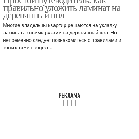
правильно уложить ламинат на
деревянный пол
Многие владельцы квартир решаются на укладку
ламината своими руками на деревянный пол. Но
непременно следует познакомиться с правилами и
тонкостями процесса.