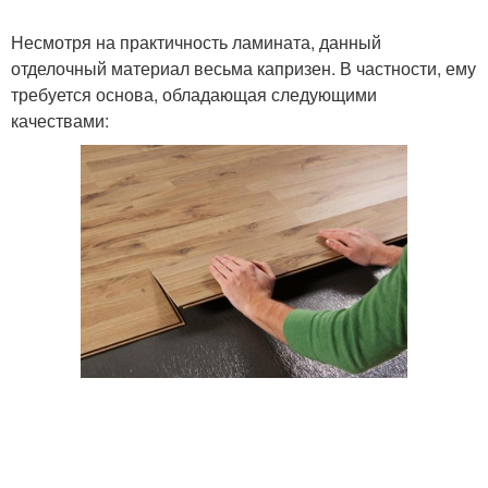
Несмотря на практичность ламината, данный
отделочный материал весьма капризен. В частности, ему
требуется основа, обладающая следующими
качествами: