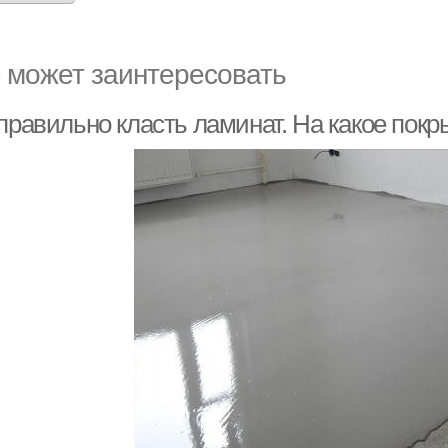
 может заинтересовать
 правильно класть ламинат. На какое пок