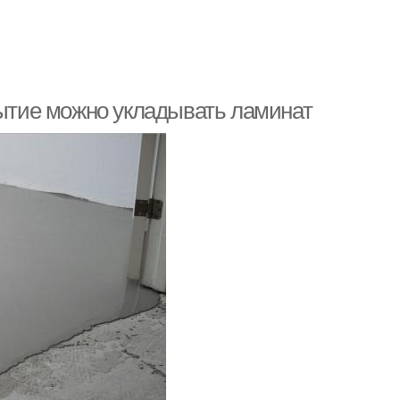
рытие можно укладывать ламинат