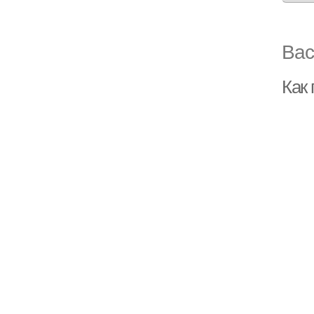
Вас
Как