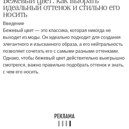
идеальный оттенок и стильно его
носить
Введение
Бежевый цвет — это классика, которая никогда не
выходит из моды. Он идеально подходит для создания
элегантного и изысканного образа, а его нейтральность
позволяет сочетать его с самыми разными оттенками.
Однако, чтобы бежевый цвет действительно выигрышно
смотрелся, важно правильно подобрать оттенок и знать,
с чем его носить.