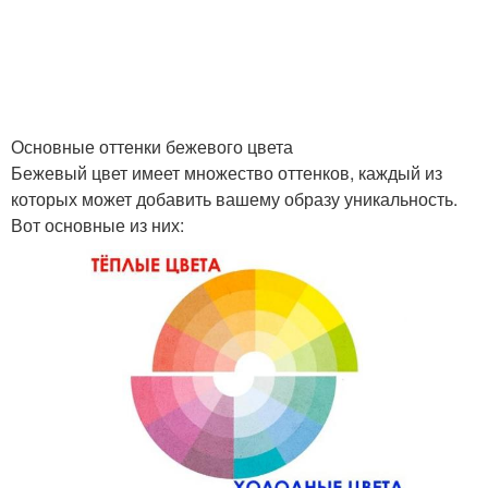
Основные оттенки бежевого цвета
Бежевый цвет имеет множество оттенков, каждый из
которых может добавить вашему образу уникальность.
Вот основные из них: