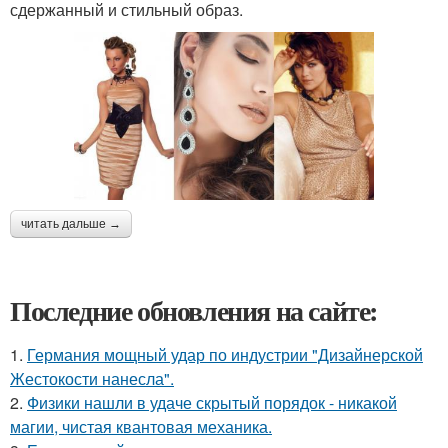
сдержанный и стильный образ.
читать дальше →
Последние обновления на сайте:
1.
Германия мощный удар по индустрии "Дизайнерской
Жестокости нанесла".
2.
Физики нашли в удаче скрытый порядок - никакой
магии, чистая квантовая механика.