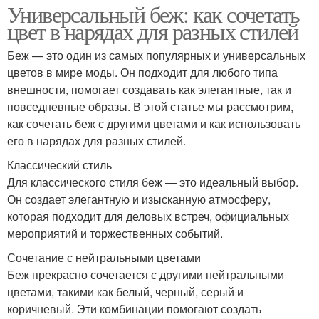
Универсальный беж: как сочетать
цвет в нарядах для разных стилей
Беж — это один из самых популярных и универсальных
цветов в мире моды. Он подходит для любого типа
внешности, помогает создавать как элегантные, так и
повседневные образы. В этой статье мы рассмотрим,
как сочетать беж с другими цветами и как использовать
его в нарядах для разных стилей.
Классический стиль
Для классического стиля беж — это идеальный выбор.
Он создает элегантную и изысканную атмосферу,
которая подходит для деловых встреч, официальных
мероприятий и торжественных событий.
Сочетание с нейтральными цветами
Беж прекрасно сочетается с другими нейтральными
цветами, такими как белый, черный, серый и
коричневый. Эти комбинации помогают создать