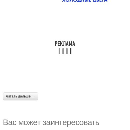
читать дальше →
Вас может заинтересовать