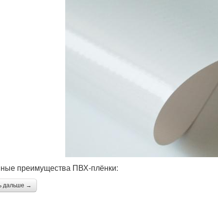
ные преимущества ПВХ-плёнки:
ь дальше →