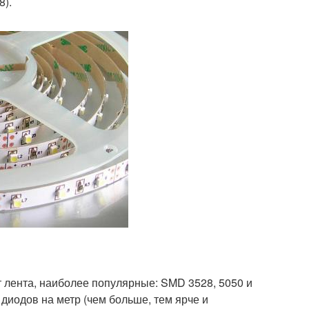
8).
т лента, наиболее популярные: SMD 3528, 5050 и
диодов на метр (чем больше, тем ярче и