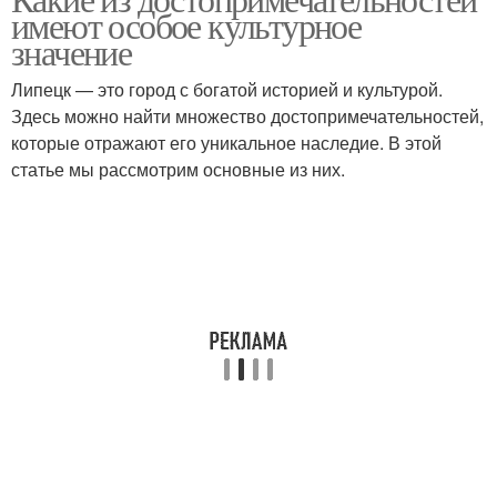
имеют особое культурное
значение
Липецк — это город с богатой историей и культурой.
Здесь можно найти множество достопримечательностей,
которые отражают его уникальное наследие. В этой
статье мы рассмотрим основные из них.