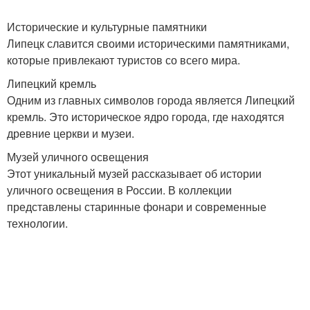
Исторические и культурные памятники
Липецк славится своими историческими памятниками,
которые привлекают туристов со всего мира.
Липецкий кремль
Одним из главных символов города является Липецкий
кремль. Это историческое ядро города, где находятся
древние церкви и музеи.
Музей уличного освещения
Этот уникальный музей рассказывает об истории
уличного освещения в России. В коллекции
представлены старинные фонари и современные
технологии.