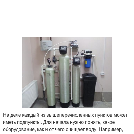
На деле каждый из вышеперечисленных пунктов может
иметь подпункты. Для начала нужно понять, какое
оборудование, как и от чего очищает воду. Например,