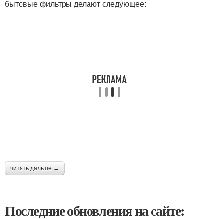
бытовые фильтры делают следующее:
читать дальше →
Последние обновления на сайте: