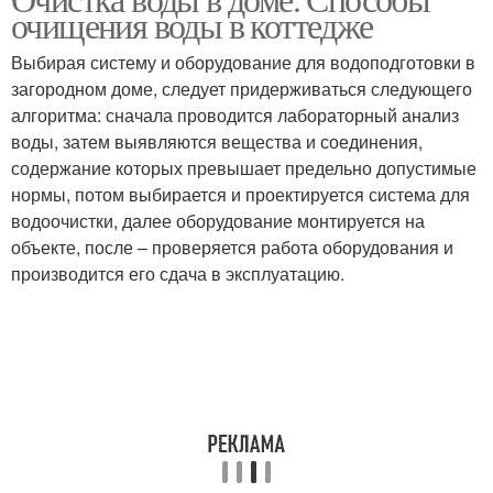
очищения воды в коттедже
Выбирая систему и оборудование для водоподготовки в
загородном доме, следует придерживаться следующего
алгоритма: сначала проводится лабораторный анализ
воды, затем выявляются вещества и соединения,
содержание которых превышает предельно допустимые
нормы, потом выбирается и проектируется система для
водоочистки, далее оборудование монтируется на
объекте, после – проверяется работа оборудования и
производится его сдача в эксплуатацию.