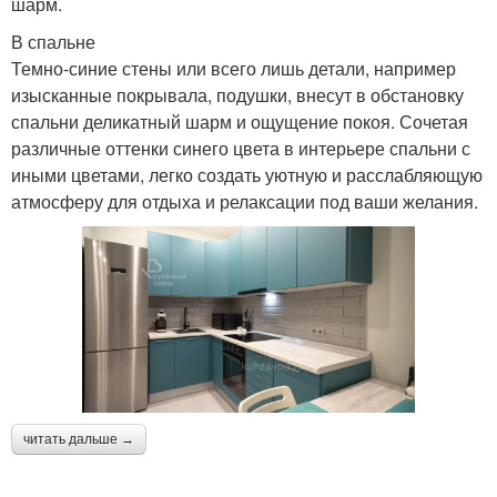
шарм.
В спальне
Темно-синие стены или всего лишь детали, например
изысканные покрывала, подушки, внесут в обстановку
спальни деликатный шарм и ощущение покоя. Сочетая
различные оттенки синего цвета в интерьере спальни с
иными цветами, легко создать уютную и расслабляющую
атмосферу для отдыха и релаксации под ваши желания.
читать дальше →