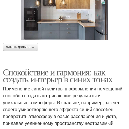
читать дальше →
Спокойствие и гармония: как
создать интерьер в синих тонах
Применение синей палитры в оформлении помещений
способно создать потрясающие результаты и
уникальные атмосферы. В спальне, например, за счет
своего умиротворяющего эффекта синий способен
превратить атмосферу в оазис расслабления и уюта,
придавая уединенному пространству неотразимый