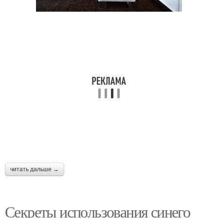
читать дальше →
Секреты использования синего