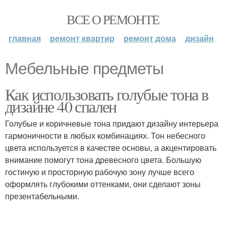
ВСЕ О РЕМОНТЕ
главная
ремонт квартир
ремонт дома
дизайн
Мебельные предметы
Как использовать голубые тона в
дизайне 40 спален
Голубые и коричневые тона придают дизайну интерьера
гармоничности в любых комбинациях. Тон небесного
цвета используется в качестве основы, а акцентировать
внимание помогут тона древесного цвета. Большую
гостиную и просторную рабочую зону лучше всего
оформлять глубокими оттенками, они сделают зоны
презентабельными.