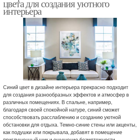
цвета для создания уютного
интерьера
Синий цвет в дизайне интерьера прекрасно подходит
для создания разнообразных эффектов и атмосфер в
различных помещениях. В спальне, например,
благодаря своей спокойной натуре, синий сможет
способствовать расслаблению и созданию уютной
обстановки для отдыха. Темно-синие стены или акценты,
как подушки или покрывала, добавят в помещение
приглушенный шик и ощущение безмятежности.