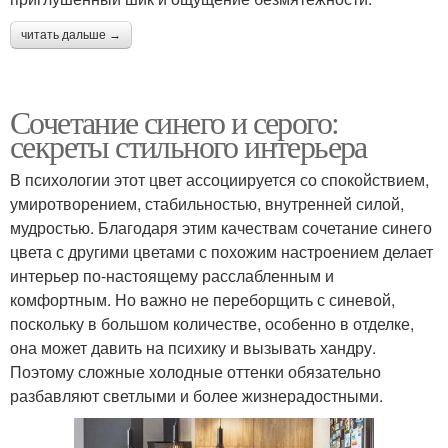
читать дальше →
Сочетание синего и серого:
секреты стильного интерьера
В психологии этот цвет ассоциируется со спокойствием,
умиротворением, стабильностью, внутренней силой,
мудростью. Благодаря этим качествам сочетание синего
цвета с другими цветами с похожим настроением делает
интерьер по-настоящему расслабленным и
комфортным. Но важно не переборщить с синевой,
поскольку в большом количестве, особенно в отделке,
она может давить на психику и вызывать хандру.
Поэтому сложные холодные оттенки обязательно
разбавляют светлыми и более жизнерадостными.