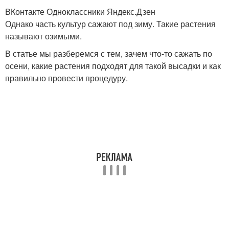
ВКонтакте Одноклассники Яндекс.Дзен
Однако часть культур сажают под зиму. Такие растения
называют озимыми.
В статье мы разберемся с тем, зачем что-то сажать по
осени, какие растения подходят для такой высадки и как
правильно провести процедуру.