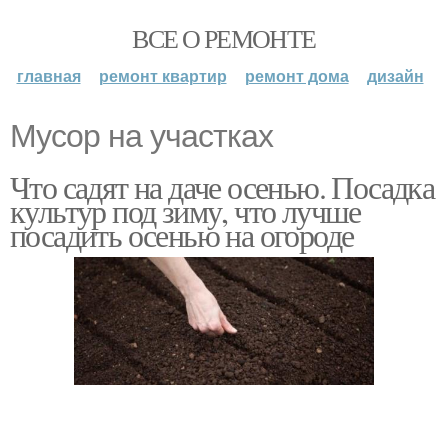
ВСЕ О РЕМОНТЕ
главная
ремонт квартир
ремонт дома
дизайн
Мусор на участках
Что садят на даче осенью. Посадка
культур под зиму, что лучше
посадить осенью на огороде