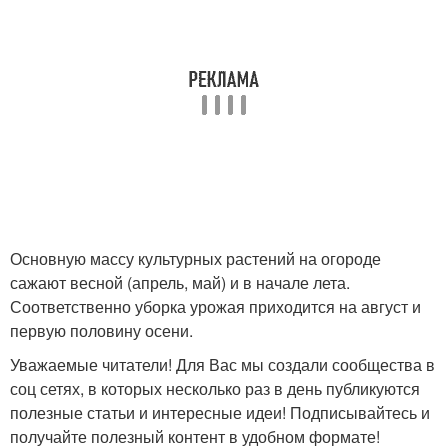
Основную массу культурных растений на огороде
сажают весной (апрель, май) и в начале лета.
Соответственно уборка урожая приходится на август и
первую половину осени.
Уважаемые читатели! Для Вас мы создали сообщества в
соц сетях, в которых несколько раз в день публикуются
полезные статьи и интересные идеи! Подписывайтесь и
получайте полезный контент в удобном формате!