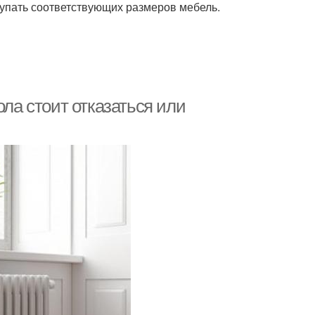
купать соответствующих размеров мебель.
ола стоит отказаться или