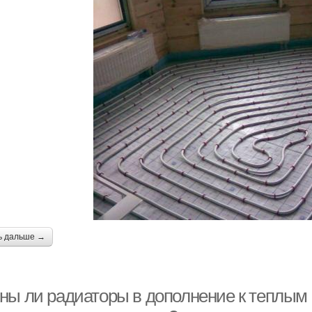
ь дальше →
ны ли радиаторы в дополнение к теплым 