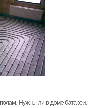
полам. Нужны ли в доме батареи,