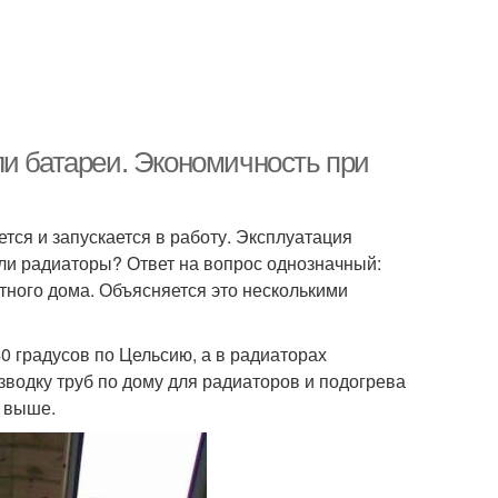
ли батареи. Экономичность при
тся и запускается в работу. Эксплуатация
или радиаторы? Ответ на вопрос однозначный:
тного дома. Объясняется это несколькими
0 градусов по Цельсию, а в радиаторах
зводку труб по дому для радиаторов и подогрева
т выше.