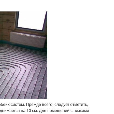
беих систем. Прежде всего, следует отметить,
однимается на 10 см. Для помещений с низкими