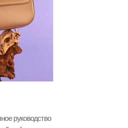
лное руководство