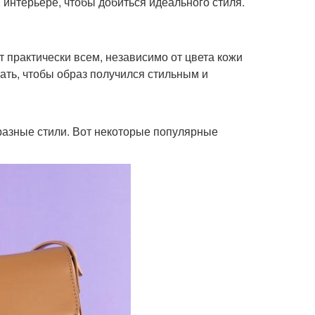
 интерьере, чтобы добиться идеального стиля.
 практически всем, независимо от цвета кожи
тать, чтобы образ получился стильным и
разные стили. Вот некоторые популярные