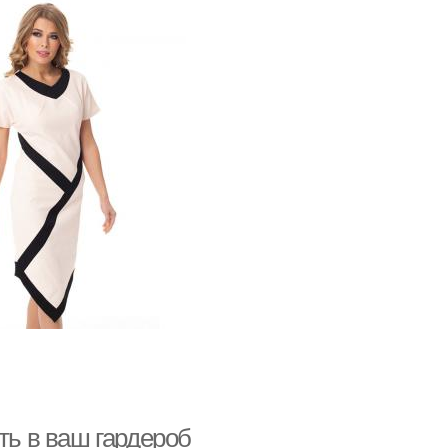
ть в ваш гардероб