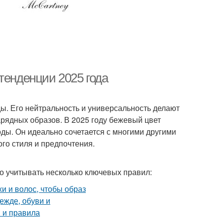
тенденции 2025 года
ды. Его нейтральность и универсальность делают
арядных образов. В 2025 году бежевый цвет
ды. Он идеально сочетается с многими другими
го стиля и предпочтения.
но учитывать несколько ключевых правил: