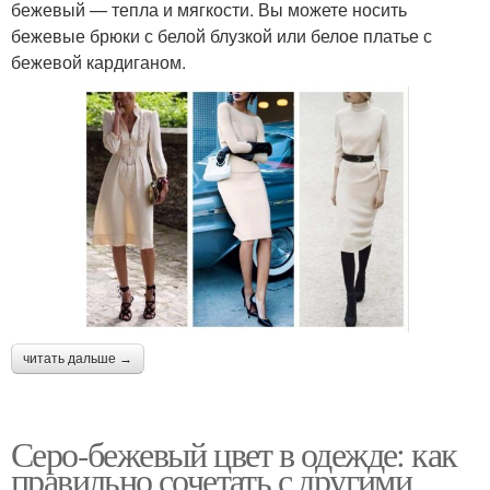
бежевый — тепла и мягкости. Вы можете носить
бежевые брюки с белой блузкой или белое платье с
бежевой кардиганом.
читать дальше →
Серо-бежевый цвет в одежде: как
правильно сочетать с другими