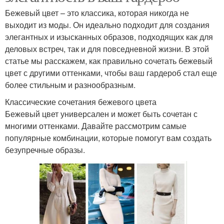
Бежевый цвет – это классика, которая никогда не
выходит из моды. Он идеально подходит для создания
элегантных и изысканных образов, подходящих как для
деловых встреч, так и для повседневной жизни. В этой
статье мы расскажем, как правильно сочетать бежевый
цвет с другими оттенками, чтобы ваш гардероб стал еще
более стильным и разнообразным.
Классические сочетания бежевого цвета
Бежевый цвет универсален и может быть сочетан с
многими оттенками. Давайте рассмотрим самые
популярные комбинации, которые помогут вам создать
безупречные образы.