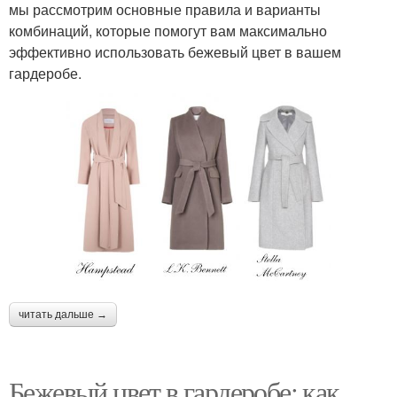
мы рассмотрим основные правила и варианты
комбинаций, которые помогут вам максимально
эффективно использовать бежевый цвет в вашем
гардеробе.
читать дальше →
Бежевый цвет в гардеробе: как