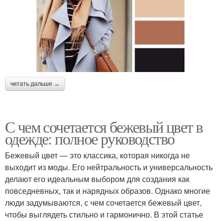
читать дальше →
С чем сочетается бежевый цвет в
одежде: полное руководство
Бежевый цвет — это классика, которая никогда не
выходит из моды. Его нейтральность и универсальность
делают его идеальным выбором для создания как
повседневных, так и нарядных образов. Однако многие
люди задумываются, с чем сочетается бежевый цвет,
чтобы выглядеть стильно и гармонично. В этой статье