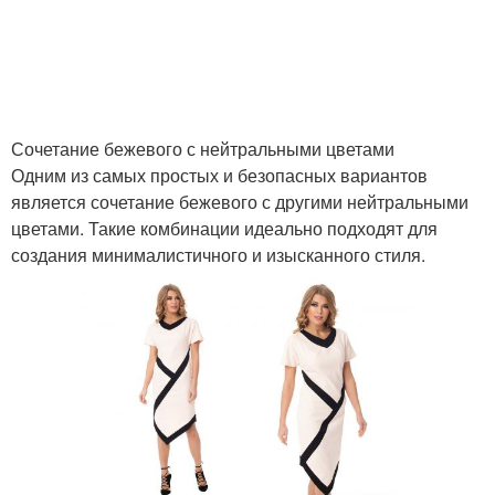
Сочетание бежевого с нейтральными цветами
Одним из самых простых и безопасных вариантов
является сочетание бежевого с другими нейтральными
цветами. Такие комбинации идеально подходят для
создания минималистичного и изысканного стиля.