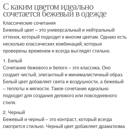
С каким цветом идеально
сочетается бежевый в одежде
Классические сочетания
Бежевый цвет – это универсальный и нейтральный
оттенок, который подходит к многим цветам. Однако есть
несколько классических комбинаций, которые
проверены временем и всегда выглядят стильно.
1. Белый
Сочетание бежевого и белого – это классика. Оно
создает чистый, элегантный и минималистичный образ.
Белый цвет добавляет света и воздушности, а бежевый
– теплоты и мягкости. Такое сочетание идеально
подходит для создания делового или повседневного
стиля.
2. Черный
Бежевый и черный – это контраст, который всегда
смотрится стильно. Черный цвет добавляет драматизма