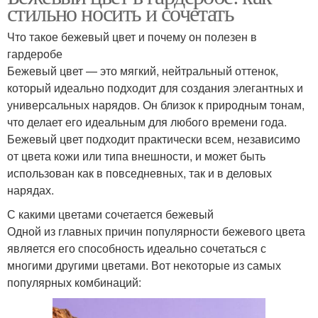
стильно носить и сочетать
Что такое бежевый цвет и почему он полезен в
гардеробе
Бежевый цвет — это мягкий, нейтральный оттенок,
который идеально подходит для создания элегантных и
универсальных нарядов. Он близок к природным тонам,
что делает его идеальным для любого времени года.
Бежевый цвет подходит практически всем, независимо
от цвета кожи или типа внешности, и может быть
использован как в повседневных, так и в деловых
нарядах.
С какими цветами сочетается бежевый
Одной из главных причин популярности бежевого цвета
является его способность идеально сочетаться с
многими другими цветами. Вот некоторые из самых
популярных комбинаций: