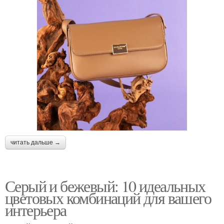
читать дальше →
Серый и бежевый: 10 идеальных
цветовых комбинаций для вашего
интерьера