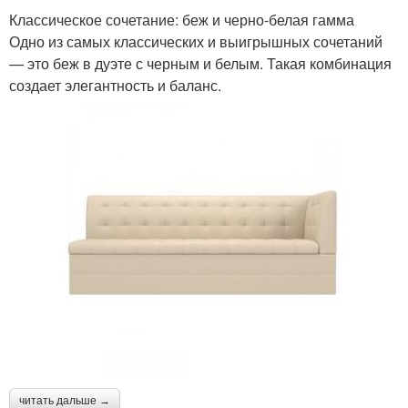
Классическое сочетание: беж и черно-белая гамма
Одно из самых классических и выигрышных сочетаний
— это беж в дуэте с черным и белым. Такая комбинация
создает элегантность и баланс.
читать дальше →