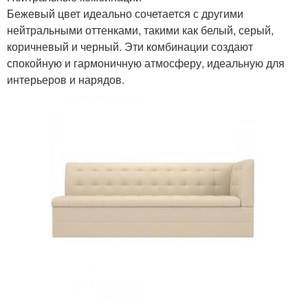
Бежевый цвет идеально сочетается с другими
нейтральными оттенками, такими как белый, серый,
коричневый и черный. Эти комбинации создают
спокойную и гармоничную атмосферу, идеальную для
интерьеров и нарядов.