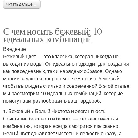
читать дальше →
С чем носить бежевый: 10
идеальных комбинаций
Введение
Бежевый цвет — это классика, которая никогда не
выходит из моды. Он идеально подходит для создания
как повседневных, так и нарядных образов. Однако
многие задаются вопросом: с чем носить бежевый,
чтобы выглядеть стильно и современно? В этой статье
мы рассмотрим 10 идеальных комбинаций, которые
помогут вам разнообразить ваш гардероб.
1. Бежевый + Белый Чистота и элегантность
Сочетание бежевого и белого — это классическая
комбинация, которая всегда смотрится изысканно.
Белый цвет добавляет чистоты и легкости образу, а