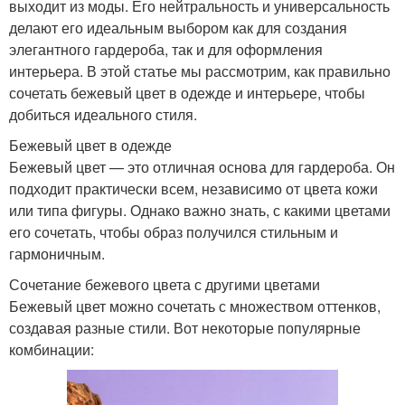
выходит из моды. Его нейтральность и универсальность
делают его идеальным выбором как для создания
элегантного гардероба, так и для оформления
интерьера. В этой статье мы рассмотрим, как правильно
сочетать бежевый цвет в одежде и интерьере, чтобы
добиться идеального стиля.
Бежевый цвет в одежде
Бежевый цвет — это отличная основа для гардероба. Он
подходит практически всем, независимо от цвета кожи
или типа фигуры. Однако важно знать, с какими цветами
его сочетать, чтобы образ получился стильным и
гармоничным.
Сочетание бежевого цвета с другими цветами
Бежевый цвет можно сочетать с множеством оттенков,
создавая разные стили. Вот некоторые популярные
комбинации: