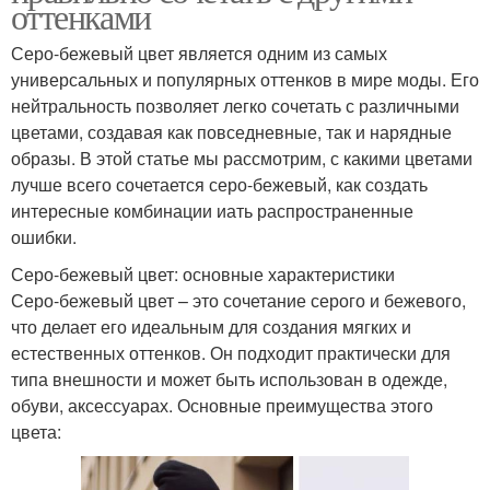
оттенками
Серо-бежевый цвет является одним из самых
универсальных и популярных оттенков в мире моды. Его
нейтральность позволяет легко сочетать с различными
цветами, создавая как повседневные, так и нарядные
образы. В этой статье мы рассмотрим, с какими цветами
лучше всего сочетается серо-бежевый, как создать
интересные комбинации иать распространенные
ошибки.
Серо-бежевый цвет: основные характеристики
Серо-бежевый цвет – это сочетание серого и бежевого,
что делает его идеальным для создания мягких и
естественных оттенков. Он подходит практически для
типа внешности и может быть использован в одежде,
обуви, аксессуарах. Основные преимущества этого
цвета: