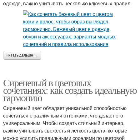
одежде, важно учитывать несколько ключевых правил:
читать дальше →
Сиреневый в цветовых
сочетаниях: как создать идеальную
гармонию
Сиреневый цвет обладает уникальной способностью
сочетаться с различными оттенками, что делает его
универсальным. Чтобы создать стильный интерьер,
важно учитывать свежесть и легкость цвета, которые
можно усилить правильными соседями по цветовой