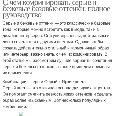
С чем комбинировать серые и
бежевые базовые оттенки: полное
руководство
Серые и бежевые оттенки — это классические базовые
тона, которые можно встретить как в моде, так и в
дизайне интерьеров. Они универсальны, нейтральны и
легко сочетаются с другими цветами. Однако, чтобы
создать действительно стильный и гармоничный образ
или интерьер, важно знать, с чем их комбинировать. В
этой статье мы рассмотрим лучшие варианты сочетания
серых и бежевых оттенков, а также приведем примеры
их применения.
Комбинации с серым Серый + Яркие цвета
Серый цвет — это отличная основа для ярких акцентов.
Он помогает смягчить резкость ярких оттенков и сделать
образ более изысканным. Вот несколько популярных
комбинаций: