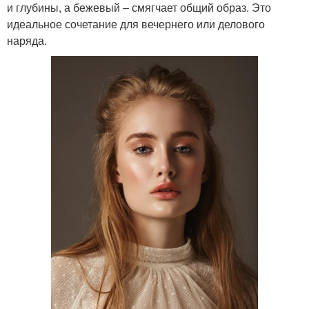
и глубины, а бежевый – смягчает общий образ. Это
идеальное сочетание для вечернего или делового
наряда.