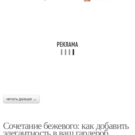
читать дальше →
Сочетание бежевого: как добавить
элегантность в ваш гардероб