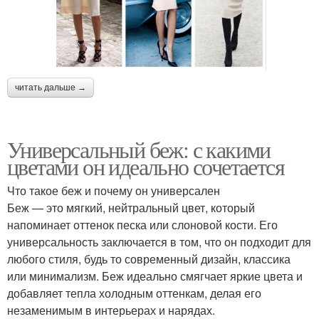
читать дальше →
Универсальный беж: с какими
цветами он идеально сочетается
Что такое беж и почему он универсален
Беж — это мягкий, нейтральный цвет, который
напоминает оттенок песка или слоновой кости. Его
универсальность заключается в том, что он подходит для
любого стиля, будь то современный дизайн, классика
или минимализм. Беж идеально смягчает яркие цвета и
добавляет тепла холодным оттенкам, делая его
незаменимым в интерьерах и нарядах.