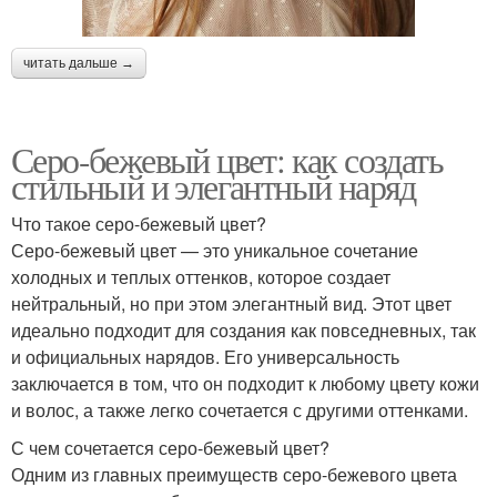
читать дальше →
Серо-бежевый цвет: как создать
стильный и элегантный наряд
Что такое серо-бежевый цвет?
Серо-бежевый цвет — это уникальное сочетание
холодных и теплых оттенков, которое создает
нейтральный, но при этом элегантный вид. Этот цвет
идеально подходит для создания как повседневных, так
и официальных нарядов. Его универсальность
заключается в том, что он подходит к любому цвету кожи
и волос, а также легко сочетается с другими оттенками.
С чем сочетается серо-бежевый цвет?
Одним из главных преимуществ серо-бежевого цвета