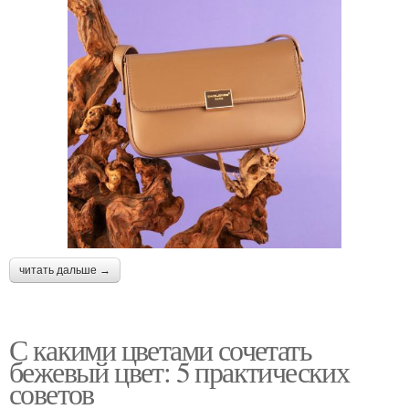
читать дальше →
С какими цветами сочетать
бежевый цвет: 5 практических
советов