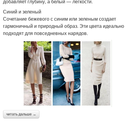
добавляет глубину, а белый — легкости.
Синий и зеленый
Сочетание бежевого с синим или зеленым создает
гармоничный и природный образ. Эти цвета идеально
подходят для повседневных нарядов.
читать дальше →