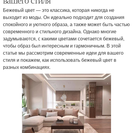
Бежевый цвет — это классика, которая никогда не
выходит из моды. Он идеально подходит для создания
спокойного и уютного образа, а также может быть частью
современного и стильного дизайна. Однако многие
задумываются, с какими цветами сочетается бежевый,
чтобы образ был интересным и гармоничным. В этой
статье мы рассмотрим современные идеи для вашего
стиля и покажем, как использовать бежевый цвет в
разных комбинациях.