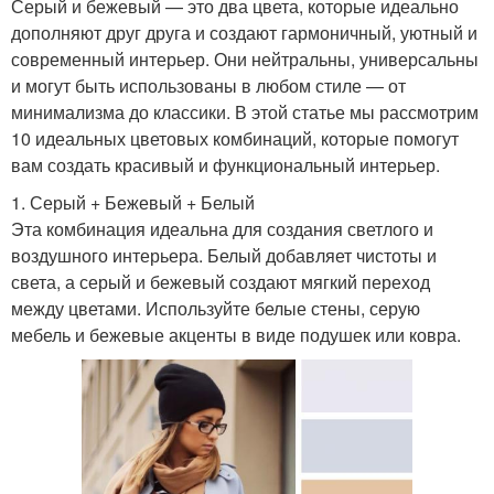
Серый и бежевый — это два цвета, которые идеально
дополняют друг друга и создают гармоничный, уютный и
современный интерьер. Они нейтральны, универсальны
и могут быть использованы в любом стиле — от
минимализма до классики. В этой статье мы рассмотрим
10 идеальных цветовых комбинаций, которые помогут
вам создать красивый и функциональный интерьер.
1. Серый + Бежевый + Белый
Эта комбинация идеальна для создания светлого и
воздушного интерьера. Белый добавляет чистоты и
света, а серый и бежевый создают мягкий переход
между цветами. Используйте белые стены, серую
мебель и бежевые акценты в виде подушек или ковра.