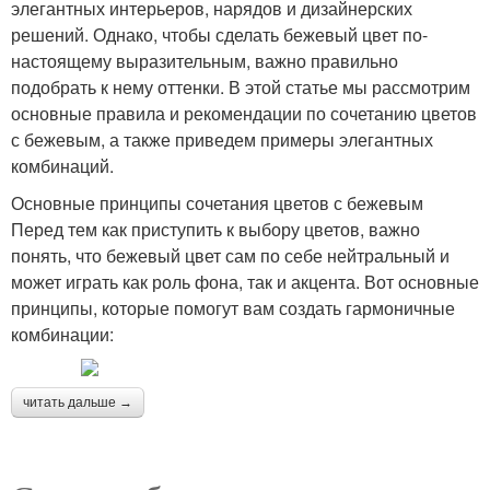
элегантных интерьеров, нарядов и дизайнерских
решений. Однако, чтобы сделать бежевый цвет по-
настоящему выразительным, важно правильно
подобрать к нему оттенки. В этой статье мы рассмотрим
основные правила и рекомендации по сочетанию цветов
с бежевым, а также приведем примеры элегантных
комбинаций.
Основные принципы сочетания цветов с бежевым
Перед тем как приступить к выбору цветов, важно
понять, что бежевый цвет сам по себе нейтральный и
может играть как роль фона, так и акцента. Вот основные
принципы, которые помогут вам создать гармоничные
комбинации:
читать дальше →