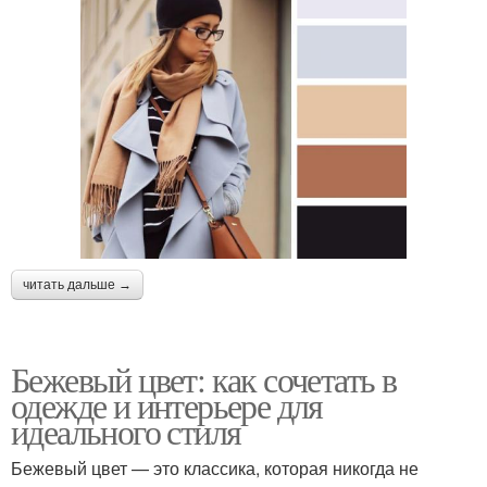
читать дальше →
Бежевый цвет: как сочетать в
одежде и интерьере для
идеального стиля
Бежевый цвет — это классика, которая никогда не