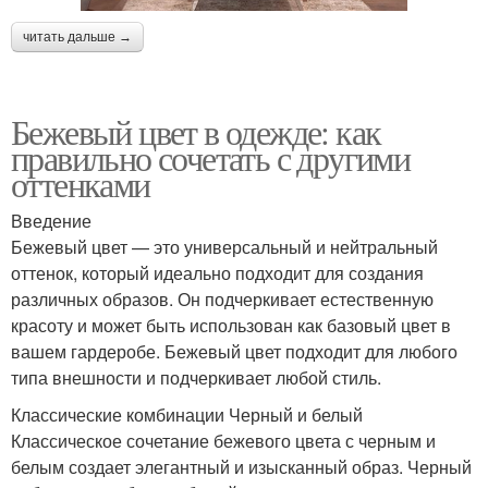
читать дальше →
Бежевый цвет в одежде: как
правильно сочетать с другими
оттенками
Введение
Бежевый цвет — это универсальный и нейтральный
оттенок, который идеально подходит для создания
различных образов. Он подчеркивает естественную
красоту и может быть использован как базовый цвет в
вашем гардеробе. Бежевый цвет подходит для любого
типа внешности и подчеркивает любой стиль.
Классические комбинации Черный и белый
Классическое сочетание бежевого цвета с черным и
белым создает элегантный и изысканный образ. Черный