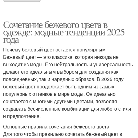
Сочетание бежевого цвета в
одежде: модные тенденции 2025
года
Почему бежевый цвет остается популярным
Бежевый цвет — это классика, которая никогда не
выходит из моды. Его нейтральность и универсальность
делают его идеальным выбором для создания как
повседневных, так и нарядных образов. В 2025 году
бежевый цвет продолжает быть одним из самых
популярных оттенков в мире моды. Он идеально
сочетается с многими другими цветами, позволяя
создавать бесчисленные комбинации для любого стиля
и предпочтения.
Основные правила сочетания бежевого цвета
Для того чтобы правильно сочетать бежевый цвет в