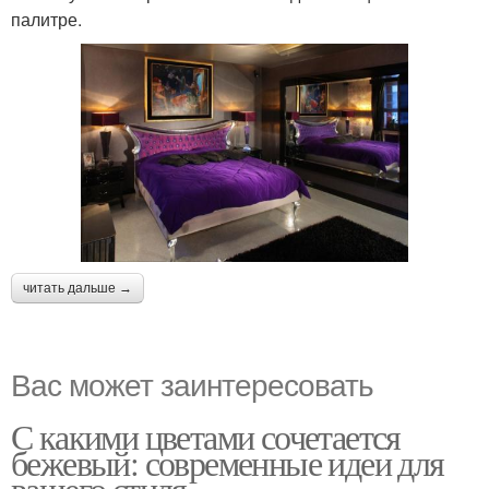
палитре.
читать дальше →
Вас может заинтересовать
С какими цветами сочетается
бежевый: современные идеи для
вашего стиля