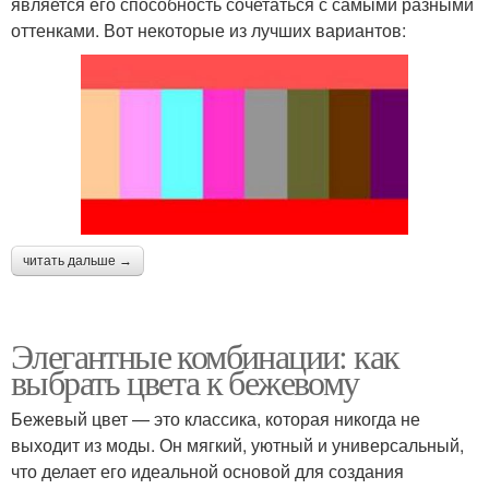
является его способность сочетаться с самыми разными
оттенками. Вот некоторые из лучших вариантов:
читать дальше →
Элегантные комбинации: как
выбрать цвета к бежевому
Бежевый цвет — это классика, которая никогда не
выходит из моды. Он мягкий, уютный и универсальный,
что делает его идеальной основой для создания