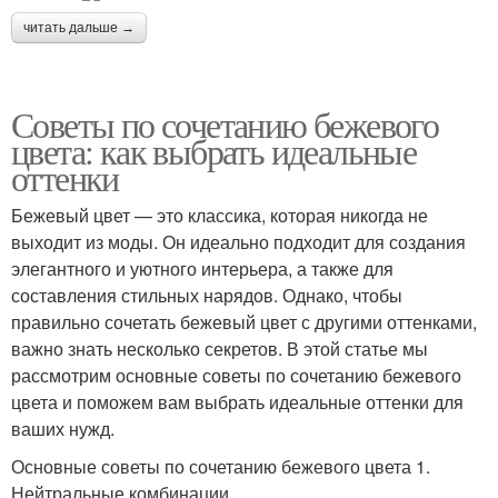
читать дальше →
Советы по сочетанию бежевого
цвета: как выбрать идеальные
оттенки
Бежевый цвет — это классика, которая никогда не
выходит из моды. Он идеально подходит для создания
элегантного и уютного интерьера, а также для
составления стильных нарядов. Однако, чтобы
правильно сочетать бежевый цвет с другими оттенками,
важно знать несколько секретов. В этой статье мы
рассмотрим основные советы по сочетанию бежевого
цвета и поможем вам выбрать идеальные оттенки для
ваших нужд.
Основные советы по сочетанию бежевого цвета 1.
Нейтральные комбинации