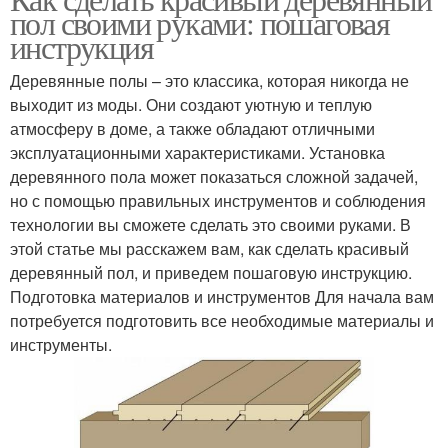
пол своими руками: пошаговая
инструкция
Деревянные полы – это классика, которая никогда не
выходит из моды. Они создают уютную и теплую
атмосферу в доме, а также обладают отличными
эксплуатационными характеристиками. Установка
деревянного пола может показаться сложной задачей,
но с помощью правильных инструментов и соблюдения
технологии вы сможете сделать это своими руками. В
этой статье мы расскажем вам, как сделать красивый
деревянный пол, и приведем пошаговую инструкцию.
Подготовка материалов и инструментов Для начала вам
потребуется подготовить все необходимые материалы и
инструменты.