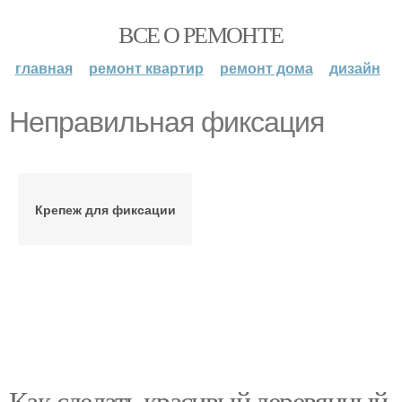
ВСЕ О РЕМОНТЕ
главная
ремонт квартир
ремонт дома
дизайн
Неправильная фиксация
Крепеж для фиксации
Как сделать красивый деревянный