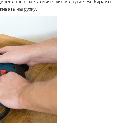
 деревянные, металлические и другие. Выбирайте
живать нагрузку.