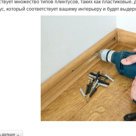
твует множество типов плинтусов, таких как пластиковые,
ус, который соответствует вашему интерьеру и будет выдер
ь дальше →