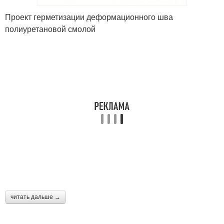
Проект герметизации деформационного шва
полиуретановой смолой
читать дальше →