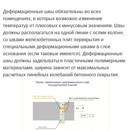
Деформационные швы обязательны во всех
помещениях, в которых возможно изменение
температур от плюсовых к минусовым значениям. Швы
должны располагаться на одной линии с осями колонн,
со швами железобетонных плит перекрытия и
специальными деформационными швами в слое
основания (если таковые имеются). Деформационные
швы должны заделываться пластичными полимерными
материалами, ширина зависит от максимальных
расчетных линейных колебаний бетонного покрытия.