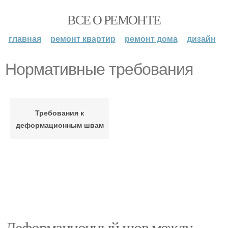
ВСЕ О РЕМОНТЕ
главная
ремонт квартир
ремонт дома
дизайн
Нормативные требования
Требования к
деформационным швам
Деформационный шов между