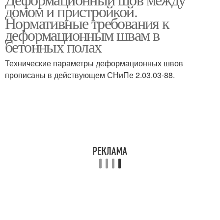
домом и пристройкой.
Нормативные требования к
деформационным швам в
бетонных полах
Технические параметры деформационных швов
прописаны в действующем СНиПе 2.03.03-88.