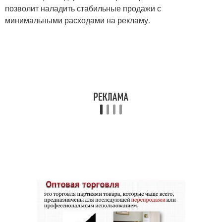
позволит наладить стабильные продажи с
минимальными расходами на рекламу.