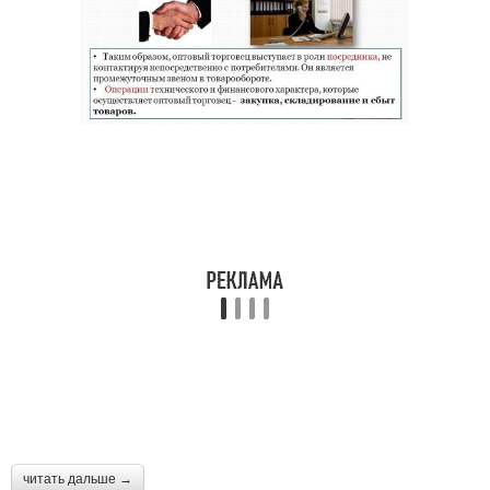
читать дальше →