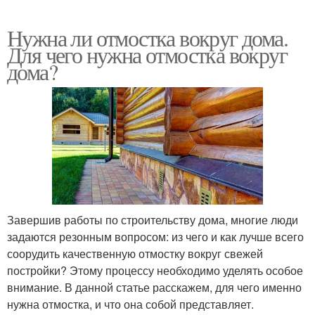
Нужна ли отмостка вокруг дома.
Для чего нужна отмостка вокруг
дома?
Завершив работы по строительству дома, многие люди
задаются резонным вопросом: из чего и как лучше всего
соорудить качественную отмостку вокруг свежей
постройки? Этому процессу необходимо уделять особое
внимание. В данной статье расскажем, для чего именно
нужна отмостка, и что она собой представляет.