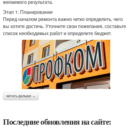
желаемого результата.
Этап 1: Планирование
Перед началом ремонта важно четко определить, чего
вы хотите достичь. Уточните свои пожелания, составьте
список необходимых работ и определите бюджет.
читать дальше →
Последние обновления на сайте: