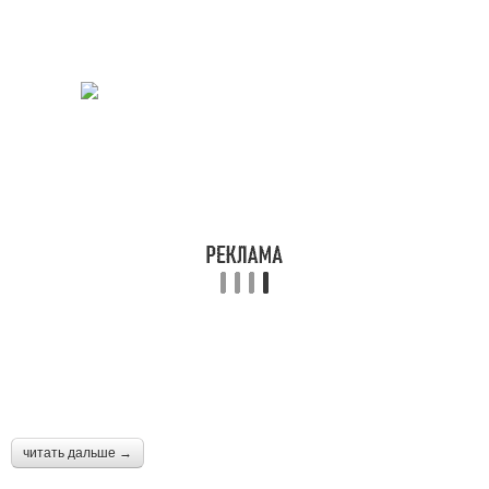
читать дальше →