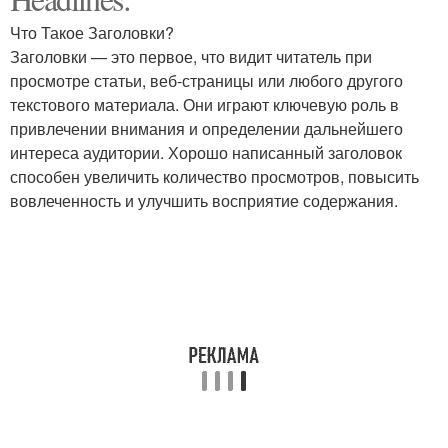
Что Такое Заголовки?
Заголовки — это первое, что видит читатель при
просмотре статьи, веб-страницы или любого другого
текстового материала. Они играют ключевую роль в
привлечении внимания и определении дальнейшего
интереса аудитории. Хорошо написанный заголовок
способен увеличить количество просмотров, повысить
вовлеченность и улучшить восприятие содержания.