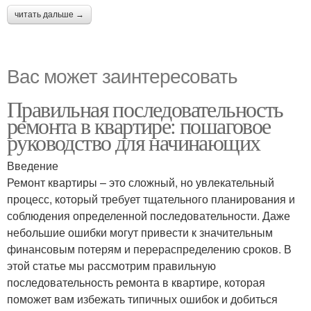
читать дальше →
Вас может заинтересовать
Правильная последовательность
ремонта в квартире: пошаговое
руководство для начинающих
Введение
Ремонт квартиры – это сложный, но увлекательный
процесс, который требует тщательного планирования и
соблюдения определенной последовательности. Даже
небольшие ошибки могут привести к значительным
финансовым потерям и перераспределению сроков. В
этой статье мы рассмотрим правильную
последовательность ремонта в квартире, которая
поможет вам избежать типичных ошибок и добиться